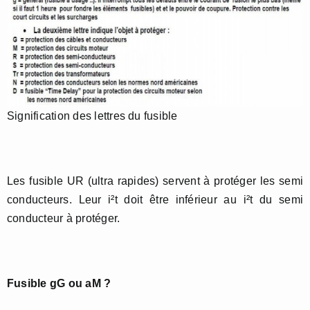
Signification des lettres du fusible
Les fusible UR (ultra rapides) servent à protéger les semi
conducteurs. Leur i²t doit être inférieur au i²t du semi
conducteur à protéger.
Fusible gG ou aM ?