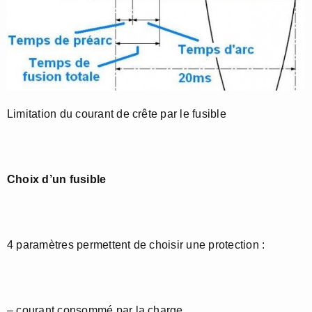
Limitation du courant de crête par le fusible
Choix d’un fusible
4 paramètres permettent de choisir une protection :
– courant consommé par la charge