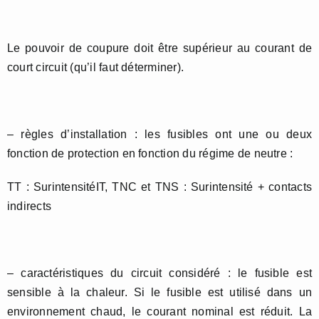
Le pouvoir de coupure doit être supérieur au courant de
court circuit (qu’il faut déterminer).
– règles d’installation : les fusibles ont une ou deux
fonction de protection en fonction du régime de neutre :
TT : SurintensitéIT, TNC et TNS : Surintensité + contacts
indirects
– caractéristiques du circuit considéré : le fusible est
sensible à la chaleur. Si le fusible est utilisé dans un
environnement chaud, le courant nominal est réduit. La