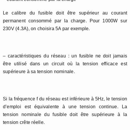
Le calibre du fusible doit être supérieur au courant
permanent consommé par la charge. Pour 1000W sur
230V (4.3A), on choisira 5A par exemple.
– caractéristiques du réseau : un fusible ne doit jamais
être utilisé dans un circuit où la tension efficace est
supérieure à sa tension nominale.
Si la fréquence f du réseau est inférieure à 5Hz, le tension
d’emploi est équivalente à une tension continue. La
tension nominale du fusible doit être supérieure à la
tension crête réelle.