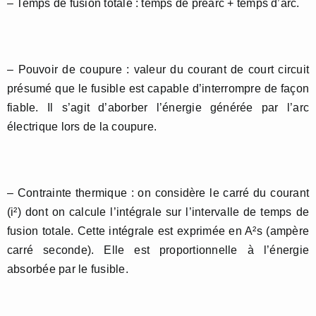
– Temps de fusion totale : temps de préarc + temps d’arc.
– Pouvoir de coupure : valeur du courant de court circuit
présumé que le fusible est capable d’interrompre de façon
fiable. Il s’agit d’aborber l’énergie générée par l’arc
électrique lors de la coupure.
– Contrainte thermique : on considère le carré du courant
(i²) dont on calcule l’intégrale sur l’intervalle de temps de
fusion totale. Cette intégrale est exprimée en A²s (ampère
carré seconde). Elle est proportionnelle à l’énergie
absorbée par le fusible.