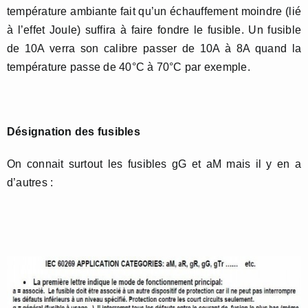
température ambiante fait qu’un échauffement moindre (lié
à l’effet Joule) suffira à faire fondre le fusible. Un fusible
de 10A verra son calibre passer de 10A à 8A quand la
température passe de 40°C à 70°C par exemple.
Désignation des fusibles
On connait surtout les fusibles gG et aM mais il y en a
d’autres :