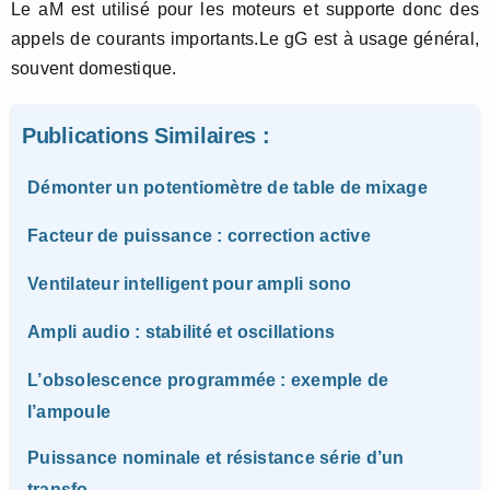
Le aM est utilisé pour les moteurs et supporte donc des
appels de courants importants.Le gG est à usage général,
souvent domestique.
Publications Similaires :
Démonter un potentiomètre de table de mixage
Facteur de puissance : correction active
Ventilateur intelligent pour ampli sono
Ampli audio : stabilité et oscillations
L’obsolescence programmée : exemple de
l’ampoule
Puissance nominale et résistance série d’un
transfo