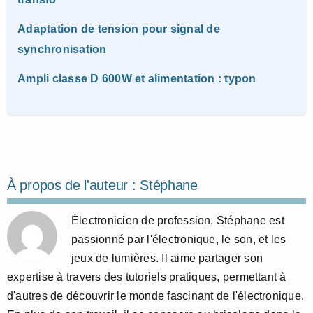
Adaptation de tension pour signal de
synchronisation
Ampli classe D 600W et alimentation : typon
À propos de l'auteur :
Stéphane
Électronicien de profession, Stéphane est
passionné par l'électronique, le son, et les
jeux de lumières. Il aime partager son
expertise à travers des tutoriels pratiques, permettant à
d'autres de découvrir le monde fascinant de l'électronique.