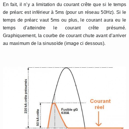
En fait, il n’y a limitation du courant crête que si le temps
de préarc est inférieur à 5ms (pour un réseau 50Hz). Si le
temps de préarc vaut 5ms ou plus, le courant aura eu le
temps d’atteindre le courant crête présumé.
Graphiquement, la courbe de courant chute avant d’arriver
au maximum de la sinusoïde (image ci dessous).