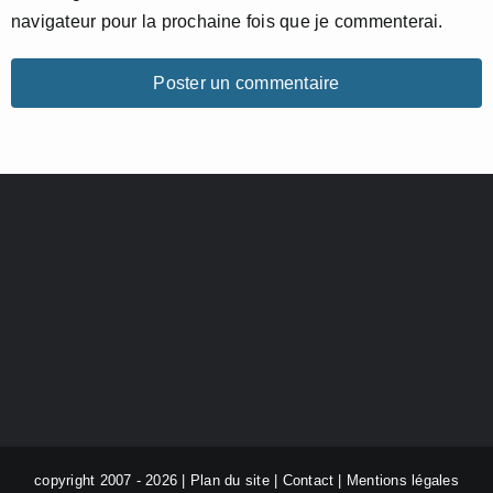
navigateur pour la prochaine fois que je commenterai.
copyright 2007 - 2026 |
Plan du site
|
Contact
|
Mentions légales