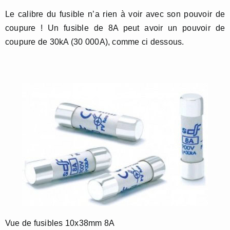
Le calibre du fusible n’a rien à voir avec son pouvoir de
coupure ! Un fusible de 8A peut avoir un pouvoir de
coupure de 30kA (30 000A), comme ci dessous.
Vue de fusibles 10x38mm 8A