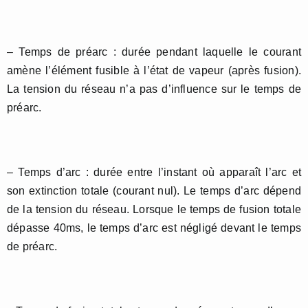
– Temps de préarc : durée pendant laquelle le courant
amène l’élément fusible à l’état de vapeur (après fusion).
La tension du réseau n’a pas d’influence sur le temps de
préarc.
– Temps d’arc : durée entre l’instant où apparaît l’arc et
son extinction totale (courant nul). Le temps d’arc dépend
de la tension du réseau. Lorsque le temps de fusion totale
dépasse 40ms, le temps d’arc est négligé devant le temps
de préarc.