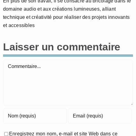
En plus de son travail, il se consacre au bricolage dans le
domaine audio et aux créations lumineuses, alliant
technique et créativité pour réaliser des projets innovants
et accessibles
Laisser un commentaire
Commentaire
Enregistrez mon nom, e-mail et site Web dans ce