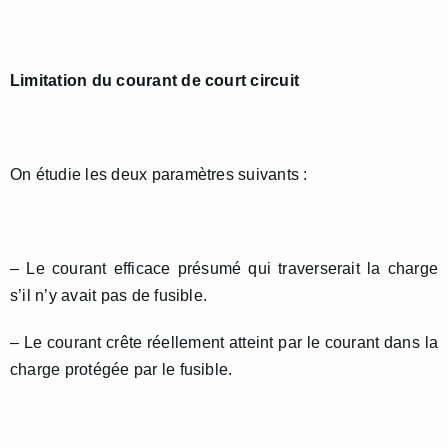
Limitation du courant de court circuit
On étudie les deux paramètres suivants :
– Le courant efficace présumé qui traverserait la charge
s’il n’y avait pas de fusible.
– Le courant crête réellement atteint par le courant dans la
charge protégée par le fusible.