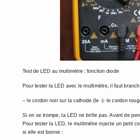
Test de LED au multimètre : fonction diode
Pour tester la LED avec le multimètre, il faut branch
– le cordon noir sur la cathode (le -)- le cordon roug
Si on se trompe, la LED ne brille pas. Avant de pen
Pour tester la LED, le multimètre injecte un petit 
si elle est bonne :