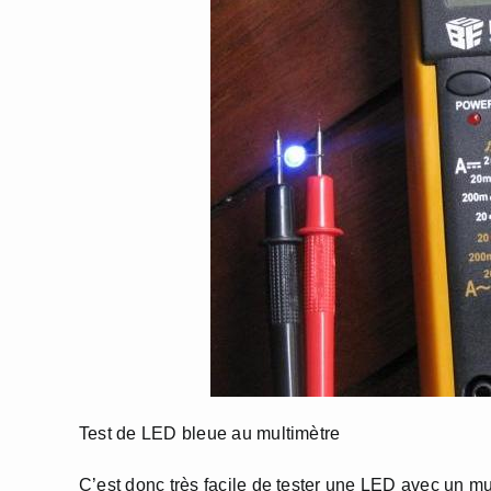
Test de LED bleue au multimètre
C’est donc très facile de tester une LED avec un mul