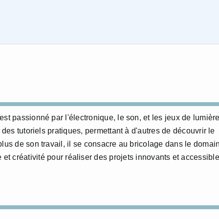
st passionné par l'électronique, le son, et les jeux de lumière
 des tutoriels pratiques, permettant à d'autres de découvrir le
plus de son travail, il se consacre au bricolage dans le domai
 et créativité pour réaliser des projets innovants et accessibl