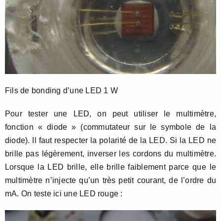
Fils de bonding d’une LED 1 W
Pour tester une LED, on peut utiliser le multimètre,
fonction « diode » (commutateur sur le symbole de la
diode). Il faut respecter la polarité de la LED. Si la LED ne
brille pas légèrement, inverser les cordons du multimètre.
Lorsque la LED brille, elle brille faiblement parce que le
multimètre n’injecte qu’un très petit courant, de l’ordre du
mA. On teste ici une LED rouge :