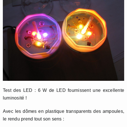
Test des LED : 6 W de LED fournissent une excellente
luminosité !
Avec les dômes en plastique transparents des ampoules,
le rendu prend tout son sens :