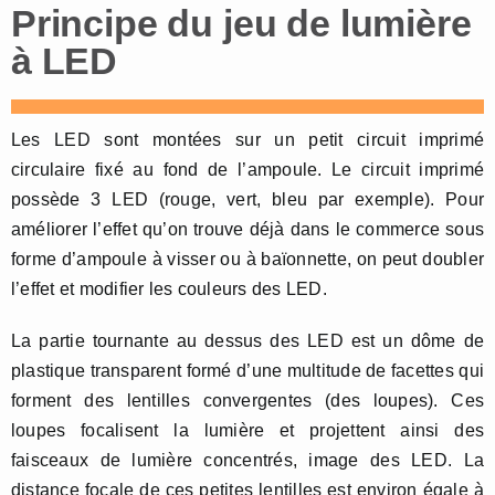
Principe du jeu de lumière
à LED
Les LED sont montées sur un petit circuit imprimé
circulaire fixé au fond de l’ampoule. Le circuit imprimé
possède 3 LED (rouge, vert, bleu par exemple). Pour
améliorer l’effet qu’on trouve déjà dans le commerce sous
forme d’ampoule à visser ou à baïonnette, on peut doubler
l’effet et modifier les couleurs des LED.
La partie tournante au dessus des LED est un dôme de
plastique transparent formé d’une multitude de facettes qui
forment des lentilles convergentes (des loupes). Ces
loupes focalisent la lumière et projettent ainsi des
faisceaux de lumière concentrés, image des LED. La
distance focale de ces petites lentilles est environ égale à