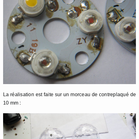
La réalisation est faite sur un morceau de contreplaqué de
10 mm :