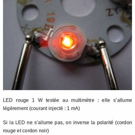
LED rouge 1 W testée au multimètre : elle s’allume
légèrement (courant injecté : 1 mA)
Si la LED ne s’allume pas, on inverse la polarité (cordon
rouge et cordon noir)