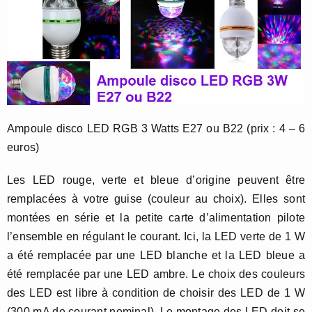
Ampoule disco LED RGB 3 Watts E27 ou B22 (prix : 4 – 6
euros)
Les LED rouge, verte et bleue d’origine peuvent être
remplacées à votre guise (couleur au choix). Elles sont
montées en série et la petite carte d’alimentation pilote
l’ensemble en régulant le courant. Ici, la LED verte de 1 W
a été remplacée par une LED blanche et la LED bleue a
été remplacée par une LED ambre. Le choix des couleurs
des LED est libre à condition de choisir des LED de 1 W
(300 mA de courant nominal). Le montage des LED doit se