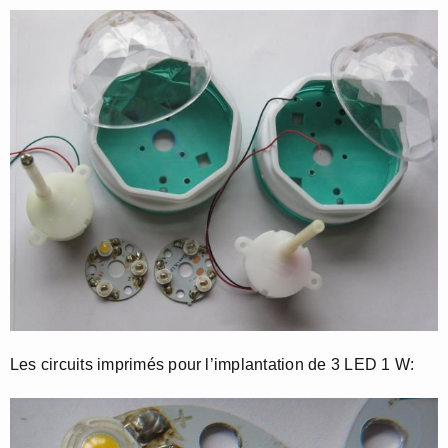
Les circuits imprimés pour l’implantation de 3 LED 1 W: