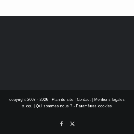
copyright 2007 - 2026 |
Plan du site
|
Contact
|
Mentions légales
& cgu
|
Qui sommes nous ?
-
Paramètres cookies
Facebook
X