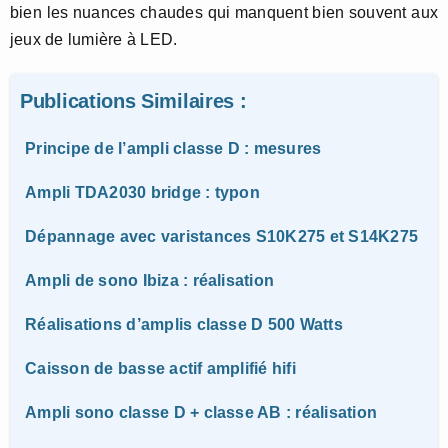
bien les nuances chaudes qui manquent bien souvent aux
jeux de lumière à LED.
Publications Similaires :
Principe de l’ampli classe D : mesures
Ampli TDA2030 bridge : typon
Dépannage avec varistances S10K275 et S14K275
Ampli de sono Ibiza : réalisation
Réalisations d’amplis classe D 500 Watts
Caisson de basse actif amplifié hifi
Ampli sono classe D + classe AB : réalisation