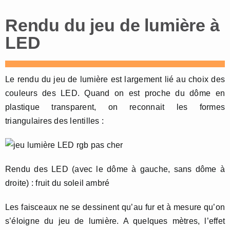
Rendu du jeu de lumière à
LED
Le rendu du jeu de lumière est largement lié au choix des
couleurs des LED. Quand on est proche du dôme en
plastique transparent, on reconnait les formes
triangulaires des lentilles :
Rendu des LED (avec le dôme à gauche, sans dôme à
droite) : fruit du soleil ambré
Les faisceaux ne se dessinent qu’au fur et à mesure qu’on
s’éloigne du jeu de lumière. A quelques mètres, l’effet