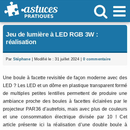
Passer
au
contenu
Jeu de lumière à LED RGB 3W :
réalisation
Par
Stéphane
|
Modifié le : 31 juillet 2024
|
0 commentaire
Une boule à facette revisitée de façon moderne avec des
LED ? Les LED et un dôme en plastique transparent formé
de multiples petites lentilles permettent de produire une
ambiance proche des boules à facettes éclairées par le
projecteur PAR36 d’autrefois, mais avec plus de couleurs
et une consommation électrique divisée par 10 ! Cet
article présente ici la réalisation d’une double boule à