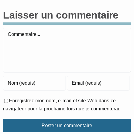
Laisser un commentaire
Commentaire
Enregistrez mon nom, e-mail et site Web dans ce
navigateur pour la prochaine fois que je commenterai.