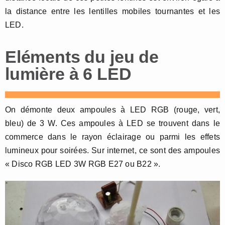
la distance entre les lentilles mobiles tournantes et les
LED.
Eléments du jeu de
lumière à 6 LED
On démonte deux ampoules à LED RGB (rouge, vert,
bleu) de 3 W. Ces ampoules à LED se trouvent dans le
commerce dans le rayon éclairage ou parmi les effets
lumineux pour soirées. Sur internet, ce sont des ampoules
« Disco RGB LED 3W RGB E27 ou B22 ».