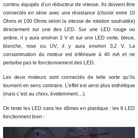
continu équipés d’un réducteur de vitesse. Ils doivent être
connectés en série avec une résistance (choisir entre 10
Ohms et 100 Ohms selon la vitesse de rotation souhaitée)
directement sur une des LED. Sur une LED rouge ou
ambre, il y aura environ 2 V et sur une LED verte, bleue,
blanche, rose ou UV, il y aura environ 3,2 V. La
consommation du moteur est inférieure à 40 mA et ne
perturbe pas le fonctionnement des LED.
Les deux moteurs sont connectés de telle sorte qu’ils
tournent en sens contraire. L’effet est ainsi plus esthétique
(mais c’est au choix, évidemment…).
On teste les LED sans les dômes en plastique : les 6 LED
fonctionnent bien :