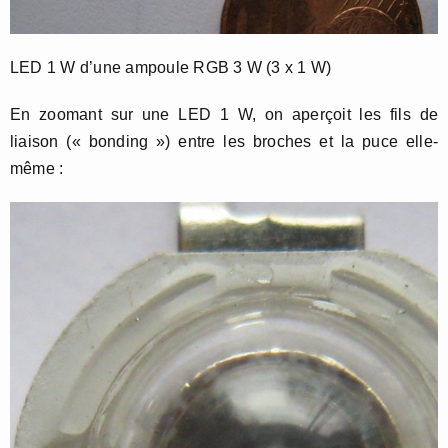
LED 1 W d’une ampoule RGB 3 W (3 x 1 W)
En zoomant sur une LED 1 W, on aperçoit les fils de
liaison (« bonding ») entre les broches et la puce elle-
même :