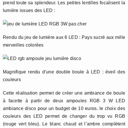
prend toute sa splendeur. Les petites lentilles focalisent la
lumière issues des LED :
Rendu du jeu de lumière aux 6 LED : Pays sucré aux mille
merveilles colorées
Magnifique rendu d’une double boule à LED : éveil des
couleurs
Cette réalisation permet de créer une ambiance de boule
à facette à partir de deux ampoules RGB 3 W LED
ambiance disco pour un budget de 10 euros. le choix des
couleurs des LED permet de changer du trop vu RGB
(rouge vert bleu). Le blanc chaud et l’ambre complètent