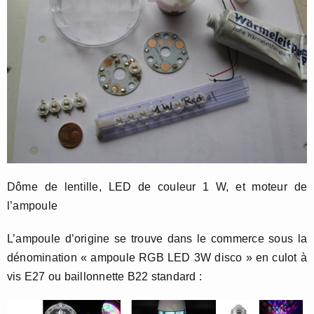
Dôme de lentille, LED de couleur 1 W, et moteur de
l’ampoule
L’ampoule d’origine se trouve dans le commerce sous la
dénomination « ampoule RGB LED 3W disco » en culot à
vis E27 ou baillonnette B22 standard :