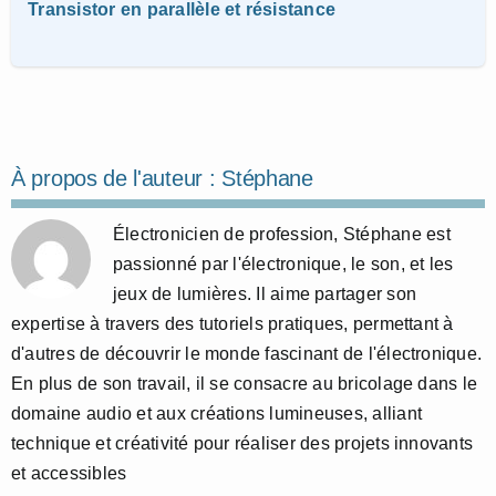
Transistor en parallèle et résistance
À propos de l'auteur :
Stéphane
Électronicien de profession, Stéphane est
passionné par l'électronique, le son, et les
jeux de lumières. Il aime partager son
expertise à travers des tutoriels pratiques, permettant à
d'autres de découvrir le monde fascinant de l'électronique.
En plus de son travail, il se consacre au bricolage dans le
domaine audio et aux créations lumineuses, alliant
technique et créativité pour réaliser des projets innovants
et accessibles