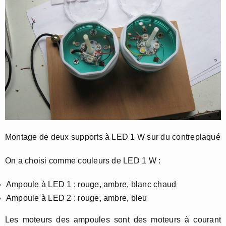
Montage de deux supports à LED 1 W sur du contreplaqué
On a choisi comme couleurs de LED 1 W :
Ampoule à LED 1 : rouge, ambre, blanc chaud
Ampoule à LED 2 : rouge, ambre, bleu
Les moteurs des ampoules sont des moteurs à courant