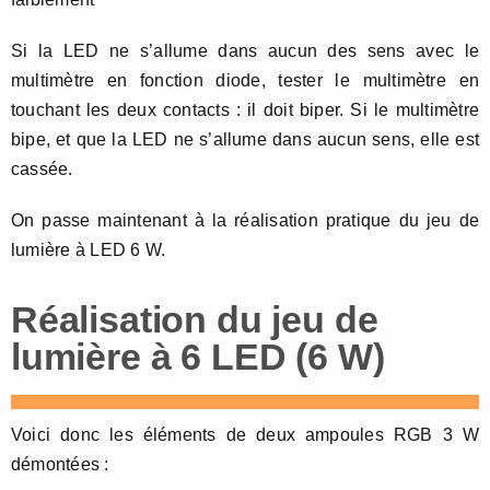
Si la LED ne s’allume dans aucun des sens avec le
multimètre en fonction diode, tester le multimètre en
touchant les deux contacts : il doit biper. Si le multimètre
bipe, et que la LED ne s’allume dans aucun sens, elle est
cassée.
On passe maintenant à la réalisation pratique du jeu de
lumière à LED 6 W.
Réalisation du jeu de
lumière à 6 LED (6 W)
Voici donc les éléments de deux ampoules RGB 3 W
démontées :