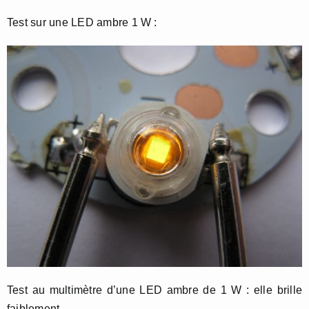
Test sur une LED ambre 1 W :
Test au multimètre d’une LED ambre de 1 W : elle brille
faiblement