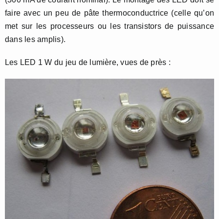
faire avec un peu de pâte thermoconductrice (celle qu’on
met sur les processeurs ou les transistors de puissance
dans les amplis).
Les LED 1 W du jeu de lumière, vues de près :