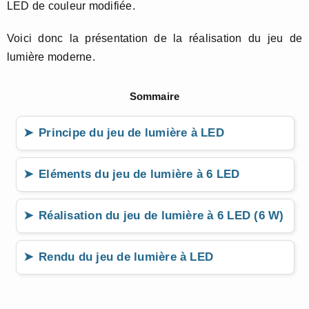
LED de couleur modifiée.
Voici donc la présentation de la réalisation du jeu de
lumière moderne.
Sommaire
Principe du jeu de lumière à LED
Eléments du jeu de lumière à 6 LED
Réalisation du jeu de lumière à 6 LED (6 W)
Rendu du jeu de lumière à LED