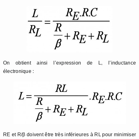
On obtient ainsi l’expression de L, l’inductance
électronique :
RE et R/β doivent être très inférieures à RL pour minimiser