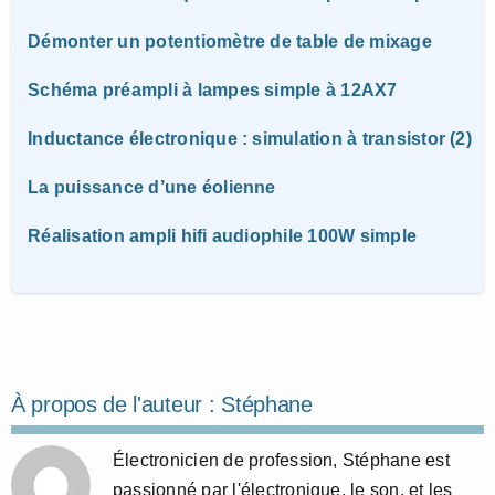
Démonter un potentiomètre de table de mixage
Schéma préampli à lampes simple à 12AX7
Inductance électronique : simulation à transistor (2)
La puissance d’une éolienne
Réalisation ampli hifi audiophile 100W simple
À propos de l'auteur :
Stéphane
Électronicien de profession, Stéphane est
passionné par l'électronique, le son, et les