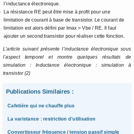
l’inductance électronique.
La résistance RE peut être mise à profit pour une
limitation de courant à base de transistor. Le courant de
limitation est alors défini par Imax = Vbe / RE. Il faut
ajouter un second transistor pour réaliser cette fonction.
L’article suivant présente l’inductance électronique sous
l’aspect temporel et montre quelques résultats de
simulation : Inductance électronique : simulation à
transistor (2)
Publications Similaires :
Cafetière qui ne chauffe plus
La varistance : restriction d’utilisation
Convertisseur fréquence / tension passif simple