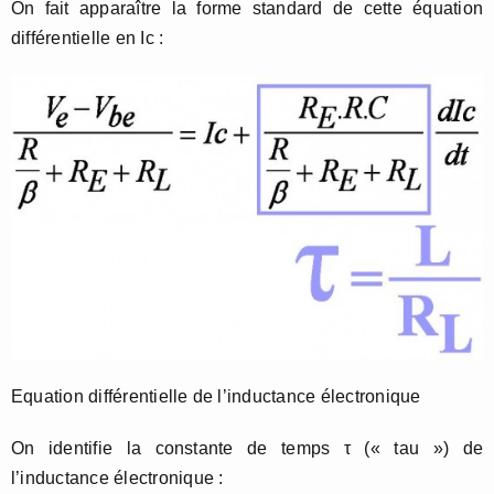
On fait apparaître la forme standard de cette équation
différentielle en Ic :
Equation différentielle de l’inductance électronique
On identifie la constante de temps τ (« tau ») de
l’inductance électronique :