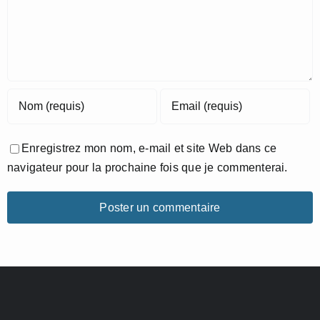
Enregistrez mon nom, e-mail et site Web dans ce
navigateur pour la prochaine fois que je commenterai.