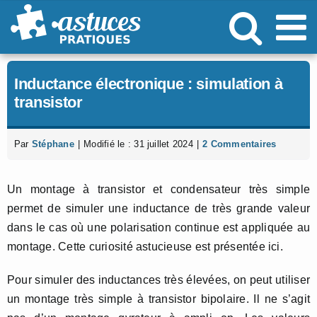
Passer
au
contenu
Inductance électronique : simulation à
transistor
Par
Stéphane
|
Modifié le : 31 juillet 2024
|
2 Commentaires
Un montage à transistor et condensateur très simple
permet de simuler une inductance de très grande valeur
dans le cas où une polarisation continue est appliquée au
montage. Cette curiosité astucieuse est présentée ici.
Pour simuler des inductances très élevées, on peut utiliser
un montage très simple à transistor bipolaire. Il ne s’agit