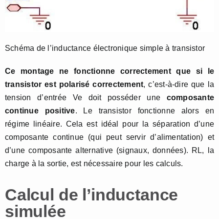
Schéma de l’inductance électronique simple à transistor
Ce montage ne fonctionne correctement que si le
transistor est polarisé correctement
, c’est-à-dire que la
tension d’entrée Ve doit posséder une
composante
continue positive
. Le transistor fonctionne alors en
régime linéaire. Cela est idéal pour la séparation d’une
composante continue (qui peut servir d’alimentation) et
d’une composante alternative (signaux, données). RL, la
charge à la sortie, est nécessaire pour les calculs.
Calcul de l’inductance
simulée