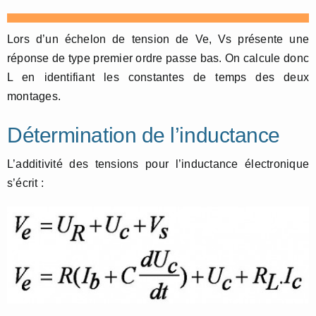
Lors d’un échelon de tension de Ve, Vs présente une
réponse de type premier ordre passe bas. On calcule donc
L en identifiant les constantes de temps des deux
montages.
Détermination de l’inductance
L’additivité des tensions pour l’inductance électronique
s’écrit :