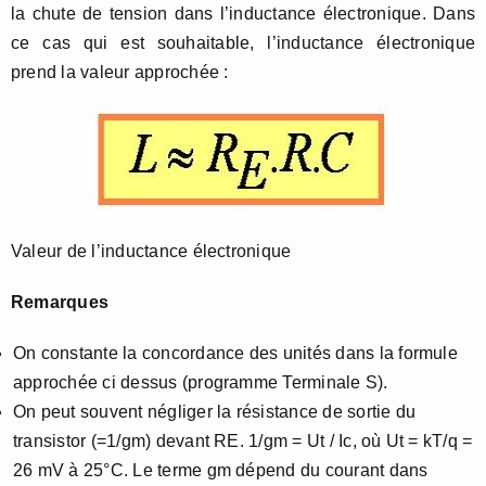
la chute de tension dans l’inductance électronique. Dans
ce cas qui est souhaitable, l’inductance électronique
prend la valeur approchée :
Valeur de l’inductance électronique
Remarques
On constante la concordance des unités dans la formule
approchée ci dessus (programme Terminale S).
On peut souvent négliger la résistance de sortie du
transistor (=1/gm) devant RE. 1/gm = Ut / Ic, où Ut = kT/q =
26 mV à 25°C. Le terme gm dépend du courant dans