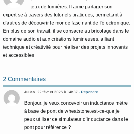
jeux de lumières. Il aime partager son
expertise à travers des tutoriels pratiques, permettant à
d'autres de découvrir le monde fascinant de l'électronique.
En plus de son travail, il se consacre au bricolage dans le
domaine audio et aux créations lumineuses, alliant
technique et créativité pour réaliser des projets innovants
et accessibles
2 Commentaires
Julien
22 février 2026 à 14h37
- Répondre
Bonjour, je veux concevoir un inductance mètre
à base de pont de wheatstone.est-ce-que je
peux utiliser ce simulateur d’inductance dans le
pont pour référence ?