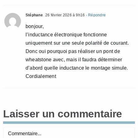
Stéphane
26 février 2026 à 9h16
- Répondre
bonjour,
l’inductance électronique fonctionne
uniquement sur une seule polarité de courant.
Donc oui pourquoi pas réaliser un pont de
wheatstone avec, mais il faudra déterminer
d’abord quelle inductance le montage simule.
Cordialement
Laisser un commentaire
Commentaire