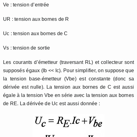
Ve : tension d’entrée
UR : tension aux bornes de R
Uc : tension aux bornes de C
Vs : tension de sortie
Les courants d’émetteur (traversant RL) et collecteur sont
supposés égaux (Ib << Ic). Pour simplifier, on suppose que
la tension base-émetteur (Vbe) est constante (donc sa
dérivée est nulle). La tension aux bornes de C est aussi
égale à la tension Vbe en série avec la tension aux bornes
de RE. La dérivée de Uc est aussi donnée :