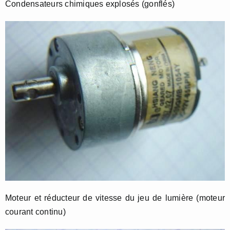
Condensateurs chimiques explosés (gonflés)
Moteur et réducteur de vitesse du jeu de lumière (moteur
courant continu)