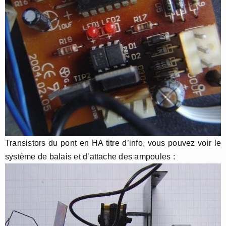
Transistors du pont en HA titre d’info, vous pouvez voir le
système de balais et d’attache des ampoules :