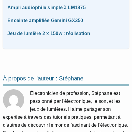
Ampli audiophile simple à LM1875
Enceinte amplifiée Gemini GX350
Jeu de lumière 2 x 150w : réalisation
À propos de l'auteur :
Stéphane
Électronicien de profession, Stéphane est
passionné par l'électronique, le son, et les
jeux de lumières. Il aime partager son
expertise à travers des tutoriels pratiques, permettant à
d'autres de découvrir le monde fascinant de l'électronique.