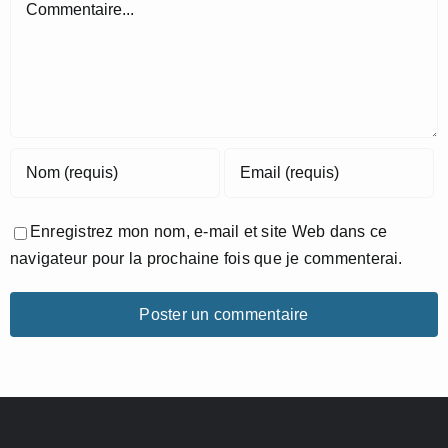
Commentaire
Enregistrez mon nom, e-mail et site Web dans ce
navigateur pour la prochaine fois que je commenterai.