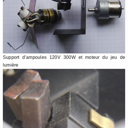
Support d’ampoules 120V 300W et moteur du jeu de
lumière