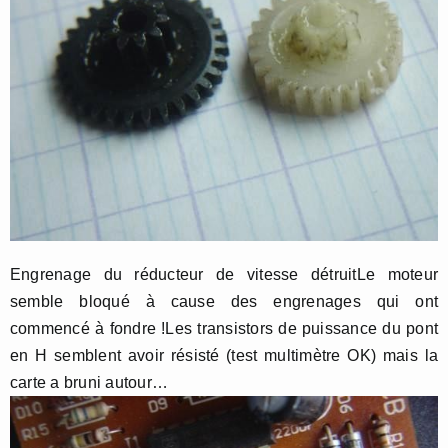
Engrenage du réducteur de vitesse détruitLe moteur
semble bloqué à cause des engrenages qui ont
commencé à fondre !Les transistors de puissance du pont
en H semblent avoir résisté (test multimètre OK) mais la
carte a bruni autour…