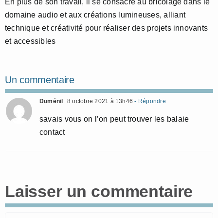
En plus de son travail, il se consacre au bricolage dans le
domaine audio et aux créations lumineuses, alliant
technique et créativité pour réaliser des projets innovants
et accessibles
Un commentaire
Duménil
8 octobre 2021 à 13h46
- Répondre
savais vous on l’on peut trouver les balaie
contact
Laisser un commentaire