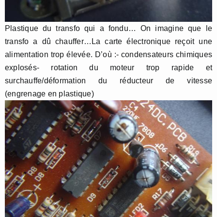
Plastique du transfo qui a fondu… On imagine que le
transfo a dû chauffer…La carte électronique reçoit une
alimentation trop élevée. D’où :- condensateurs chimiques
explosés- rotation du moteur trop rapide et
surchauffe/déformation du réducteur de vitesse
(engrenage en plastique)