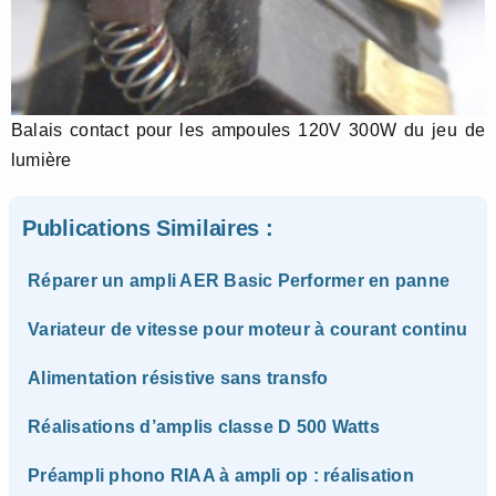
Balais contact pour les ampoules 120V 300W du jeu de
lumière
Publications Similaires :
Réparer un ampli AER Basic Performer en panne
Variateur de vitesse pour moteur à courant continu
Alimentation résistive sans transfo
Réalisations d’amplis classe D 500 Watts
Préampli phono RIAA à ampli op : réalisation