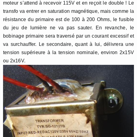
moteur s’attend à recevoir 115V et en reçoit le double ! Le
transfo va entrer en saturation magnétique, mais comme la
résistance du primaire est de 100 à 200 Ohms, le fusible
du jeu de lumière ne va pas sauter. En revanche, le
bobinage primaire sera traversé par un courant excessif et
va surchauffer. Le secondaire, quant à lui, délivrera une
tension supérieure à la tension nominale, environ 2x15V
ou 2x16V.