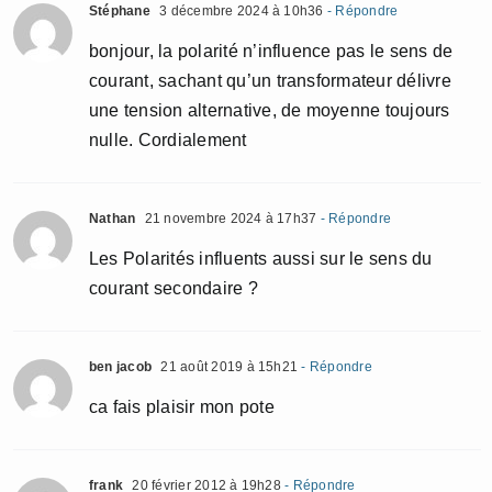
Stéphane
3 décembre 2024 à 10h36
- Répondre
bonjour, la polarité n’influence pas le sens de
courant, sachant qu’un transformateur délivre
une tension alternative, de moyenne toujours
nulle. Cordialement
Nathan
21 novembre 2024 à 17h37
- Répondre
Les Polarités influents aussi sur le sens du
courant secondaire ?
ben jacob
21 août 2019 à 15h21
- Répondre
ca fais plaisir mon pote
frank
20 février 2012 à 19h28
- Répondre