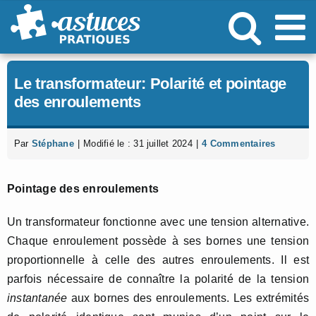
Passer
au
contenu
Le transformateur: Polarité et pointage
des enroulements
Par
Stéphane
|
Modifié le : 31 juillet 2024
|
4 Commentaires
Pointage des enroulements
Un transformateur fonctionne avec une tension alternative.
Chaque enroulement possède à ses bornes une tension
proportionnelle à celle des autres enroulements. Il est
parfois nécessaire de connaître la polarité de la tension
instantanée
aux bornes des enroulements. Les extrémités