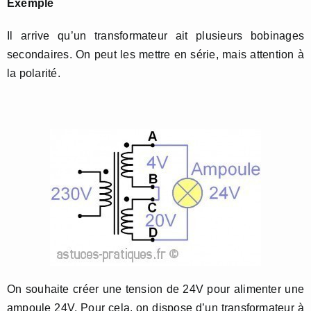
Exemple
Il arrive qu’un transformateur ait plusieurs bobinages
secondaires. On peut les mettre en série, mais attention à
la polarité.
On souhaite créer une tension de 24V pour alimenter une
ampoule 24V. Pour cela, on dispose d’un transformateur à