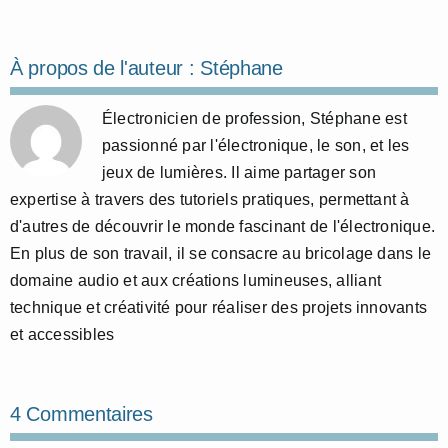
À propos de l'auteur :
Stéphane
Électronicien de profession, Stéphane est
passionné par l'électronique, le son, et les
jeux de lumières. Il aime partager son
expertise à travers des tutoriels pratiques, permettant à
d'autres de découvrir le monde fascinant de l'électronique.
En plus de son travail, il se consacre au bricolage dans le
domaine audio et aux créations lumineuses, alliant
technique et créativité pour réaliser des projets innovants
et accessibles
4 Commentaires