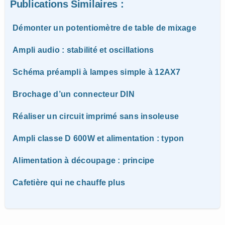
Publications Similaires :
Démonter un potentiomètre de table de mixage
Ampli audio : stabilité et oscillations
Schéma préampli à lampes simple à 12AX7
Brochage d’un connecteur DIN
Réaliser un circuit imprimé sans insoleuse
Ampli classe D 600W et alimentation : typon
Alimentation à découpage : principe
Cafetière qui ne chauffe plus