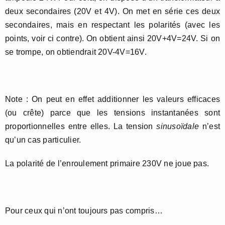
deux secondaires (20V et 4V). On met en série ces deux
secondaires, mais en respectant les polarités (avec les
points, voir ci contre). On obtient ainsi 20V+4V=24V. Si on
se trompe, on obtiendrait 20V-4V=16V.
Note : On peut en effet additionner les valeurs efficaces
(ou crête) parce que les tensions instantanées sont
proportionnelles entre elles. La tension
sinusoïdale
n’est
qu’un cas particulier.
La polarité de l’enroulement primaire 230V ne joue pas.
Pour ceux qui n’ont toujours pas compris…