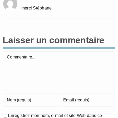
merci Stéphane
Laisser un commentaire
Commentaire
Enregistrez mon nom, e-mail et site Web dans ce