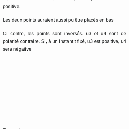
positive.
Les deux points auraient aussi pu être placés en bas
Ci contre, les points sont inversés. u3 et u4 sont de
polarité contraire. Si, à un instant t fixé, u3 est positive, u4
sera négative.