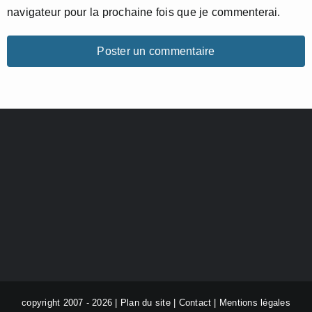
navigateur pour la prochaine fois que je commenterai.
copyright 2007 - 2026 |
Plan du site
|
Contact
|
Mentions légales