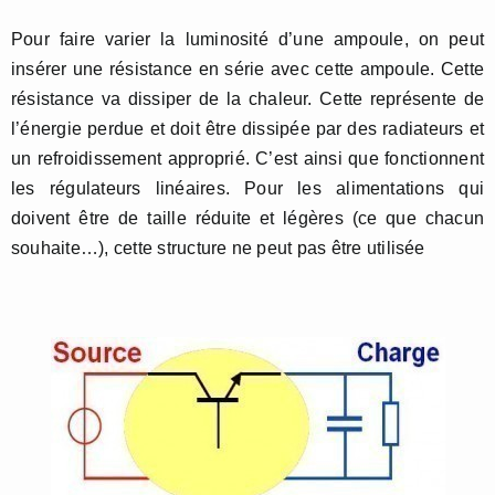
Pour faire varier la luminosité d’une ampoule, on peut
insérer une résistance en série avec cette ampoule. Cette
résistance va dissiper de la chaleur. Cette représente de
l’énergie perdue et doit être dissipée par des radiateurs et
un refroidissement approprié. C’est ainsi que fonctionnent
les régulateurs linéaires. Pour les alimentations qui
doivent être de taille réduite et légères (ce que chacun
souhaite…), cette structure ne peut pas être utilisée