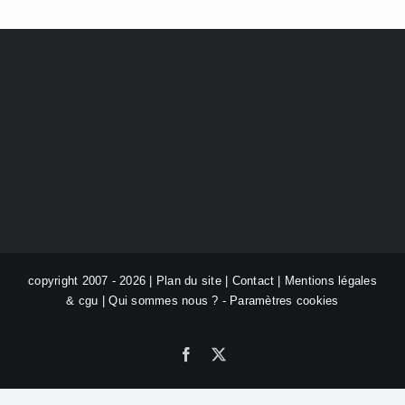
copyright 2007 - 2026 |
Plan du site
|
Contact
|
Mentions légales
& cgu
|
Qui sommes nous ?
-
Paramètres cookies
Facebook
X