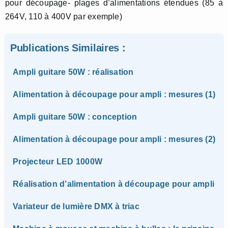
pour découpage- plages d’alimentations étendues (85 à
264V, 110 à 400V par exemple)
Publications Similaires :
Ampli guitare 50W : réalisation
Alimentation à découpage pour ampli : mesures (1)
Ampli guitare 50W : conception
Alimentation à découpage pour ampli : mesures (2)
Projecteur LED 1000W
Réalisation d’alimentation à découpage pour ampli
Variateur de lumière DMX à triac