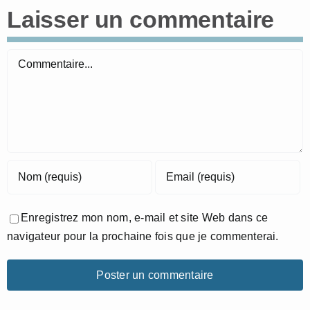
Laisser un commentaire
Commentaire
Enregistrez mon nom, e-mail et site Web dans ce
navigateur pour la prochaine fois que je commenterai.