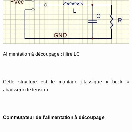
Alimentation à découpage : filtre LC
Cette structure est le montage classique « buck »
abaisseur de tension.
Commutateur de l’alimentation à découpage