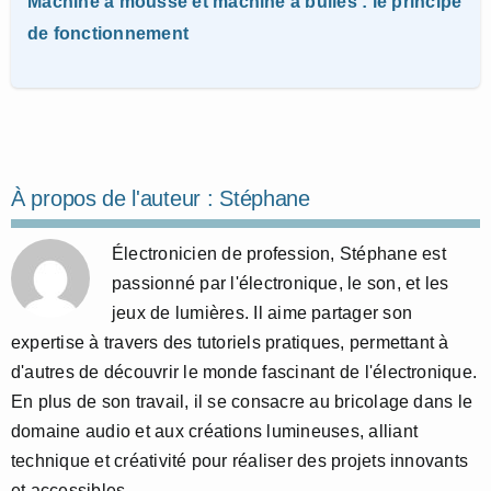
Machine à mousse et machine à bulles : le principe
de fonctionnement
À propos de l'auteur :
Stéphane
Électronicien de profession, Stéphane est
passionné par l'électronique, le son, et les
jeux de lumières. Il aime partager son
expertise à travers des tutoriels pratiques, permettant à
d'autres de découvrir le monde fascinant de l'électronique.
En plus de son travail, il se consacre au bricolage dans le
domaine audio et aux créations lumineuses, alliant
technique et créativité pour réaliser des projets innovants
et accessibles