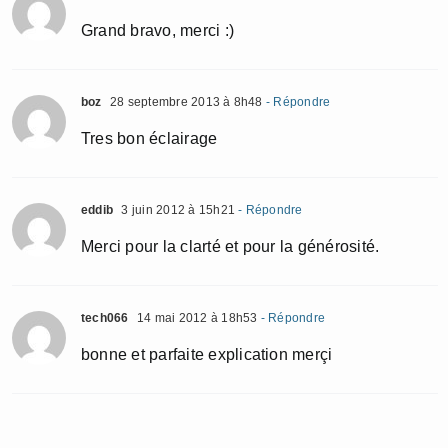
Grand bravo, merci :)
boz
28 septembre 2013 à 8h48
- Répondre
Tres bon éclairage
eddib
3 juin 2012 à 15h21
- Répondre
Merci pour la clarté et pour la générosité.
tech066
14 mai 2012 à 18h53
- Répondre
bonne et parfaite explication merçi