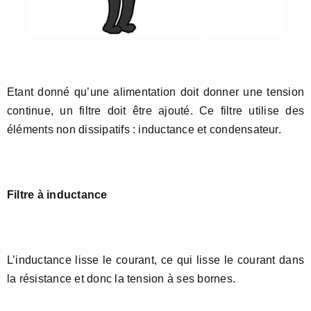
Etant donné qu’une alimentation doit donner une tension
continue, un filtre doit être ajouté. Ce filtre utilise des
éléments non dissipatifs : inductance et condensateur.
Filtre à inductance
L’inductance lisse le courant, ce qui lisse le courant dans
la résistance et donc la tension à ses bornes.