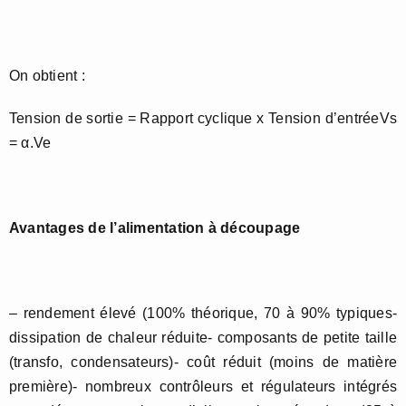
On obtient :
Tension de sortie = Rapport cyclique x Tension d’entréeVs
= α.Ve
Avantages de l’alimentation à découpage
– rendement élevé (100% théorique, 70 à 90% typiques-
dissipation de chaleur réduite- composants de petite taille
(transfo, condensateurs)- coût réduit (moins de matière
première)- nombreux contrôleurs et régulateurs intégrés