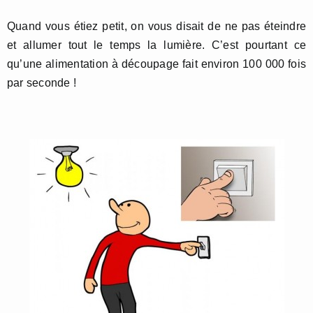
Quand vous étiez petit, on vous disait de ne pas éteindre
et allumer tout le temps la lumière. C’est pourtant ce
qu’une alimentation à découpage fait environ 100 000 fois
par seconde !