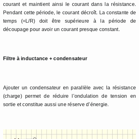
courant et maintient ainsi le courant dans la résistance.
Pendant cette période, le courant décroît. La constante de
temps (=L/R) doit être supérieure à la période de
découpage pour avoir un courant presque constant.
Filtre à inductance + condensateur
Ajouter un condensateur en parallèle avec la résistance
(charge) permet de réduire l’ondulation de tension en
sortie et constitue aussi une réserve d’énergie.