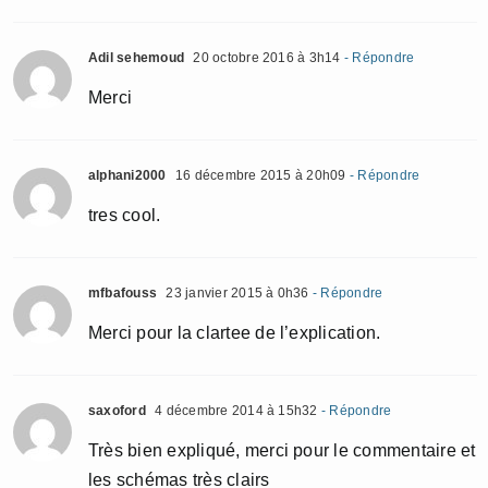
Adil sehemoud
20 octobre 2016 à 3h14
- Répondre
Merci
alphani2000
16 décembre 2015 à 20h09
- Répondre
tres cool.
mfbafouss
23 janvier 2015 à 0h36
- Répondre
Merci pour la clartee de l’explication.
saxoford
4 décembre 2014 à 15h32
- Répondre
Très bien expliqué, merci pour le commentaire et
les schémas très clairs