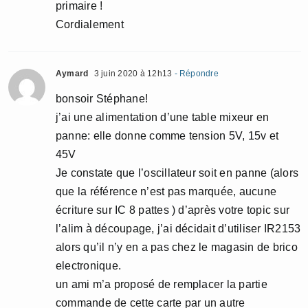
primaire !
Cordialement
Aymard
3 juin 2020 à 12h13
- Répondre
bonsoir Stéphane!
j’ai une alimentation d’une table mixeur en
panne: elle donne comme tension 5V, 15v et
45V
Je constate que l’oscillateur soit en panne (alors
que la référence n’est pas marquée, aucune
écriture sur IC 8 pattes ) d’après votre topic sur
l’alim à découpage, j’ai décidait d’utiliser IR2153
alors qu’il n’y en a pas chez le magasin de brico
electronique.
un ami m’a proposé de remplacer la partie
commande de cette carte par un autre