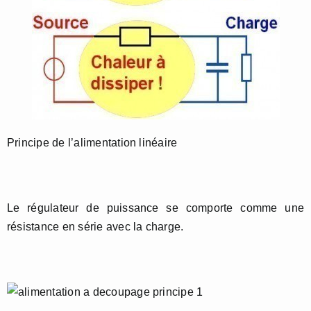
Principe de l’alimentation linéaire
Le régulateur de puissance se comporte comme une
résistance en série avec la charge.