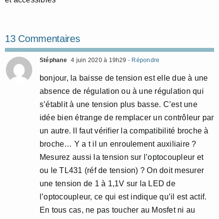
13 Commentaires
Stéphane
4 juin 2020 à 19h29
- Répondre
bonjour, la baisse de tension est elle due à une
absence de régulation ou à une régulation qui
s’établit à une tension plus basse. C’est une
idée bien étrange de remplacer un contrôleur par
un autre. Il faut vérifier la compatibilité broche à
broche… Y a t il un enroulement auxiliaire ?
Mesurez aussi la tension sur l’optocoupleur et
ou le TL431 (réf de tension) ? On doit mesurer
une tension de 1 à 1,1V sur la LED de
l’optocoupleur, ce qui est indique qu’il est actif.
En tous cas, ne pas toucher au Mosfet ni au