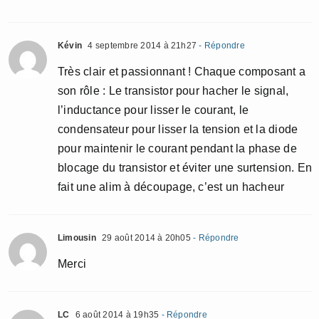
Kévin
4 septembre 2014 à 21h27
- Répondre
Très clair et passionnant ! Chaque composant a
son rôle : Le transistor pour hacher le signal,
l’inductance pour lisser le courant, le
condensateur pour lisser la tension et la diode
pour maintenir le courant pendant la phase de
blocage du transistor et éviter une surtension. En
fait une alim à découpage, c’est un hacheur
Limousin
29 août 2014 à 20h05
- Répondre
Merci
LC
6 août 2014 à 19h35
- Répondre