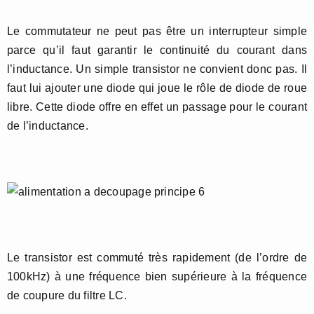
Le commutateur ne peut pas être un interrupteur simple
parce qu’il faut garantir le continuité du courant dans
l’inductance. Un simple transistor ne convient donc pas. Il
faut lui ajouter une diode qui joue le rôle de diode de roue
libre. Cette diode offre en effet un passage pour le courant
de l’inductance.
Le transistor est commuté très rapidement (de l’ordre de
100kHz) à une fréquence bien supérieure à la fréquence
de coupure du filtre LC.