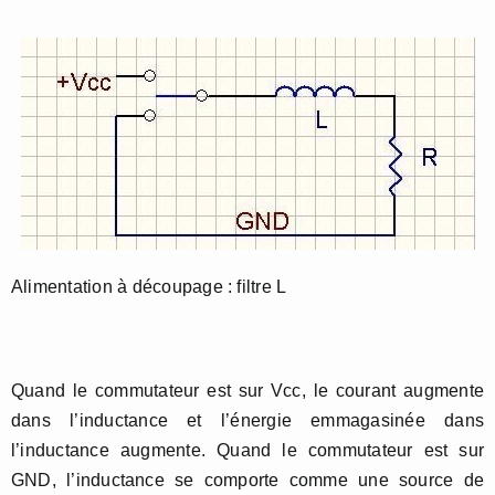
Alimentation à découpage : filtre L
Quand le commutateur est sur Vcc, le courant augmente
dans l’inductance et l’énergie emmagasinée dans
l’inductance augmente. Quand le commutateur est sur
GND, l’inductance se comporte comme une source de