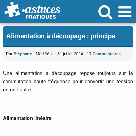
Passer
au
contenu
Alimentation à découpage : principe
Par
Stéphane
|
Modifié le : 31 juillet 2024
|
13 Commentaires
Une alimentation à découpage repose toujours sur la
commutation haute fréquence pour convertir une tension
en une autre.
Alimentation linéaire