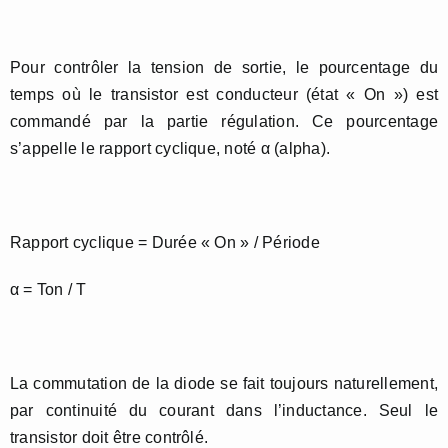
Pour contrôler la tension de sortie, le pourcentage du
temps où le transistor est conducteur (état « On ») est
commandé par la partie régulation. Ce pourcentage
s’appelle le rapport cyclique, noté α (alpha).
Rapport cyclique = Durée « On » / Période
α = Ton / T
La commutation de la diode se fait toujours naturellement,
par continuité du courant dans l’inductance. Seul le
transistor doit être contrôlé.