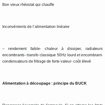
Bon vieux rhéostat qui chauffe
Inconvénients de l’alimentation linéaire
– rendement faible- chaleur à dissiper, radiateurs
encombrants- transfo classique 50Hz lourd et encombrant-
condensateurs de filtrage de forte valeur- coût élevé
Alimentation à découpage : principe du BUCK