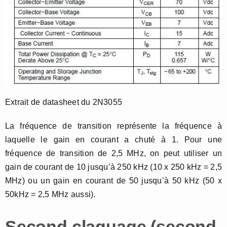
Extrait de datasheet du 2N3055
La fréquence de transition représente la fréquence à
laquelle le gain en courant a chuté à 1. Pour une
fréquence de transition de 2,5 MHz, on peut utiliser un
gain de courant de 10 jusqu’à 250 kHz (10 x 250 kHz = 2,5
MHz) ou un gain en courant de 50 jusqu’à 50 kHz (50 x
50kHz = 2,5 MHz aussi).
Second claquage (second