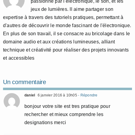
passionné par l'électronique, le son, et les
jeux de lumières. Il aime partager son
expertise à travers des tutoriels pratiques, permettant à
d'autres de découvrir le monde fascinant de l'électronique.
En plus de son travail, il se consacre au bricolage dans le
domaine audio et aux créations lumineuses, alliant
technique et créativité pour réaliser des projets innovants
et accessibles
Un commentaire
daniel
6 janvier 2016 à 10h05
- Répondre
bonjour votre site est tres pratique pour
rechercher et mieux comprendre les
designations merci