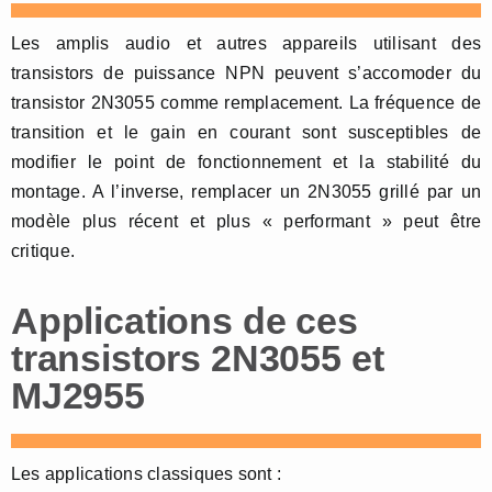
Les amplis audio et autres appareils utilisant des
transistors de puissance NPN peuvent s’accomoder du
transistor 2N3055 comme remplacement. La fréquence de
transition et le gain en courant sont susceptibles de
modifier le point de fonctionnement et la stabilité du
montage. A l’inverse, remplacer un 2N3055 grillé par un
modèle plus récent et plus « performant » peut être
critique.
Applications de ces
transistors 2N3055 et
MJ2955
Les applications classiques sont :