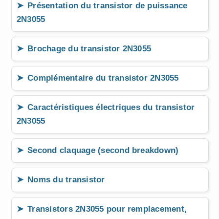
Présentation du transistor de puissance
2N3055
Brochage du transistor 2N3055
Complémentaire du transistor 2N3055
Caractéristiques électriques du transistor
2N3055
Second claquage (second breakdown)
Noms du transistor
Transistors 2N3055 pour remplacement,