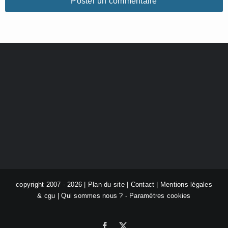
copyright 2007 - 2026 |
Plan du site
|
Contact
|
Mentions légales
& cgu
|
Qui sommes nous ?
-
Paramètres cookies
Facebook
X