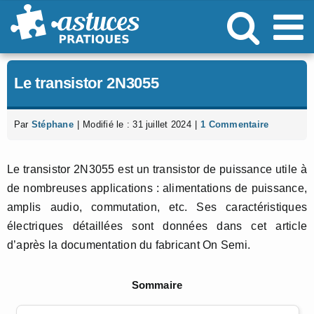
Passer
au
contenu
Le transistor 2N3055
Par
Stéphane
|
Modifié le : 31 juillet 2024
|
1 Commentaire
Le transistor 2N3055 est un transistor de puissance utile à
de nombreuses applications : alimentations de puissance,
amplis audio, commutation, etc. Ses caractéristiques
électriques détaillées sont données dans cet article
d’après la documentation du fabricant On Semi.
Sommaire