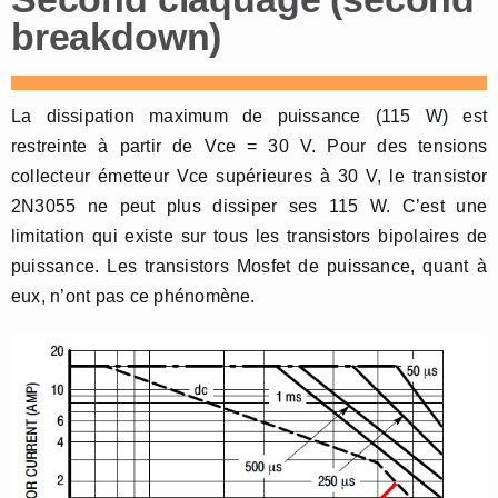
breakdown)
La dissipation maximum de puissance (115 W) est
restreinte à partir de Vce = 30 V. Pour des tensions
collecteur émetteur Vce supérieures à 30 V, le transistor
2N3055 ne peut plus dissiper ses 115 W. C’est une
limitation qui existe sur tous les transistors bipolaires de
puissance. Les transistors Mosfet de puissance, quant à
eux, n’ont pas ce phénomène.