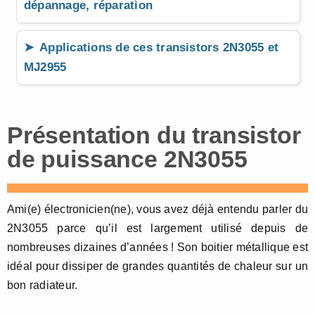
dépannage, réparation
Applications de ces transistors 2N3055 et
MJ2955
Présentation du transistor
de puissance 2N3055
Ami(e) électronicien(ne), vous avez déjà entendu parler du
2N3055 parce qu’il est largement utilisé depuis de
nombreuses dizaines d’années ! Son boitier métallique est
idéal pour dissiper de grandes quantités de chaleur sur un
bon radiateur.