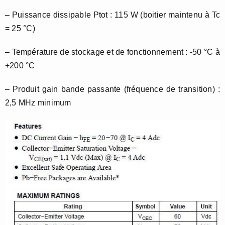
– Puissance dissipable Ptot : 115 W (boitier maintenu à Tc
= 25 °C)
– Température de stockage et de fonctionnement : -50 °C à
+200 °C
– Produit gain bande passante (fréquence de transition) :
2,5 MHz minimum