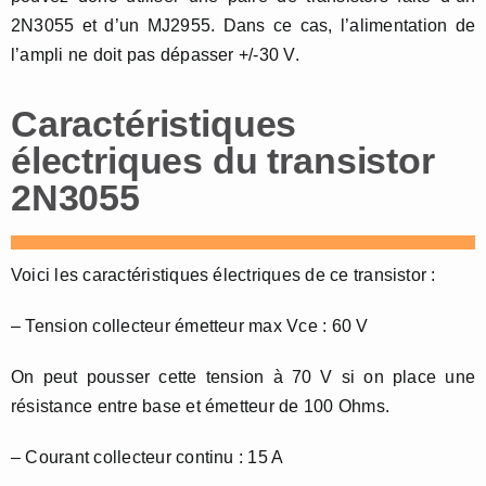
2N3055 et d’un MJ2955. Dans ce cas, l’alimentation de
l’ampli ne doit pas dépasser +/-30 V.
Caractéristiques
électriques du transistor
2N3055
Voici les caractéristiques électriques de ce transistor :
– Tension collecteur émetteur max Vce : 60 V
On peut pousser cette tension à 70 V si on place une
résistance entre base et émetteur de 100 Ohms.
– Courant collecteur continu : 15 A