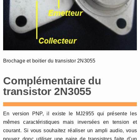
Brochage et boitier du transistor 2N3055
Complémentaire du
transistor 2N3055
En version PNP, il existe le MJ2955 qui présente les
mêmes caractéristiques mais inversées en tension et
courant. Si vous souhaitez réaliser un ampli audio, vous
pouvez donc utiliser une paire de transistors faite d’un