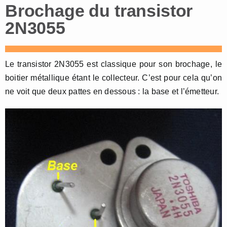
Brochage du transistor
2N3055
Le transistor 2N3055 est classique pour son brochage, le
boitier métallique étant le collecteur. C’est pour cela qu’on
ne voit que deux pattes en dessous : la base et l’émetteur.