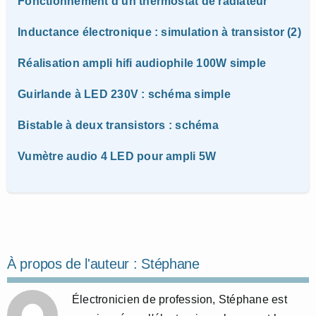
Fonctionnement d’un thermostat de radiateur
Inductance électronique : simulation à transistor (2)
Réalisation ampli hifi audiophile 100W simple
Guirlande à LED 230V : schéma simple
Bistable à deux transistors : schéma
Vumètre audio 4 LED pour ampli 5W
À propos de l'auteur :
Stéphane
Électronicien de profession, Stéphane est