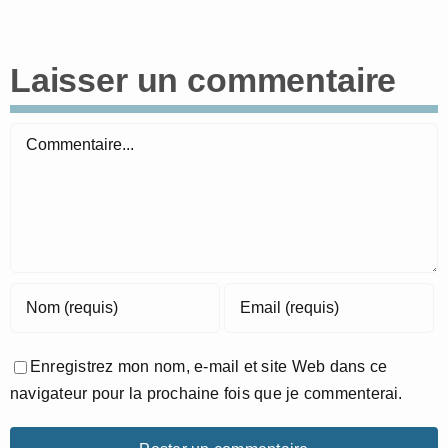
Laisser un commentaire
Commentaire
Enregistrez mon nom, e-mail et site Web dans ce
navigateur pour la prochaine fois que je commenterai.