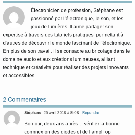
Électronicien de profession, Stéphane est
passionné par l'électronique, le son, et les
jeux de lumières. Il aime partager son
expertise à travers des tutoriels pratiques, permettant à
d'autres de découvrir le monde fascinant de l'électronique.
En plus de son travail, il se consacre au bricolage dans le
domaine audio et aux créations lumineuses, alliant
technique et créativité pour réaliser des projets innovants
et accessibles
2 Commentaires
Stéphane
25 avril 2018 à 8h08
- Répondre
Bonjour, deux ans après… vérifier la bonne
connnexion des diodes et de l’ampli op