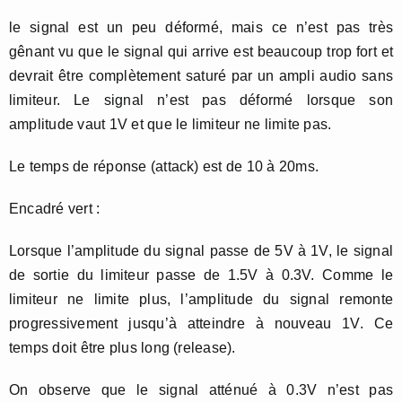
le signal est un peu déformé, mais ce n’est pas très
gênant vu que le signal qui arrive est beaucoup trop fort et
devrait être complètement saturé par un ampli audio sans
limiteur. Le signal n’est pas déformé lorsque son
amplitude vaut 1V et que le limiteur ne limite pas.
Le temps de réponse (attack) est de 10 à 20ms.
Encadré vert :
Lorsque l’amplitude du signal passe de 5V à 1V, le signal
de sortie du limiteur passe de 1.5V à 0.3V. Comme le
limiteur ne limite plus, l’amplitude du signal remonte
progressivement jusqu’à atteindre à nouveau 1V. Ce
temps doit être plus long (release).
On observe que le signal atténué à 0.3V n’est pas