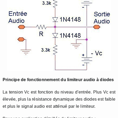
Principe de fonctionnement du limiteur audio à diodes
La tension Vc est fonction du niveau d’entrée. Plus Vc est
élevée, plus la résistance dynamique des diodes est faible
et plus le signal audio est atténué par le limiteur.