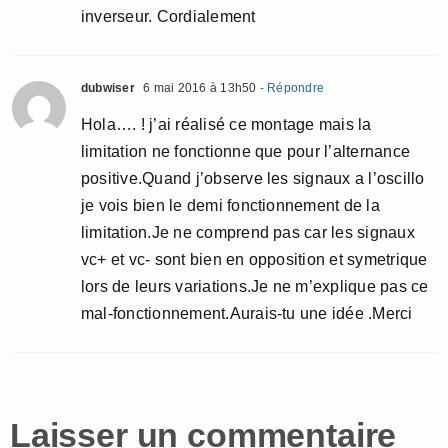
inverseur. Cordialement
dubwiser
6 mai 2016 à 13h50
- Répondre
Hola…. ! j’ai réalisé ce montage mais la
limitation ne fonctionne que pour l’alternance
positive.Quand j’observe les signaux a l’oscillo
je vois bien le demi fonctionnement de la
limitation.Je ne comprend pas car les signaux
vc+ et vc- sont bien en opposition et symetrique
lors de leurs variations.Je ne m’explique pas ce
mal-fonctionnement.Aurais-tu une idée .Merci
Laisser un commentaire