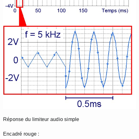
Réponse du limiteur audio simple
Encadré rouge :