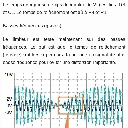
Le temps de réponse (temps de montée de Vc) est lié à R3
et C1. Le temps de relâchement est dû à R4 et R1
Basses fréquences (graves)
Le limiteur est testé maintenant sur des basses
fréquences. Le but est que le temps de relâchement
(release) soit très supérieur à la période du signal de plus
basse fréquence pour éviter une distorsion importante.