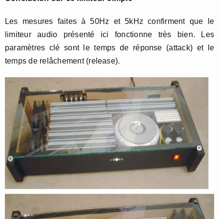
Les mesures faites à 50Hz et 5kHz confirment que le
limiteur audio présenté ici fonctionne très bien. Les
paramètres clé sont le temps de réponse (attack) et le
temps de relâchement (release).