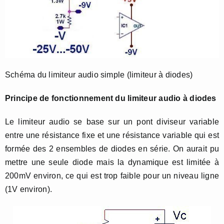
Schéma du limiteur audio simple (limiteur à diodes)
Principe de fonctionnement du limiteur audio à diodes
Le limiteur audio se base sur un pont diviseur variable
entre une résistance fixe et une résistance variable qui est
formée des 2 ensembles de diodes en série. On aurait pu
mettre une seule diode mais la dynamique est limitée à
200mV environ, ce qui est trop faible pour un niveau ligne
(1V environ).