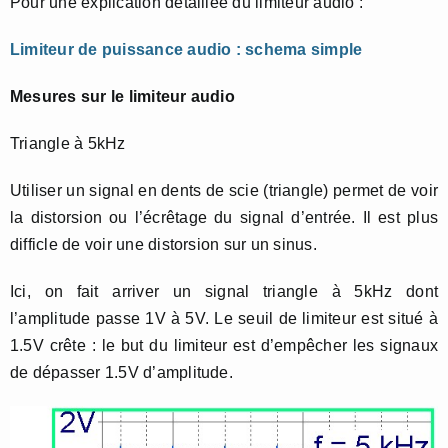
Pour une explication détaillée du limiteur audio :
Limiteur de puissance audio : schema simple
Mesures sur le limiteur audio
Triangle à 5kHz
Utiliser un signal en dents de scie (triangle) permet de voir
la distorsion ou l’écrêtage du signal d’entrée. Il est plus
difficle de voir une distorsion sur un sinus.
Ici, on fait arriver un signal triangle à 5kHz dont
l’amplitude passe 1V à 5V. Le seuil de limiteur est situé à
1.5V crête : le but du limiteur est d’empêcher les signaux
de dépasser 1.5V d’amplitude.