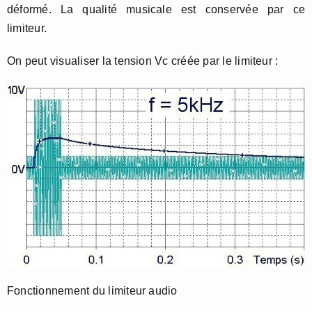
déformé. La qualité musicale est conservée par ce
limiteur.
On peut visualiser la tension Vc créée par le limiteur :
Fonctionnement du limiteur audio