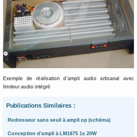
Exemple de réalisation d’ampli audio artisanal avec
limiteur audio intégré
Publications Similaires :
Redresseur sans seuil à ampli op (schéma)
Conception d’ampli à LM1875 1x 20W