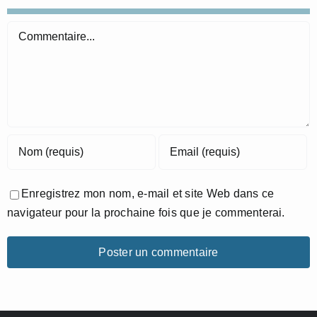
Commentaire
Enregistrez mon nom, e-mail et site Web dans ce
navigateur pour la prochaine fois que je commenterai.