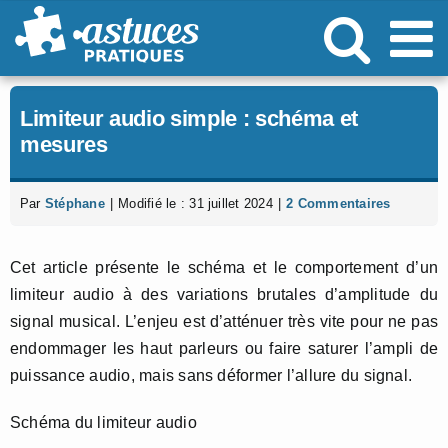
Passer
au
contenu
Limiteur audio simple : schéma et
mesures
Par
Stéphane
|
Modifié le : 31 juillet 2024
|
2 Commentaires
Cet article présente le schéma et le comportement d’un
limiteur audio à des variations brutales d’amplitude du
signal musical. L’enjeu est d’atténuer très vite pour ne pas
endommager les haut parleurs ou faire saturer l’ampli de
puissance audio, mais sans déformer l’allure du signal.
Schéma du limiteur audio