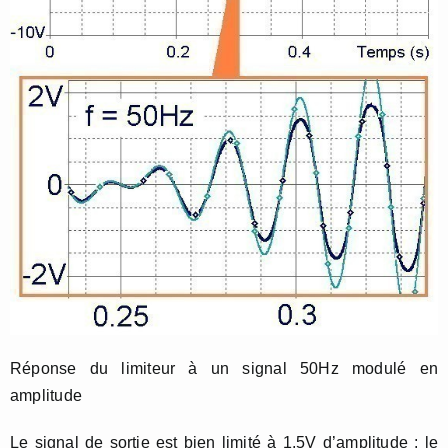
Réponse du limiteur à un signal 50Hz modulé en
amplitude
Le signal de sortie est bien limité à 1.5V d’amplitude : le