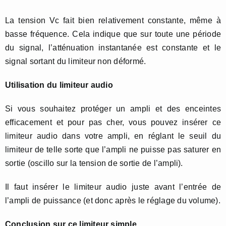
La tension Vc fait bien relativement constante, même à
basse fréquence. Cela indique que sur toute une période
du signal, l’atténuation instantanée est constante et le
signal sortant du limiteur non déformé.
Utilisation du limiteur audio
Si vous souhaitez protéger un ampli et des enceintes
efficacement et pour pas cher, vous pouvez insérer ce
limiteur audio dans votre ampli, en réglant le seuil du
limiteur de telle sorte que l’ampli ne puisse pas saturer en
sortie (oscillo sur la tension de sortie de l’ampli).
Il faut insérer le limiteur audio juste avant l’entrée de
l’ampli de puissance (et donc après le réglage du volume).
Conclusion sur ce limiteur simple