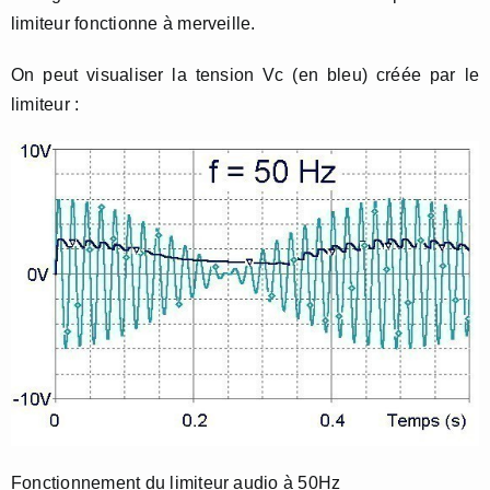
limiteur fonctionne à merveille.
On peut visualiser la tension Vc (en bleu) créée par le
limiteur :
Fonctionnement du limiteur audio à 50Hz