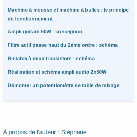
Machine à mousse et machine à bulles : le principe
de fonctionnement
Ampli guitare 50W : conception
Filtre actif passe haut du 2ème ordre : schéma
Bistable à deux transistors : schéma
Réalisation et schéma ampli audio 2x50W
Démonter un potentiomètre de table de mixage
À propos de l'auteur :
Stéphane