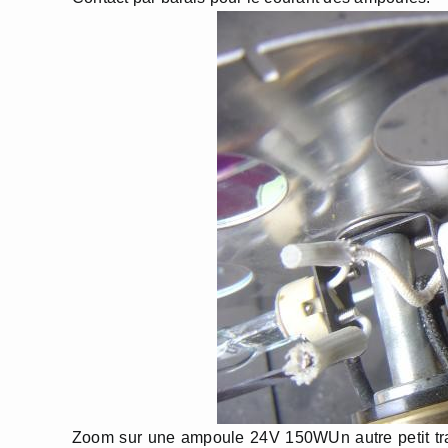
Zoom sur une ampoule 24V 150WUn autre petit tra