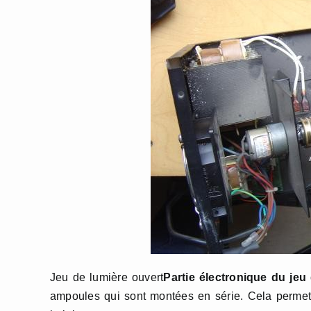
Jeu de lumière ouvert
Partie électronique du jeu
ampoules qui sont montées en série. Cela permet d