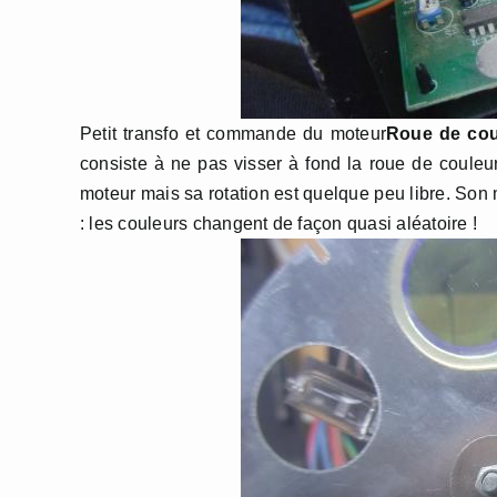
Petit transfo et commande du moteur
Roue de cou
consiste à ne pas visser à fond la roue de couleur 
moteur mais sa rotation est quelque peu libre. Son
: les couleurs changent de façon quasi aléatoire !