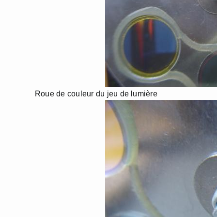
Roue de couleur du jeu de lumière