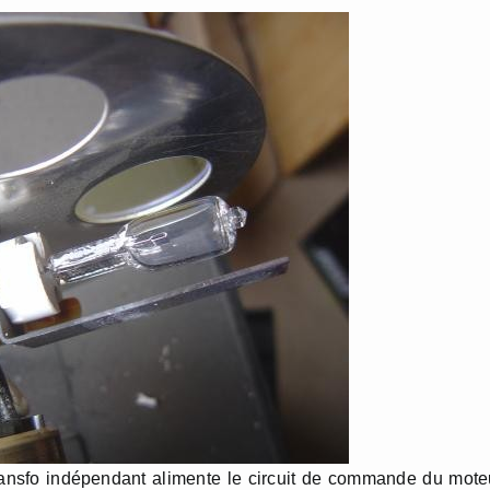
nsfo indépendant alimente le circuit de commande du mote