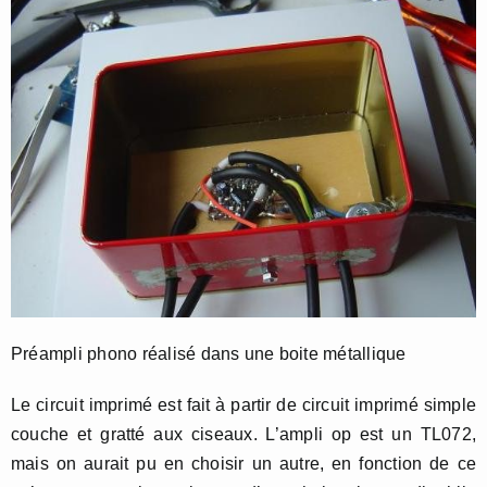
Préampli phono réalisé dans une boite métallique
Le circuit imprimé est fait à partir de circuit imprimé simple
couche et gratté aux ciseaux. L’ampli op est un TL072,
mais on aurait pu en choisir un autre, en fonction de ce