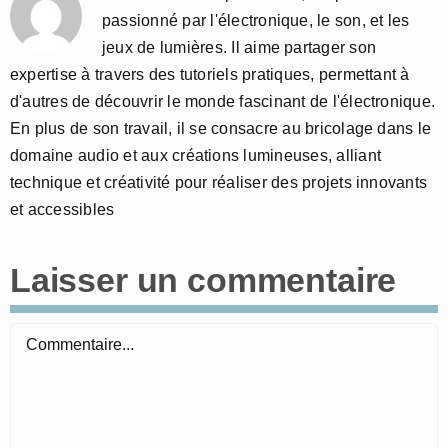
passionné par l'électronique, le son, et les
jeux de lumières. Il aime partager son
expertise à travers des tutoriels pratiques, permettant à
d'autres de découvrir le monde fascinant de l'électronique.
En plus de son travail, il se consacre au bricolage dans le
domaine audio et aux créations lumineuses, alliant
technique et créativité pour réaliser des projets innovants
et accessibles
Laisser un commentaire
Commentaire