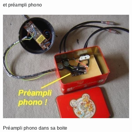
et préampli phono
Préampli phono dans sa boite