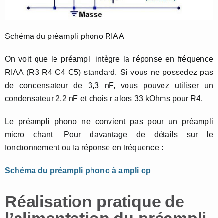
Schéma du préampli phono RIAA
On voit que le préampli intègre la réponse en fréquence
RIAA (R3-R4-C4-C5) standard. Si vous ne possédez pas
de condensateur de 3,3 nF, vous pouvez utiliser un
condensateur 2,2 nF et choisir alors 33 kOhms pour R4.
Le préampli phono ne convient pas pour un préampli
micro chant. Pour davantage de détails sur le
fonctionnement ou la réponse en fréquence :
Schéma du préampli phono à ampli op
Réalisation pratique de