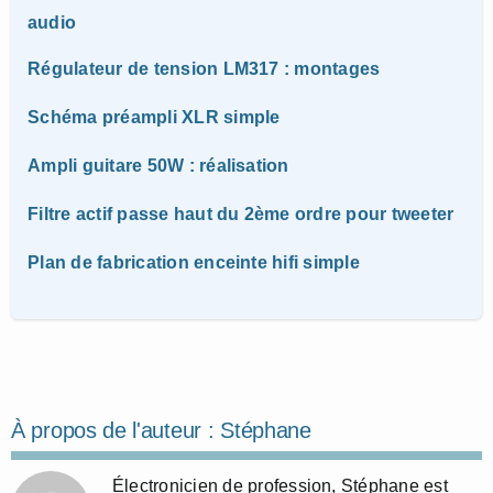
audio
Régulateur de tension LM317 : montages
Schéma préampli XLR simple
Ampli guitare 50W : réalisation
Filtre actif passe haut du 2ème ordre pour tweeter
Plan de fabrication enceinte hifi simple
À propos de l'auteur :
Stéphane
Électronicien de profession, Stéphane est