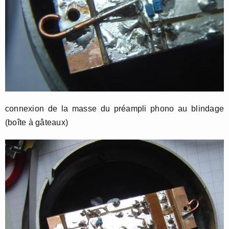
connexion de la masse du préampli phono au blindage
(boîte à gâteaux)