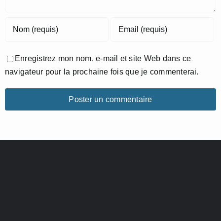
Enregistrez mon nom, e-mail et site Web dans ce
navigateur pour la prochaine fois que je commenterai.