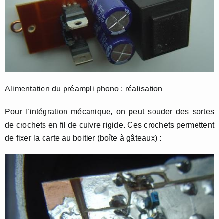
Alimentation du préampli phono : réalisation
Pour l’intégration mécanique, on peut souder des sortes
de crochets en fil de cuivre rigide. Ces crochets permettent
de fixer la carte au boitier (boîte à gâteaux) :