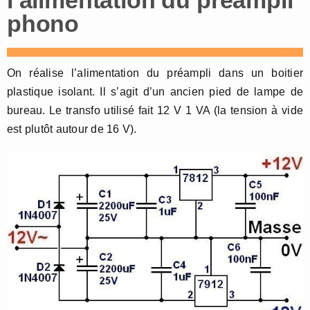
l’alimentation du préampli
phono
On réalise l’alimentation du préampli dans un boitier
plastique isolant. Il s’agit d’un ancien pied de lampe de
bureau. Le transfo utilisé fait 12 V 1 VA (la tension à vide
est plutôt autour de 16 V).