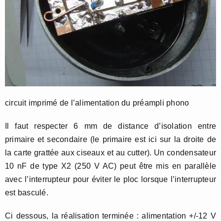
circuit imprimé de l’alimentation du préampli phono
Il faut respecter 6 mm de distance d’isolation entre
primaire et secondaire (le primaire est ici sur la droite de
la carte grattée aux ciseaux et au cutter). Un condensateur
10 nF de type X2 (250 V AC) peut être mis en parallèle
avec l’interrupteur pour éviter le ploc lorsque l’interrupteur
est basculé.
Ci dessous, la réalisation terminée : alimentation +/-12 V