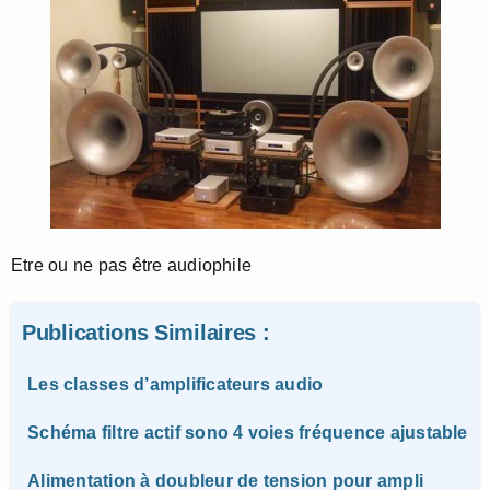
Etre ou ne pas être audiophile
Publications Similaires :
Les classes d’amplificateurs audio
Schéma filtre actif sono 4 voies fréquence ajustable
Alimentation à doubleur de tension pour ampli