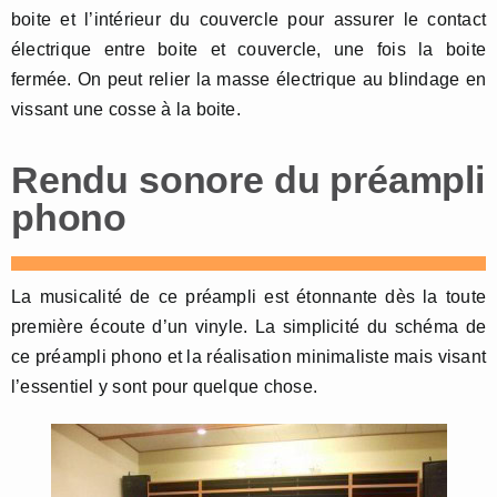
boite et l’intérieur du couvercle pour assurer le contact
électrique entre boite et couvercle, une fois la boite
fermée. On peut relier la masse électrique au blindage en
vissant une cosse à la boite.
Rendu sonore du préampli
phono
La musicalité de ce préampli est étonnante dès la toute
première écoute d’un vinyle. La simplicité du schéma de
ce préampli phono et la réalisation minimaliste mais visant
l’essentiel y sont pour quelque chose.