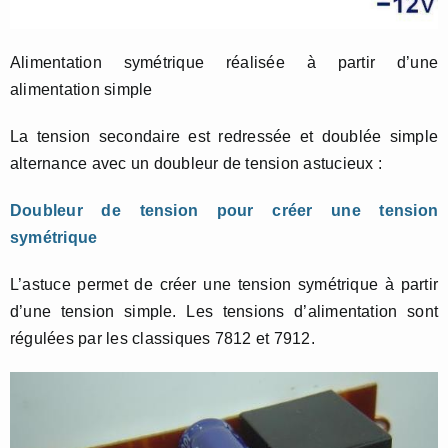
Alimentation symétrique réalisée à partir d’une
alimentation simple
La tension secondaire est redressée et doublée simple
alternance avec un doubleur de tension astucieux :
Doubleur de tension pour créer une tension
symétrique
L’astuce permet de créer une tension symétrique à partir
d’une tension simple. Les tensions d’alimentation sont
régulées par les classiques 7812 et 7912.