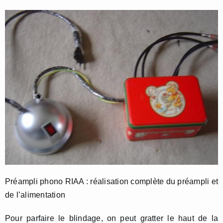
Préampli phono RIAA : réalisation complète du préampli et
de l’alimentation
Pour parfaire le blindage, on peut gratter le haut de la