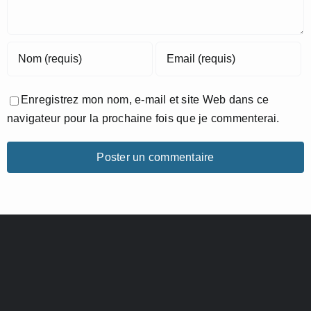
Enregistrez mon nom, e-mail et site Web dans ce
navigateur pour la prochaine fois que je commenterai.