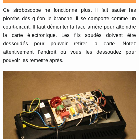
Ce stroboscope ne fonctionne plus. Il fait sauter les
plombs dès qu’on le branche. Il se comporte comme un
court-circuit. Il faut démonter la face arrière pour atteindre
la carte électronique. Les fils soudés doivent être
dessoudés pour pouvoir retirer la carte. Notez
attentivement l’endroit où vous les dessoudez pour
pouvoir les remettre après.