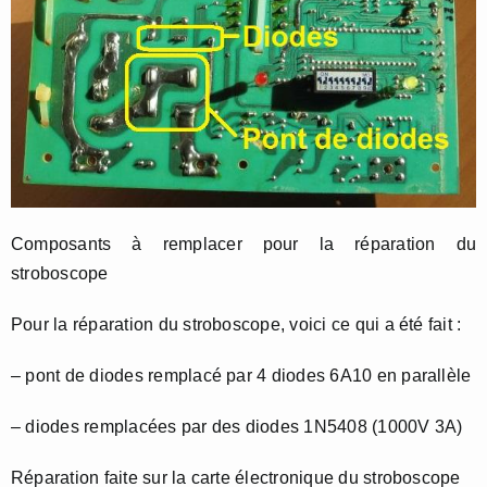
Composants à remplacer pour la réparation du
stroboscope
Pour la réparation du stroboscope, voici ce qui a été fait :
– pont de diodes remplacé par 4 diodes 6A10 en parallèle
– diodes remplacées par des diodes 1N5408 (1000V 3A)
Réparation faite sur la carte électronique du stroboscope