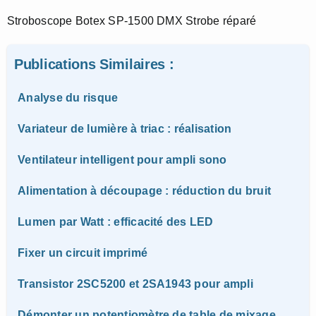
Stroboscope Botex SP-1500 DMX Strobe réparé
Publications Similaires :
Analyse du risque
Variateur de lumière à triac : réalisation
Ventilateur intelligent pour ampli sono
Alimentation à découpage : réduction du bruit
Lumen par Watt : efficacité des LED
Fixer un circuit imprimé
Transistor 2SC5200 et 2SA1943 pour ampli
Démonter un potentiomètre de table de mixage