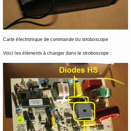
Carte électronique de commande du stroboscope
Voici les éléments à changer dans le stroboscope :