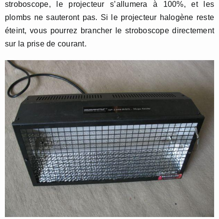
stroboscope, le projecteur s’allumera à 100%, et les
plombs ne sauteront pas. Si le projecteur halogène reste
éteint, vous pourrez brancher le stroboscope directement
sur la prise de courant.