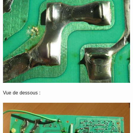
Vue de dessous :