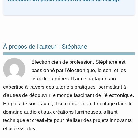
À propos de l'auteur :
Stéphane
Électronicien de profession, Stéphane est
passionné par l'électronique, le son, et les
jeux de lumières. Il aime partager son
expertise à travers des tutoriels pratiques, permettant à
d'autres de découvrir le monde fascinant de l'électronique.
En plus de son travail, il se consacre au bricolage dans le
domaine audio et aux créations lumineuses, alliant
technique et créativité pour réaliser des projets innovants
et accessibles