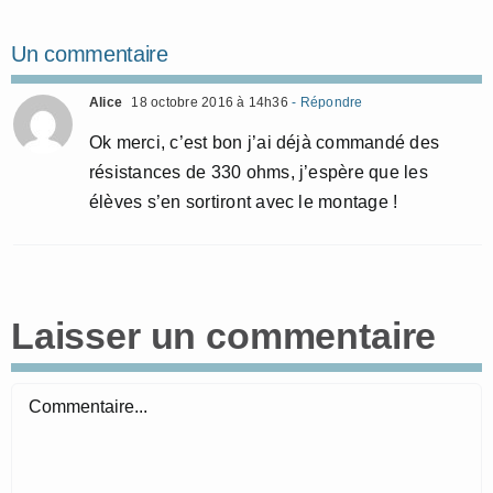
Un commentaire
Alice
18 octobre 2016 à 14h36
- Répondre
Ok merci, c’est bon j’ai déjà commandé des
résistances de 330 ohms, j’espère que les
élèves s’en sortiront avec le montage !
Laisser un commentaire
Commentaire