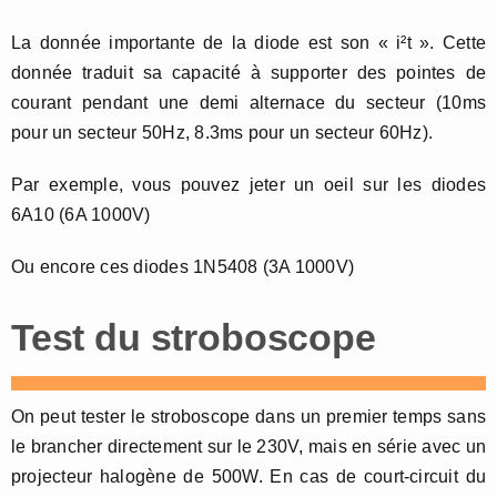
La donnée importante de la diode est son « i²t ». Cette
donnée traduit sa capacité à supporter des pointes de
courant pendant une demi alternace du secteur (10ms
pour un secteur 50Hz, 8.3ms pour un secteur 60Hz).
Par exemple, vous pouvez jeter un oeil sur les diodes
6A10 (6A 1000V)
Ou encore ces diodes 1N5408 (3A 1000V)
Test du stroboscope
On peut tester le stroboscope dans un premier temps sans
le brancher directement sur le 230V, mais en série avec un
projecteur halogène de 500W. En cas de court-circuit du