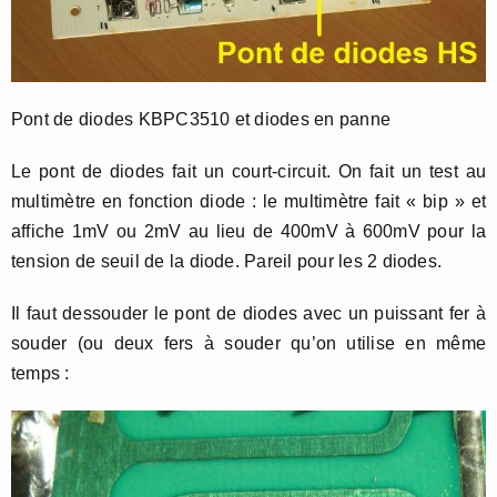
Pont de diodes KBPC3510 et diodes en panne
Le pont de diodes fait un court-circuit. On fait un test au
multimètre en fonction diode : le multimètre fait « bip » et
affiche 1mV ou 2mV au lieu de 400mV à 600mV pour la
tension de seuil de la diode. Pareil pour les 2 diodes.
Il faut dessouder le pont de diodes avec un puissant fer à
souder (ou deux fers à souder qu’on utilise en même
temps :