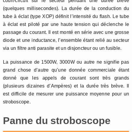
court-circuit sur le secteur pendant une durée brève
(quelques millisecondes). La durée de la conduction du
tube à éclat (type XOP) définit l’intensité du flash. Le tube
à éclat est piloté par une haute tension qui déclenche le
passage du courant. Il est monté en série avec une grosse
diode et une inductance, l’ensemble étant relié au secteur
via un filtre anti parasite et un disjoncteur ou un fusible.
La puissance de 1500W, 3000W ou autre ne signifie pas
grand chose d’autre qu’une donnée commerciale étant
donné que les appels de courant sont très grands
(plusieurs dizaines d’Ampères) et la durée très brève. Il
est difficile de mesurer une puissance moyenne pour un
stroboscope.
Panne du stroboscope