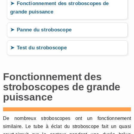
Fonctionnement des stroboscopes de
grande puissance
Panne du stroboscope
Test du stroboscope
Fonctionnement des
stroboscopes de grande
puissance
De nombreux stroboscopes ont un fonctionnement
similaire. Le tube à éclat du stroboscope fait un quasi