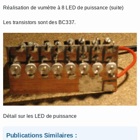
Réalisation de vumètre à 8 LED de puissance (suite)
Les transistors sont des BC337.
Détail sur les LED de puissance
Publications Similaires :