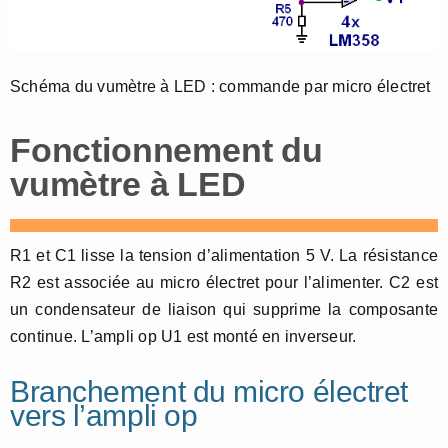
Schéma du vumètre à LED : commande par micro électret
Fonctionnement du
vumètre à LED
R1 et C1 lisse la tension d’alimentation 5 V. La résistance
R2 est associée au micro électret pour l’alimenter. C2 est
un condensateur de liaison qui supprime la composante
continue. L’ampli op U1 est monté en inverseur.
Branchement du micro électret
vers l’ampli op