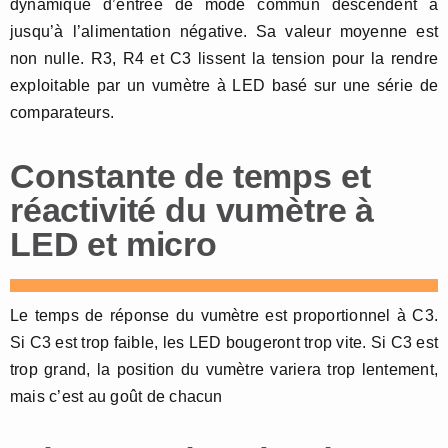
dynamique d’entrée de mode commun descendent à
jusqu’à l’alimentation négative. Sa valeur moyenne est
non nulle. R3, R4 et C3 lissent la tension pour la rendre
exploitable par un vumètre à LED basé sur une série de
comparateurs.
Constante de temps et
réactivité du vumètre à
LED et micro
Le temps de réponse du vumètre est proportionnel à C3.
Si C3 est trop faible, les LED bougeront trop vite. Si C3 est
trop grand, la position du vumètre variera trop lentement,
mais c’est au goût de chacun