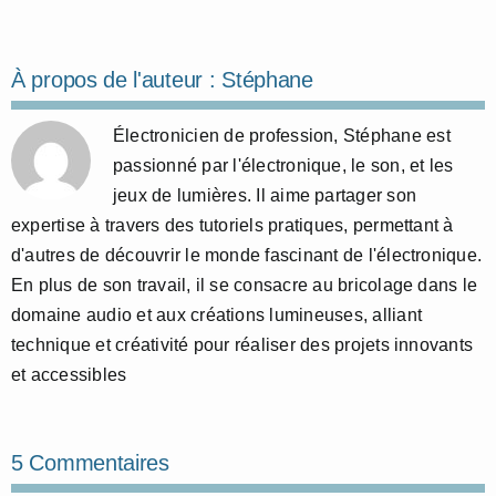
À propos de l'auteur :
Stéphane
Électronicien de profession, Stéphane est
passionné par l'électronique, le son, et les
jeux de lumières. Il aime partager son
expertise à travers des tutoriels pratiques, permettant à
d'autres de découvrir le monde fascinant de l'électronique.
En plus de son travail, il se consacre au bricolage dans le
domaine audio et aux créations lumineuses, alliant
technique et créativité pour réaliser des projets innovants
et accessibles
5 Commentaires