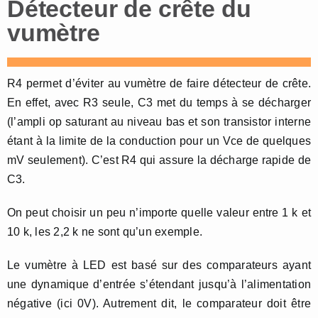
Détecteur de crête du
vumètre
R4 permet d’éviter au vumètre de faire détecteur de crête.
En effet, avec R3 seule, C3 met du temps à se décharger
(l’ampli op saturant au niveau bas et son transistor interne
étant à la limite de la conduction pour un Vce de quelques
mV seulement). C’est R4 qui assure la décharge rapide de
C3.
On peut choisir un peu n’importe quelle valeur entre 1 k et
10 k, les 2,2 k ne sont qu’un exemple.
Le vumètre à LED est basé sur des comparateurs ayant
une dynamique d’entrée s’étendant jusqu’à l’alimentation
négative (ici 0V). Autrement dit, le comparateur doit être