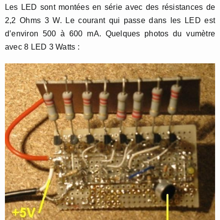
Les LED sont montées en série avec des résistances de
2,2 Ohms 3 W. Le courant qui passe dans les LED est
d’environ 500 à 600 mA. Quelques photos du vumètre
avec 8 LED 3 Watts :