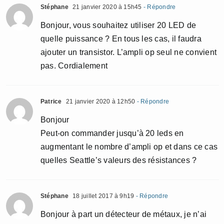
Stéphane
21 janvier 2020 à 15h45
- Répondre
Bonjour, vous souhaitez utiliser 20 LED de
quelle puissance ? En tous les cas, il faudra
ajouter un transistor. L’ampli op seul ne convient
pas. Cordialement
Patrice
21 janvier 2020 à 12h50
- Répondre
Bonjour
Peut-on commander jusqu’à 20 leds en
augmentant le nombre d’ampli op et dans ce cas
quelles Seattle’s valeurs des résistances ?
Stéphane
18 juillet 2017 à 9h19
- Répondre
Bonjour à part un détecteur de métaux, je n’ai