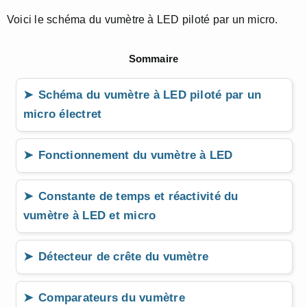
Voici le schéma du vumètre à LED piloté par un micro.
Sommaire
Schéma du vumètre à LED piloté par un
micro électret
Fonctionnement du vumètre à LED
Constante de temps et réactivité du
vumètre à LED et micro
Détecteur de crête du vumètre
Comparateurs du vumètre