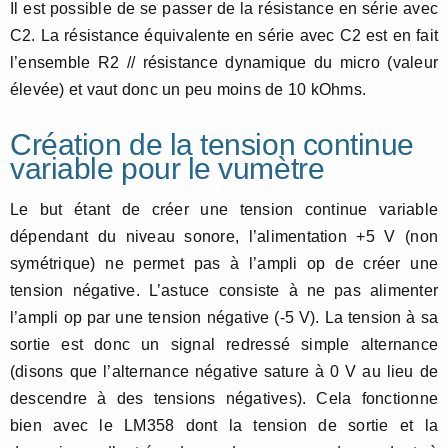
Il est possible de se passer de la résistance en série avec
C2. La résistance équivalente en série avec C2 est en fait
l’ensemble R2 // résistance dynamique du micro (valeur
élevée) et vaut donc un peu moins de 10 kOhms.
Création de la tension continue
variable pour le vumètre
Le but étant de créer une tension continue variable
dépendant du niveau sonore, l’alimentation +5 V (non
symétrique) ne permet pas à l’ampli op de créer une
tension négative. L’astuce consiste à ne pas alimenter
l’ampli op par une tension négative (-5 V). La tension à sa
sortie est donc un signal redressé simple alternance
(disons que l’alternance négative sature à 0 V au lieu de
descendre à des tensions négatives). Cela fonctionne
bien avec le LM358 dont la tension de sortie et la