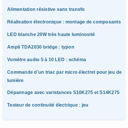
Alimentation résistive sans transfo
Réalisation électronique : montage de composants
LED blanche 20W très haute luminosité
Ampli TDA2030 bridge : typon
Vumètre audio 5 à 10 LED : schéma
Commande d’un triac par micro électret pour jeu de
lumière
Dépannage avec varistances S10K275 et S14K275
Testeur de continuité électrique : jeu