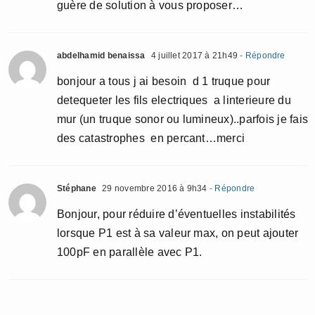
guère de solution à vous proposer…
abdelhamid benaissa
4 juillet 2017 à 21h49
- Répondre
bonjour a tous j ai besoin d 1 truque pour
detequeter les fils electriques a linterieure du
mur (un truque sonor ou lumineux)..parfois je fais
des catastrophes en percant…merci
Stéphane
29 novembre 2016 à 9h34
- Répondre
Bonjour, pour réduire d’éventuelles instabilités
lorsque P1 est à sa valeur max, on peut ajouter
100pF en parallèle avec P1.