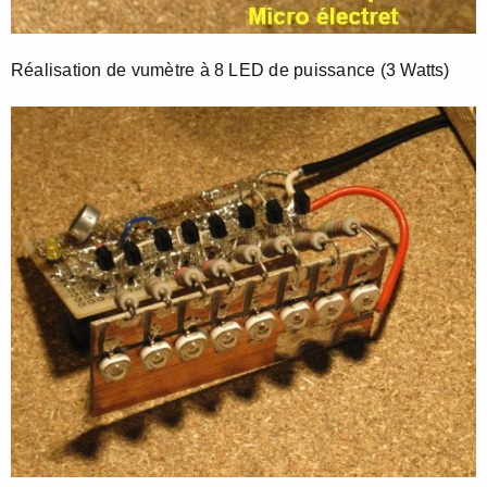
Réalisation de vumètre à 8 LED de puissance (3 Watts)