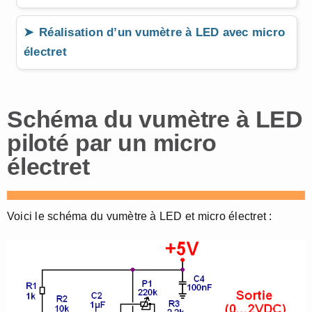
Réalisation d’un vumètre à LED avec micro
électret
Schéma du vumètre à LED
piloté par un micro
électret
Voici le schéma du vumètre à LED et micro électret :