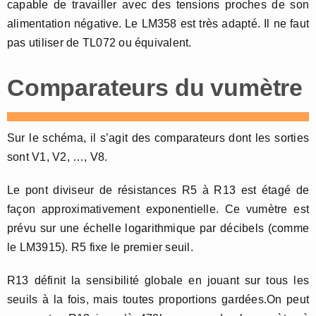
capable de travailler avec des tensions proches de son
alimentation négative. Le LM358 est très adapté. Il ne faut
pas utiliser de TL072 ou équivalent.
Comparateurs du vumètre
Sur le schéma, il s’agit des comparateurs dont les sorties
sont V1, V2, …, V8.
Le pont diviseur de résistances R5 à R13 est étagé de
façon approximativement exponentielle. Ce vumètre est
prévu sur une échelle logarithmique par décibels (comme
le LM3915). R5 fixe le premier seuil.
R13 définit la sensibilité globale en jouant sur tous les
seuils à la fois, mais toutes proportions gardées.On peut