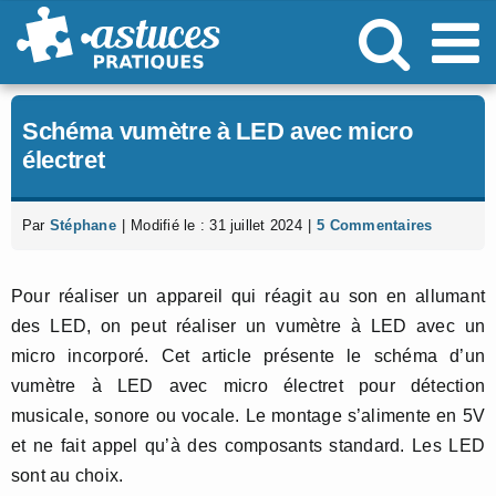
Passer
au
contenu
Schéma vumètre à LED avec micro
électret
Par
Stéphane
|
Modifié le : 31 juillet 2024
|
5 Commentaires
Pour réaliser un appareil qui réagit au son en allumant
des LED, on peut réaliser un vumètre à LED avec un
micro incorporé. Cet article présente le schéma d’un
vumètre à LED avec micro électret pour détection
musicale, sonore ou vocale. Le montage s’alimente en 5V
et ne fait appel qu’à des composants standard. Les LED
sont au choix.