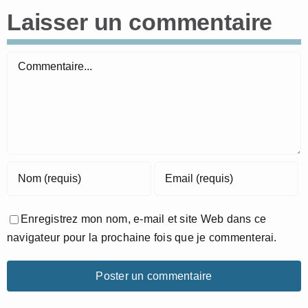
Laisser un commentaire
Commentaire
Enregistrez mon nom, e-mail et site Web dans ce
navigateur pour la prochaine fois que je commenterai.