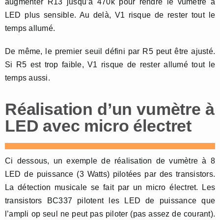
augmenter R13 jusqu’à 470k pour rendre le vumètre à
LED plus sensible. Au delà, V1 risque de rester tout le
temps allumé.
De même, le premier seuil défini par R5 peut être ajusté.
Si R5 est trop faible, V1 risque de rester allumé tout le
temps aussi.
Réalisation d’un vumètre à
LED avec micro électret
Ci dessous, un exemple de réalisation de vumètre à 8
LED de puissance (3 Watts) pilotées par des transistors.
La détection musicale se fait par un micro électret. Les
transistors BC337 pilotent les LED de puissance que
l’ampli op seul ne peut pas piloter (pas assez de courant).