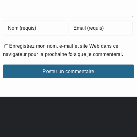
Enregistrez mon nom, e-mail et site Web dans ce
navigateur pour la prochaine fois que je commenterai.