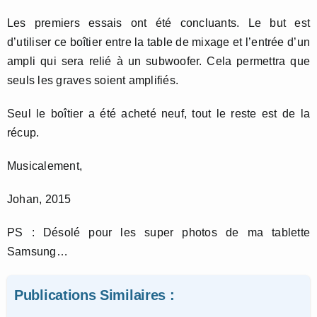
Les premiers essais ont été concluants. Le but est
d’utiliser ce boîtier entre la table de mixage et l’entrée d’un
ampli qui sera relié à un subwoofer. Cela permettra que
seuls les graves soient amplifiés.
Seul le boîtier a été acheté neuf, tout le reste est de la
récup.
Musicalement,
Johan, 2015
PS : Désolé pour les super photos de ma tablette
Samsung…
Publications Similaires :