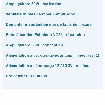
Ampli guitare 50W : réalisation
Ventilateur intelligent pour ampli sono
Démonter un potentiomètre de table de mixage
Echo à bandes Echolette NG51 : réparation
Ampli guitare 50W : conception
Alimentation à découpage pour ampli : mesures (1)
Alimentation à découpage 12V / 3.3V : schéma
Projecteur LED 1000W