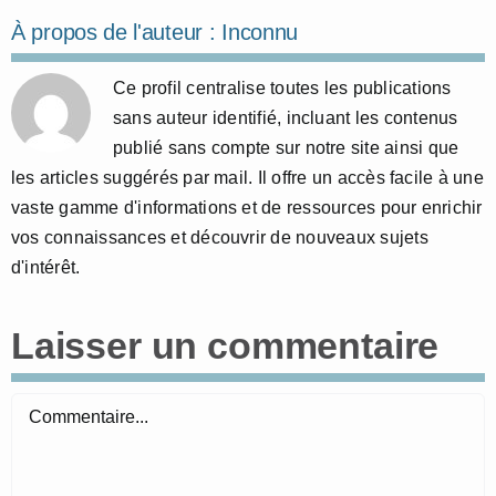
À propos de l'auteur :
Inconnu
Ce profil centralise toutes les publications
sans auteur identifié, incluant les contenus
publié sans compte sur notre site ainsi que
les articles suggérés par mail. Il offre un accès facile à une
vaste gamme d'informations et de ressources pour enrichir
vos connaissances et découvrir de nouveaux sujets
d'intérêt.
Laisser un commentaire
Commentaire