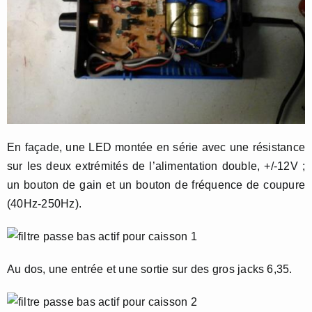
En façade, une LED montée en série avec une résistance
sur les deux extrémités de l’alimentation double, +/-12V ;
un bouton de gain et un bouton de fréquence de coupure
(40Hz-250Hz).
Au dos, une entrée et une sortie sur des gros jacks 6,35.