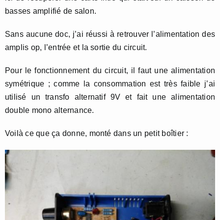
basses amplifié de salon.
Sans aucune doc, j’ai réussi à retrouver l’alimentation des
amplis op, l’entrée et la sortie du circuit.
Pour le fonctionnement du circuit, il faut une alimentation
symétrique ; comme la consommation est très faible j’ai
utilisé un transfo alternatif 9V et fait une alimentation
double mono alternance.
Voilà ce que ça donne, monté dans un petit boîtier :