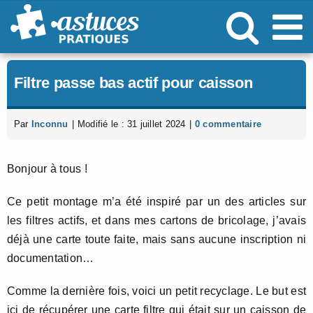
Passer
au
contenu
Filtre passe bas actif pour caisson
Par
Inconnu
|
Modifié le : 31 juillet 2024
|
0 commentaire
Bonjour à tous !
Ce petit montage m’a été inspiré par un des articles sur
les filtres actifs, et dans mes cartons de bricolage, j’avais
déjà une carte toute faite, mais sans aucune inscription ni
documentation…
Comme la dernière fois, voici un petit recyclage. Le but est
ici de récupérer une carte filtre qui était sur un caisson de