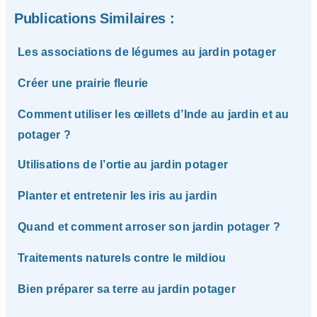
Publications Similaires :
Les associations de légumes au jardin potager
Créer une prairie fleurie
Comment utiliser les œillets d’Inde au jardin et au
potager ?
Utilisations de l’ortie au jardin potager
Planter et entretenir les iris au jardin
Quand et comment arroser son jardin potager ?
Traitements naturels contre le mildiou
Bien préparer sa terre au jardin potager