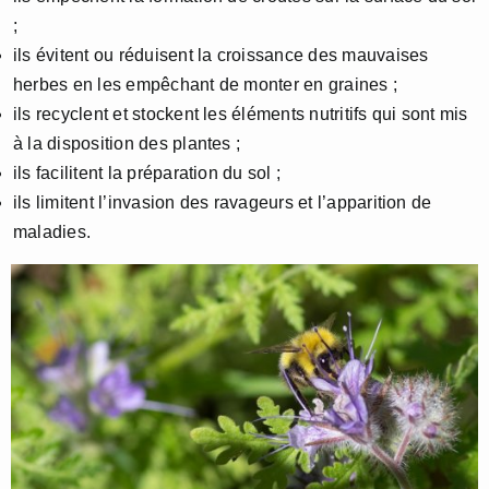
;
ils évitent ou réduisent la croissance des mauvaises
herbes en les empêchant de monter en graines ;
ils recyclent et stockent les éléments nutritifs qui sont mis
à la disposition des plantes ;
ils facilitent la préparation du sol ;
ils limitent l’invasion des ravageurs et l’apparition de
maladies.