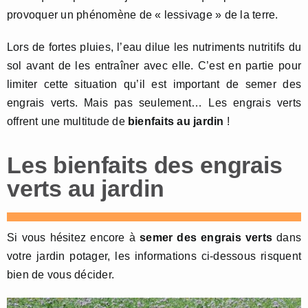
provoquer un phénomène de « lessivage » de la terre.
Lors de fortes pluies, l’eau dilue les nutriments nutritifs du
sol avant de les entraîner avec elle. C’est en partie pour
limiter cette situation qu’il est important de semer des
engrais verts. Mais pas seulement… Les engrais verts
offrent une multitude de
bienfaits au jardin
!
Les bienfaits des engrais
verts au jardin
Si vous hésitez encore à
semer des engrais verts
dans
votre jardin potager, les informations ci-dessous risquent
bien de vous décider.