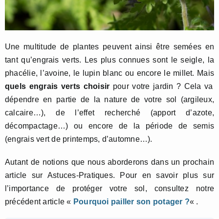
Une multitude de plantes peuvent ainsi être semées en
tant qu’engrais verts. Les plus connues sont le seigle, la
phacélie, l’avoine, le lupin blanc ou encore le millet. Mais
quels engrais verts choisir
pour votre jardin ? Cela va
dépendre en partie de la nature de votre sol (argileux,
calcaire…), de l’effet recherché (apport d’azote,
décompactage…) ou encore de la période de semis
(engrais vert de printemps, d’automne…).
Autant de notions que nous aborderons dans un prochain
article sur Astuces-Pratiques. Pour en savoir plus sur
l’importance de protéger votre sol, consultez notre
précédent article «
Pourquoi pailler son potager ?
« .