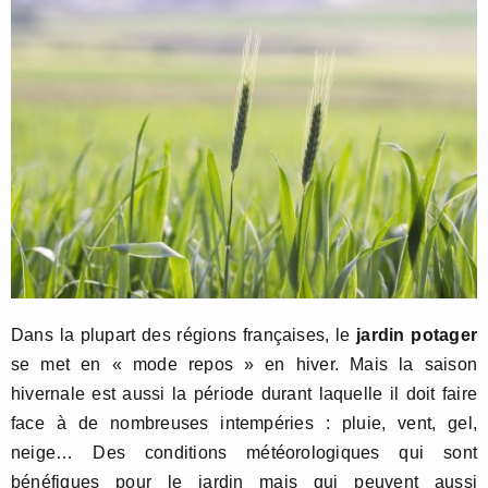
Dans la plupart des régions françaises, le
jardin potager
se met en « mode repos » en hiver. Mais la saison
hivernale est aussi la période durant laquelle il doit faire
face à de nombreuses intempéries : pluie, vent, gel,
neige… Des conditions météorologiques qui sont
bénéfiques pour le jardin mais qui peuvent aussi