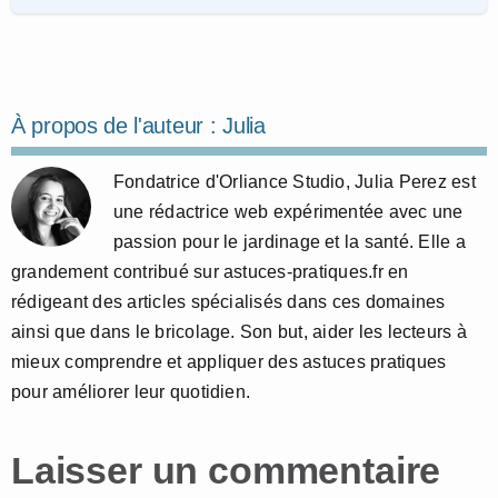
À propos de l'auteur :
Julia
Fondatrice d'Orliance Studio, Julia Perez est
une rédactrice web expérimentée avec une
passion pour le jardinage et la santé. Elle a
grandement contribué sur astuces-pratiques.fr en
rédigeant des articles spécialisés dans ces domaines
ainsi que dans le bricolage. Son but, aider les lecteurs à
mieux comprendre et appliquer des astuces pratiques
pour améliorer leur quotidien.
Laisser un commentaire