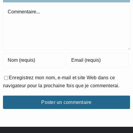
Commentaire
Enregistrez mon nom, e-mail et site Web dans ce
navigateur pour la prochaine fois que je commenterai.