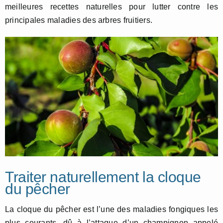
meilleures recettes naturelles pour lutter contre les
principales maladies des arbres fruitiers.
Traiter naturellement la cloque
du pêcher
La cloque du pêcher est l’une des maladies fongiques les
plus courants, dû à l’attaque d’un champignon appelé