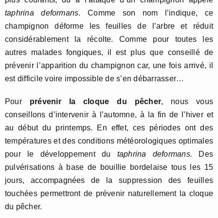
taphrina deformans
. Comme son nom l’indique, ce
champignon déforme les feuilles de l’arbre et réduit
considérablement la récolte. Comme pour toutes les
autres malades fongiques, il est plus que conseillé de
prévenir l’apparition du champignon car, une fois arrivé, il
est difficile voire impossible de s’en débarrasser…
Pour
prévenir la cloque du pêcher
, nous vous
conseillons d’intervenir à l’automne, à la fin de l’hiver et
au début du printemps. En effet, ces périodes ont des
températures et des conditions météorologiques optimales
pour le développement du
taphrina deformans.
Des
pulvérisations à base de bouillie bordelaise tous les 15
jours, accompagnées de la suppression des feuilles
touchées permettront de prévenir naturellement la cloque
du pêcher.