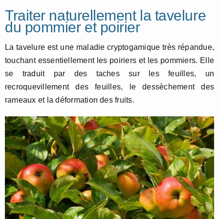
Traiter naturellement la tavelure
du pommier et poirier
La tavelure est une maladie cryptogamique très répandue,
touchant essentiellement les poiriers et les pommiers. Elle
se traduit par des taches sur les feuilles, un
recroquevillement des feuilles, le dessèchement des
rameaux et la déformation des fruits.