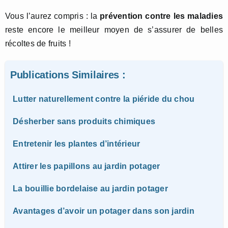
Vous l’aurez compris : la
prévention contre les maladies
reste encore le meilleur moyen de s’assurer de belles
récoltes de fruits !
Publications Similaires :
Lutter naturellement contre la piéride du chou
Désherber sans produits chimiques
Entretenir les plantes d’intérieur
Attirer les papillons au jardin potager
La bouillie bordelaise au jardin potager
Avantages d’avoir un potager dans son jardin