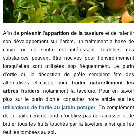
Afin de
prévenir l’apparition de la tavelure
et de ralentir
son développement sur l’arbre, un traitement à base de
cuivre ou de soufre est intéressant. Toutefois, ces
substances peuvent être nocives pour l’environnement
lorsqu’elles sont utilisées trop fréquemment. Le purin
d’ortie ou la décoction de prêle semblent être des
alternatives efficaces pour
traiter naturellement les
arbres fruitiers
, notamment la tavelure. Pour en savoir
plus sur le purin d’ortie, consultez notre article sur les
utilisations de l’ortie au jardin potager
. En complément
de ce traitement de fond, n’oubliez pas de ramasser et de
brûler tous les fruits touchés par la tavelure ainsi que les
feuilles tombées au sol.