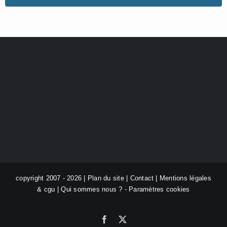
copyright 2007 - 2026 |
Plan du site
|
Contact
|
Mentions légales
& cgu
|
Qui sommes nous ?
-
Paramètres cookies
Facebook
X