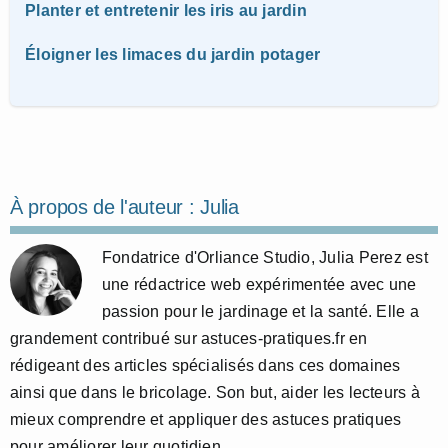
Planter et entretenir les iris au jardin
Éloigner les limaces du jardin potager
À propos de l'auteur :
Julia
Fondatrice d'Orliance Studio, Julia Perez est
une rédactrice web expérimentée avec une
passion pour le jardinage et la santé. Elle a
grandement contribué sur astuces-pratiques.fr en
rédigeant des articles spécialisés dans ces domaines
ainsi que dans le bricolage. Son but, aider les lecteurs à
mieux comprendre et appliquer des astuces pratiques
pour améliorer leur quotidien.