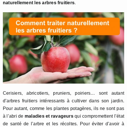
naturellement les arbres fruitiers
.
Cerisiers, abricotiers, pruniers, poiriers… sont autant
d’arbres fruitiers intéressants à cultiver dans son jardin.
Pour autant, comme les plantes potagères, ils ne sont pas
à l’abri de
maladies et ravageurs
qui compromettent l’état
de santé de l’arbre et les récoltes. Pour éviter d’avoir à