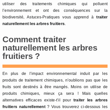
utiliser des traitements chimiques qui polluent
l’environnement et ont des conséquences sur la
biodiversité, Astuces-Pratiques vous apprend à
traiter
naturellement les arbres fruitiers
.
Comment traiter
naturellement les arbres
fruitiers ?
En plus de l’impact environnemental induit par les
produits de traitement chimiques, n’oublions pas que les
fruits sont destinés à être mangés. Moins on utilise de
produits chimiques, mieux ça sera ! Mais quelles
alternatives efficaces existe-t’il pour
traiter les arbres
fruitiers naturellement
? Vous trouverez ci-dessous les