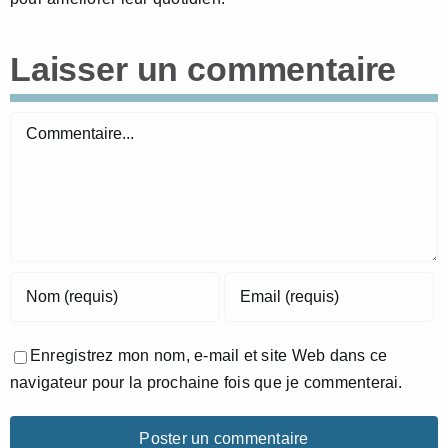
Laisser un commentaire
Commentaire
Enregistrez mon nom, e-mail et site Web dans ce
navigateur pour la prochaine fois que je commenterai.