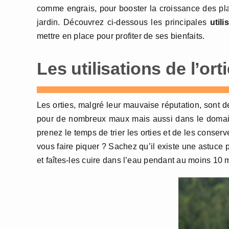
comme engrais, pour booster la croissance des plan
jardin. Découvrez ci-dessous les principales
utili
mettre en place pour profiter de ses bienfaits.
Les utilisations de l’ort
Les orties, malgré leur mauvaise réputation, sont 
pour de nombreux maux mais aussi dans le doma
prenez le temps de trier les orties et de les conserv
vous faire piquer ? Sachez qu’il existe une astuce p
et faîtes-les cuire dans l’eau pendant au moins 10 