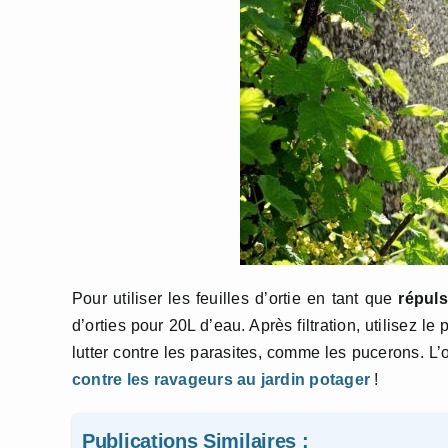
Pour utiliser les feuilles d’ortie en tant que
répulsi
d’orties pour 20L d’eau. Après filtration, utilisez le
lutter contre les parasites, comme les pucerons. L’
contre les ravageurs au jardin potager
!
Publications Similaires :