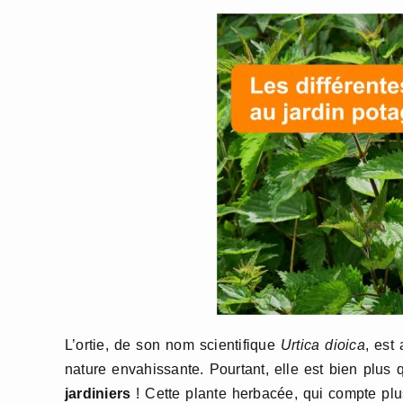
L’ortie, de son nom scientifique
Urtica dioica
, est
nature envahissante. Pourtant, elle est bien plus 
jardiniers
! Cette plante herbacée, qui compte plu