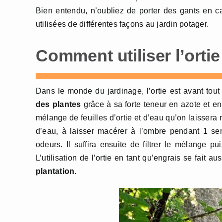
Bien entendu, n’oubliez de porter des gants en cao
utilisées de différentes façons au jardin potager.
Comment utiliser l’ortie
Dans le monde du jardinage, l’ortie est avant tout
des plantes
grâce à sa forte teneur en azote et en é
mélange de feuilles d’ortie et d’eau qu’on laissera
d’eau, à laisser macérer à l’ombre pendant 1 se
odeurs. Il suffira ensuite de filtrer le mélange 
L’utilisation de l’ortie en tant qu’engrais se fait a
plantation
.