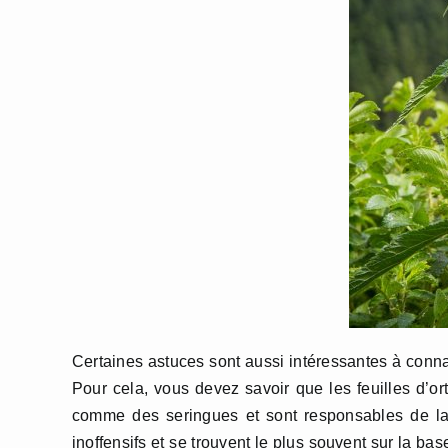
Certaines astuces sont aussi intéressantes à conn
Pour cela, vous devez savoir que les feuilles d’or
comme des seringues et sont responsables de la 
inoffensifs et se trouvent le plus souvent sur la base