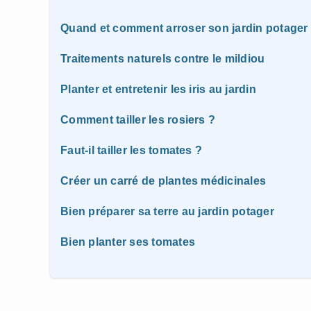
Quand et comment arroser son jardin potager
Traitements naturels contre le mildiou
Planter et entretenir les iris au jardin
Comment tailler les rosiers ?
Faut-il tailler les tomates ?
Créer un carré de plantes médicinales
Bien préparer sa terre au jardin potager
Bien planter ses tomates