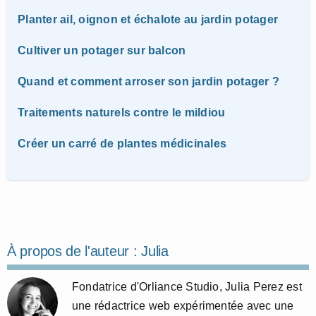
Planter ail, oignon et échalote au jardin potager
Cultiver un potager sur balcon
Quand et comment arroser son jardin potager ?
Traitements naturels contre le mildiou
Créer un carré de plantes médicinales
À propos de l'auteur :
Julia
Fondatrice d'Orliance Studio, Julia Perez est
une rédactrice web expérimentée avec une