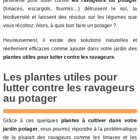
jardinerie pour lutter contre
les ravageurs du potager
(limaces, escargots, fourmis…) détruisent le sol, la
biodiversité et laissent des résidus sur les légumes que
vous récoltez. Alors, à quoi bon faire un potager ?
Heureusement, il existe des solutions naturelles et
réellement efficaces comme ajouter dans votre jardin des
plantes utiles pour lutter contre les ravageurs
.
Les plantes utiles pour
lutter contre les ravageurs
au potager
Grâce à ces quelques
plantes à cultiver dans votre
jardin potager
, vous pourrez répondre à la problématique
de la plupart des ravageurs comme les limaces et les