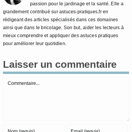
passion pour le jardinage et la santé. Elle a
grandement contribué sur astuces-pratiques.fr en
rédigeant des articles spécialisés dans ces domaines
ainsi que dans le bricolage. Son but, aider les lecteurs à
mieux comprendre et appliquer des astuces pratiques
pour améliorer leur quotidien.
Laisser un commentaire
Commentaire