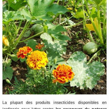
La plupart des produits insecticides disponibles en