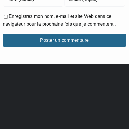
Enregistrez mon nom, e-mail et site Web dans ce
navigateur pour la prochaine fois que je commenterai.