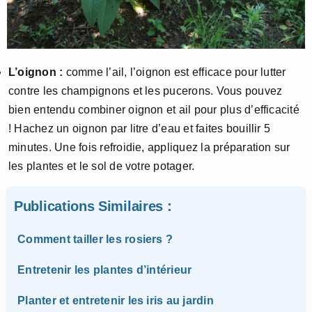
L’oignon :
comme l’ail, l’oignon est efficace pour lutter
contre les champignons et les pucerons. Vous pouvez
bien entendu combiner oignon et ail pour plus d’efficacité
! Hachez un oignon par litre d’eau et faites bouillir 5
minutes. Une fois refroidie, appliquez la préparation sur
les plantes et le sol de votre potager.
Publications Similaires :
Comment tailler les rosiers ?
Entretenir les plantes d’intérieur
Planter et entretenir les iris au jardin