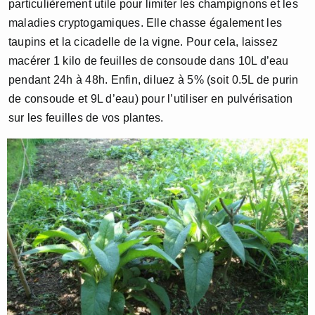
particulièrement utile pour limiter les champignons et les
maladies cryptogamiques. Elle chasse également les
taupins et la cicadelle de la vigne. Pour cela, laissez
macérer 1 kilo de feuilles de consoude dans 10L d’eau
pendant 24h à 48h. Enfin, diluez à 5% (soit 0.5L de purin
de consoude et 9L d’eau) pour l’utiliser en pulvérisation
sur les feuilles de vos plantes.