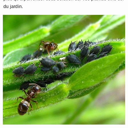
du jardin.