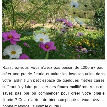
Rassurez-vous, vous n’avez pas besoin de 1000 m² pour
créer une prairie fleurie et attirer les insectes utiles dans
votre jardin ! Un petit espace de quelques mètres carrés
suffiront à y faire pousser des
fleurs mellifères
. Vous ne
savez pas par où commencer pour créer votre prairie
fleurie ? Cela n’a rien de bien compliqué si vous avez la
bonne méthode : suivez le guide !