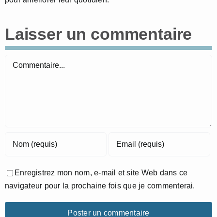
Laisser un commentaire
Commentaire
Enregistrez mon nom, e-mail et site Web dans ce
navigateur pour la prochaine fois que je commenterai.