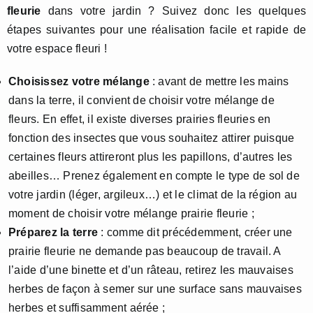
fleurie
dans votre jardin ? Suivez donc les quelques
étapes suivantes pour une réalisation facile et rapide de
votre espace fleuri !
Choisissez votre mélange
: avant de mettre les mains
dans la terre, il convient de choisir votre mélange de
fleurs. En effet, il existe diverses prairies fleuries en
fonction des insectes que vous souhaitez attirer puisque
certaines fleurs attireront plus les papillons, d’autres les
abeilles… Prenez également en compte le type de sol de
votre jardin (léger, argileux…) et le climat de la région au
moment de choisir votre mélange prairie fleurie ;
Préparez la terre
: comme dit précédemment, créer une
prairie fleurie ne demande pas beaucoup de travail. A
l’aide d’une binette et d’un râteau, retirez les mauvaises
herbes de façon à semer sur une surface sans mauvaises
herbes et suffisamment aérée ;