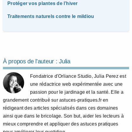
Protéger vos plantes de l’hiver
Traitements naturels contre le mildiou
À propos de l'auteur :
Julia
Fondatrice d'Orliance Studio, Julia Perez est
une rédactrice web expérimentée avec une
passion pour le jardinage et la santé. Elle a
grandement contribué sur astuces-pratiques.fr en
rédigeant des articles spécialisés dans ces domaines
ainsi que dans le bricolage. Son but, aider les lecteurs à
mieux comprendre et appliquer des astuces pratiques
pour améliorer leur quotidien.