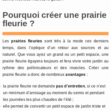
Pourquoi créer une prairie
fleurie ?
Les
prairies fleuries
sont très à la mode ces derniers
temps, dans l’optique d’un retour aux sources et au
naturel. Que vous ayez un grand ou un petit espace, une
prairie fleurie égayera toujours et fera vivre votre jardin au
rythme des pollinisateurs et des insectes. Créer une
prairie fleurie a donc de nombreux
avantages
:
la prairie fleurie ne demande
pas d’entretien
, si ce n’est
un minimum d’arrosage au moment du semis et pendant
les journées les plus chaudes de l’été ;
elle permet de convertir un petit espace de jardin triste et