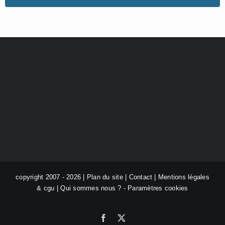
copyright 2007 - 2026 |
Plan du site
|
Contact
|
Mentions légales
& cgu
|
Qui sommes nous ?
-
Paramètres cookies
Facebook
X