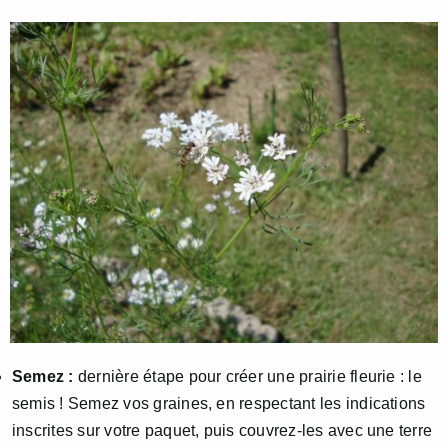
Semez :
dernière étape pour créer une prairie fleurie : le
semis ! Semez vos graines, en respectant les indications
inscrites sur votre paquet, puis couvrez-les avec une terre