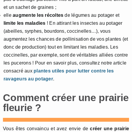
et un sachet de graines ;
elle
augmente les récoltes
de légumes au potager et
limite les maladies
! En attirant les insectes au potager
(abeilles, syrphes, bourdons, coccinelles…), vous
augmentez les chances de pollinisation de vos plantes (et
donc de production) tout en limitant les maladies. Les
coccinelles, par exemple, sont de véritables alliées contre
les pucerons ! Pour en savoir plus, consultez notre article
consacré aux
plantes utiles pour lutter contre les
ravageurs au potager
.
Comment créer une prairie
fleurie ?
Vous êtes convaincu et avez envie de
créer une prairie