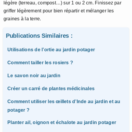
légère (terreau, compost…) sur 1 ou 2 cm. Finissez par
griffer légèrement pour bien répartir et mélanger les
graines à la terre.
Publications Similaires :
Utilisations de l’ortie au jardin potager
Comment tailler les rosiers ?
Le savon noir au jardin
Créer un carré de plantes médicinales
Comment utiliser les œillets d’Inde au jardin et au
potager ?
Planter ail, oignon et échalote au jardin potager