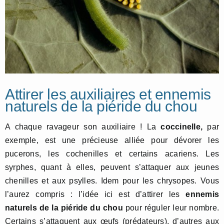
Attirer les auxiliaires et ennemis
naturels de la piéride du chou
A chaque ravageur son auxiliaire ! La
coccinelle,
par
exemple, est une précieuse alliée pour dévorer les
pucerons, les cochenilles et certains acariens. Les
syrphes, quant à elles, peuvent s’attaquer aux jeunes
chenilles et aux psylles. Idem pour les chrysopes. Vous
l’aurez compris : l’idée ici est d’attirer les
ennemis
naturels de la piéride du chou
pour réguler leur nombre.
Certains s’attaquent aux œufs (prédateurs), d’autres aux