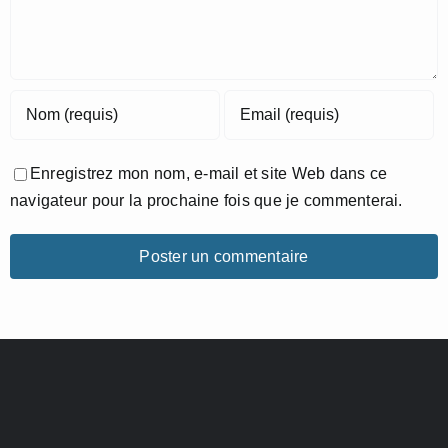
Enregistrez mon nom, e-mail et site Web dans ce
navigateur pour la prochaine fois que je commenterai.