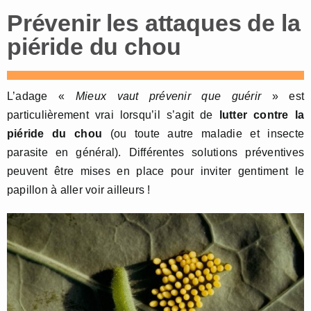
Prévenir les attaques de la
piéride du chou
L’adage «
Mieux vaut prévenir que guérir
» est
particulièrement vrai lorsqu’il s’agit de
lutter contre la
piéride du chou
(ou toute autre maladie et insecte
parasite en général). Différentes solutions préventives
peuvent être mises en place pour inviter gentiment le
papillon à aller voir ailleurs !