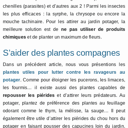
chenilles (parasites) et d’autres aux 2 ! Parmi les insectes
les plus efficaces : la syrphe, la chrysope ou encore la
mouche tachinaire. Pour les attirer au jardin potager, la
meilleure solution est de
ne pas utiliser de produits
chimiques
et de planter un maximum de fleurs.
S’aider des plantes compagnes
Dans un précédent article, nous vous présentions les
plantes utiles pour lutter contre les ravageurs au
potager
. Comme pour éloigner les pucerons, les limaces,
les fourmis… il existe aussi des plantes capables de
repousser les piérides
et d’attirer leurs prédateurs. Au
potager, plantez de préférence des plantes au feuillage
odorant comme le thym, la mélisse, la sauge… Il peut
également être utile d’attirer les piérides du chou hors du
potager en faisant pousser des capucines loin du jardin.