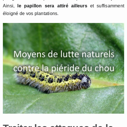
Ainsi,
le papillon sera attiré ailleurs
et suffisamment
éloigné de vos plantations.