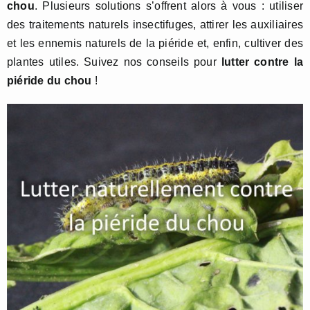
chou
. Plusieurs solutions s’offrent alors à vous : utiliser
des traitements naturels insectifuges, attirer les auxiliaires
et les ennemis naturels de la piéride et, enfin, cultiver des
plantes utiles. Suivez nos conseils pour
lutter contre la
piéride du chou
!