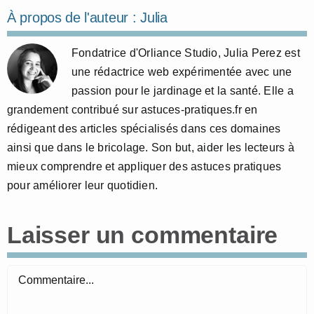
À propos de l'auteur :
Julia
Fondatrice d'Orliance Studio, Julia Perez est
une rédactrice web expérimentée avec une
passion pour le jardinage et la santé. Elle a
grandement contribué sur astuces-pratiques.fr en
rédigeant des articles spécialisés dans ces domaines
ainsi que dans le bricolage. Son but, aider les lecteurs à
mieux comprendre et appliquer des astuces pratiques
pour améliorer leur quotidien.
Laisser un commentaire
Commentaire