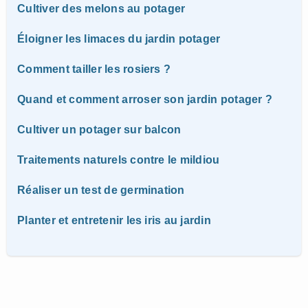
Cultiver des melons au potager
Éloigner les limaces du jardin potager
Comment tailler les rosiers ?
Quand et comment arroser son jardin potager ?
Cultiver un potager sur balcon
Traitements naturels contre le mildiou
Réaliser un test de germination
Planter et entretenir les iris au jardin