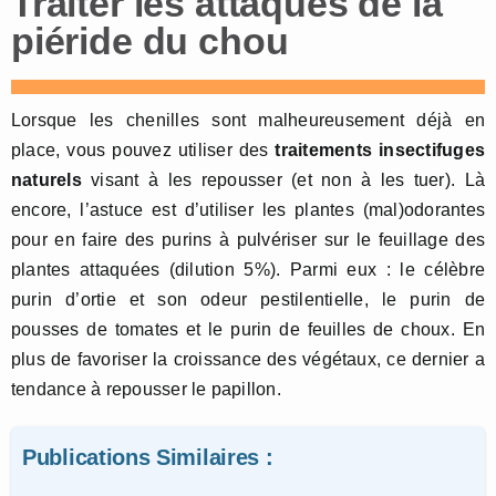
Traiter les attaques de la
piéride du chou
Lorsque les chenilles sont malheureusement déjà en
place, vous pouvez utiliser des
traitements insectifuges
naturels
visant à les repousser (et non à les tuer). Là
encore, l’astuce est d’utiliser les plantes (mal)odorantes
pour en faire des purins à pulvériser sur le feuillage des
plantes attaquées (dilution 5%). Parmi eux : le célèbre
purin d’ortie et son odeur pestilentielle, le purin de
pousses de tomates et le purin de feuilles de choux. En
plus de favoriser la croissance des végétaux, ce dernier a
tendance à repousser le papillon.
Publications Similaires :