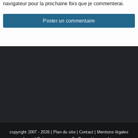
navigateur pour la prochaine fois que je commenterai.
copyright 2007 - 2026 |
Plan du site
|
Contact
|
Mentions légales