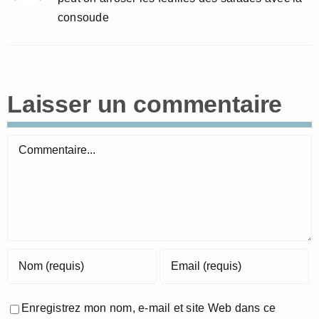
consoude
Laisser un commentaire
Commentaire
Enregistrez mon nom, e-mail et site Web dans ce