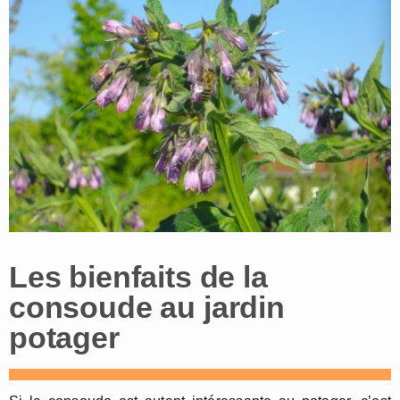
Les bienfaits de la
consoude au jardin
potager