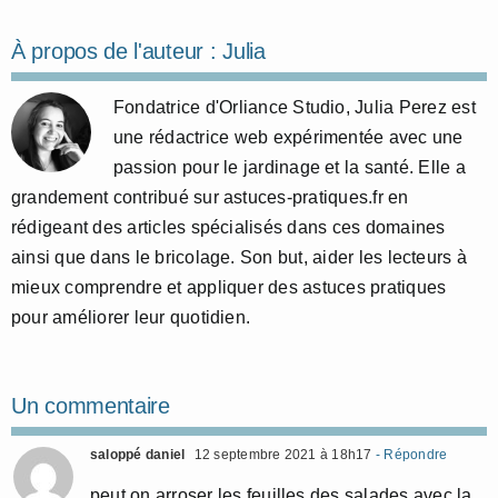
À propos de l'auteur :
Julia
Fondatrice d'Orliance Studio, Julia Perez est
une rédactrice web expérimentée avec une
passion pour le jardinage et la santé. Elle a
grandement contribué sur astuces-pratiques.fr en
rédigeant des articles spécialisés dans ces domaines
ainsi que dans le bricolage. Son but, aider les lecteurs à
mieux comprendre et appliquer des astuces pratiques
pour améliorer leur quotidien.
Un commentaire
saloppé daniel
12 septembre 2021 à 18h17
- Répondre
peut on arroser les feuilles des salades avec la