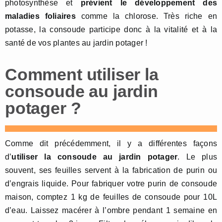
photosynthèse et
prévient le développement des
maladies foliaires
comme la chlorose. Très riche en
potasse, la consoude participe donc à la vitalité et à la
santé de vos plantes au jardin potager !
Comment utiliser la
consoude au jardin
potager ?
Comme dit précédemment, il y a différentes façons
d’
utiliser la consoude au jardin potager
. Le plus
souvent, ses feuilles servent à la fabrication de purin ou
d’engrais liquide. Pour fabriquer votre purin de consoude
maison, comptez 1 kg de feuilles de consoude pour 10L
d’eau. Laissez macérer à l’ombre pendant 1 semaine en