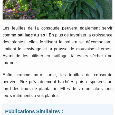
Les feuilles de la consoude peuvent également servir
comme
paillage au sol
. En plus de favoriser la croissance
des plantes, elles fertilisent le sol en se décomposant,
limitent le lessivage et la pousse de mauvaises herbes.
Avant de les utiliser en paillage, faites-les sécher une
journée.
Enfin, comme pour l’ortie, les feuilles de consoude
peuvent être préalablement hachées puis disposées au
fond des trous de plantation. Elles délivreront alors tous
leurs nutriments à vos plantes.
Publications Similaires :