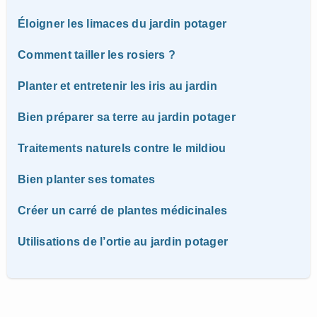
Éloigner les limaces du jardin potager
Comment tailler les rosiers ?
Planter et entretenir les iris au jardin
Bien préparer sa terre au jardin potager
Traitements naturels contre le mildiou
Bien planter ses tomates
Créer un carré de plantes médicinales
Utilisations de l’ortie au jardin potager