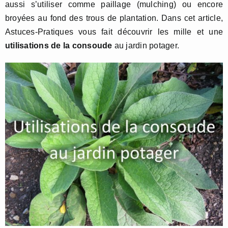
aussi s’utiliser comme paillage (mulching) ou encore
broyées au fond des trous de plantation. Dans cet article,
Astuces-Pratiques vous fait découvrir les mille et une
utilisations de la consoude
au jardin potager.