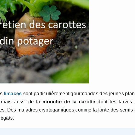
es
limaces
sont particulièrement gourmandes des jeunes plan
 mais aussi de la
mouche de la carotte
dont les larves 
ines. Des maladies cryptogamiques comme la fonte des semis
dégâts.