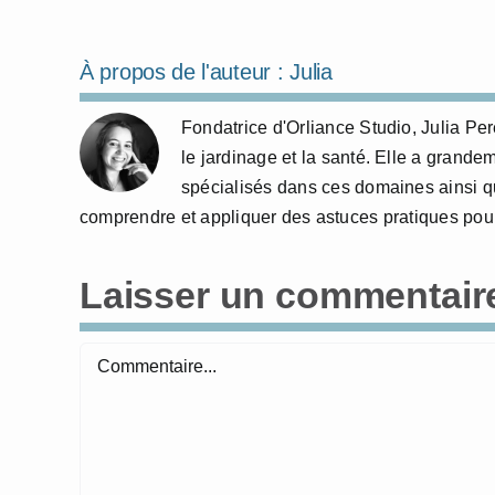
À propos de l'auteur :
Julia
Fondatrice d'Orliance Studio, Julia P
le jardinage et la santé. Elle a grande
spécialisés dans ces domaines ainsi qu
comprendre et appliquer des astuces pratiques pour
Laisser un commentair
Commentaire