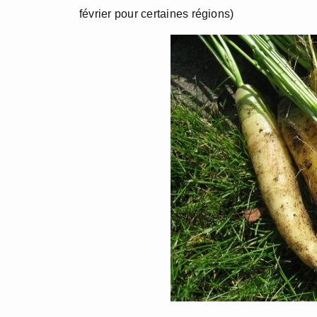
février pour certaines régions)