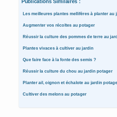
Publications Similaires :
Les meilleures plantes mellifères à planter au 
Augmenter vos récoltes au potager
Réussir la culture des pommes de terre au jar
Plantes vivaces à cultiver au jardin
Que faire face à la fonte des semis ?
Réussir la culture du chou au jardin potager
Planter ail, oignon et échalote au jardin potag
Cultiver des melons au potager