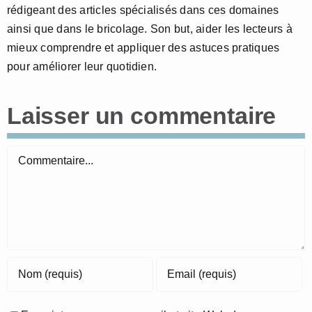
rédigeant des articles spécialisés dans ces domaines
ainsi que dans le bricolage. Son but, aider les lecteurs à
mieux comprendre et appliquer des astuces pratiques
pour améliorer leur quotidien.
Laisser un commentaire
Commentaire