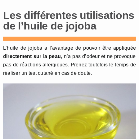
Les différentes utilisations
de l’huile de jojoba
L’huile de jojoba a l’avantage de pouvoir être appliquée
directement sur la peau
, n’a pas d’odeur et ne provoque
pas de réactions allergiques. Prenez toutefois le temps de
réaliser un test cutané en cas de doute.