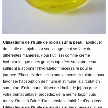
Utilisations de l’huile de jojoba sur la peau
: appliquer
de l’huile de jojoba sur son visage peut se faire de
différentes manières. Pour l’utiliser comme crème
hydratante, quelques gouttes tapotées sur votre peau
suffiront à apporter l’hydratation nécessaire pour la
journée. Effectuez des petits mouvements circulaires pour
favoriser l’absorption de l’huile et stimuler la circulation
sanguine. Enfin, pour utiliser de l’huile de jojoba pour
votre démaquillage, procédez de la même façon puis
retirez l’huile à l’aide d’une serviette imbibée d’eau tiède ;
Utilisations de l’huile de jojoba sur les cheveux
: pour