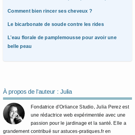
Comment bien rincer ses cheveux ?
Le bicarbonate de soude contre les rides
L’eau florale de pamplemousse pour avoir une
belle peau
À propos de l'auteur :
Julia
Fondatrice d'Orliance Studio, Julia Perez est
une rédactrice web expérimentée avec une
passion pour le jardinage et la santé. Elle a
grandement contribué sur astuces-pratiques.fr en