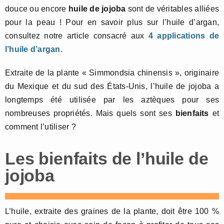
douce ou encore
huile de jojoba
sont de véritables alliées
pour la peau ! Pour en savoir plus sur l’huile d’argan,
consultez notre article consacré aux
4 applications de
l’huile d’argan
.
Extraite de la plante « Simmondsia chinensis », originaire
du Mexique et du sud des États-Unis, l’huile de jojoba a
longtemps été utilisée par les aztèques pour ses
nombreuses propriétés. Mais quels sont ses
bienfaits
et
comment l’utiliser ?
Les bienfaits de l’huile de
jojoba
L’huile, extraite des graines de la plante, doit être 100 %