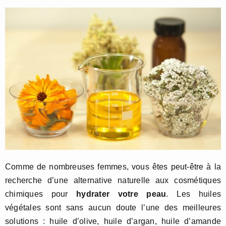
Comme de nombreuses femmes, vous êtes peut-être à la
recherche d’une alternative naturelle aux cosmétiques
chimiques pour
hydrater votre peau
. Les huiles
végétales sont sans aucun doute l’une des meilleures
solutions : huile d’olive, huile d’argan, huile d’amande