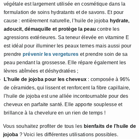
végétale est largement utilisée en cosmétique dans la
formulation de soins hydratants et de savons. Et pour
cause : entièrement naturelle, l’huile de jojoba
hydrate,
adoucit, démaquille et protège la peau
contre les
agressions extérieures. Sa teneur élevée en vitamine E
est idéal pour illuminer les peaux ternes mais aussi pour
prendre
prévenir les vergetures
et prendre soin de sa
peau pendant la grossesse. Elle répare également les
lèvres abîmées et déshydratées ;
L’huile de jojoba pour les cheveux
: composée à 96%
de céramides, qui lissent et renforcent la fibre capillaire,
l’huile de jojoba est une alliée incontournable pour des
cheveux en parfaite santé. Elle apporte souplesse et
brillance à la chevelure en un rien de temps !
Vous souhaitez profiter de tous les
bienfaits de l’huile de
jojoba
? Voici les différentes utilisations possibles.