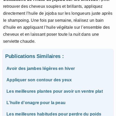
retrouver des cheveux souples et brillants, appliquez
directement l’huile de jojoba sur les longueurs juste après
le shampoing. Une fois par semaine, réalisez un bain
d’huile en appliquant l’huile végétale sur l’ensemble des
cheveux et en laissant poser toute la nuit dans une
serviette chaude.
Publications Similaires :
Avoir des jambes légères en hiver
Appliquer son contour des yeux
Les meilleures plantes pour avoir un ventre plat
L’huile d’onagre pour la peau
Les meilleures habitudes pour perdre du poids