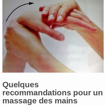
Quelques
recommandations pour un
massage des mains