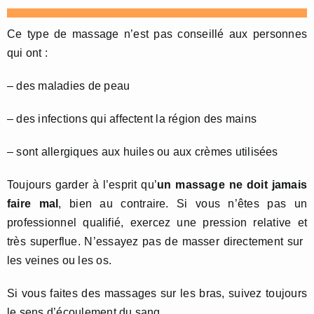
Ce type de massage n’est pas conseillé aux personnes
qui ont :
– des maladies de peau
– des infections qui affectent la région des mains
– sont allergiques aux huiles ou aux crèmes utilisées
Toujours garder à l’esprit qu’
un massage ne doit jamais
faire mal
, bien au contraire. Si vous n’êtes pas un
professionnel qualifié, exercez une pression relative et
très superflue. N’essayez pas de masser directement sur ​​
les veines ou les os.
Si vous faites des massages sur les bras, suivez toujours
le sens d’écoulement du sang.