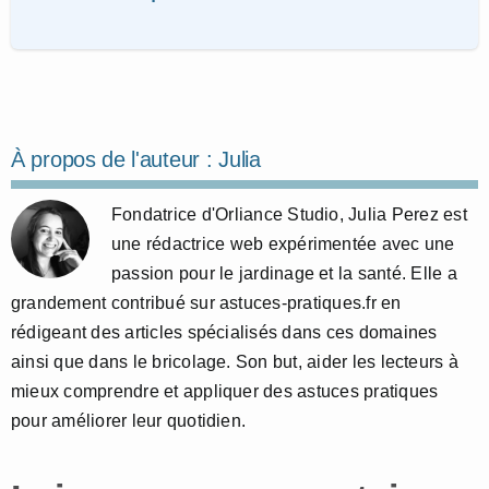
À propos de l'auteur :
Julia
Fondatrice d'Orliance Studio, Julia Perez est
une rédactrice web expérimentée avec une
passion pour le jardinage et la santé. Elle a
grandement contribué sur astuces-pratiques.fr en
rédigeant des articles spécialisés dans ces domaines
ainsi que dans le bricolage. Son but, aider les lecteurs à
mieux comprendre et appliquer des astuces pratiques
pour améliorer leur quotidien.