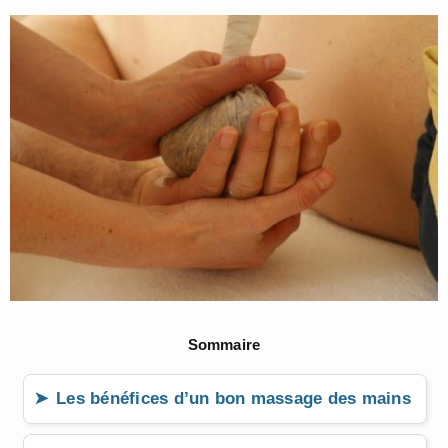
Sommaire
Les bénéfices d’un bon massage des mains