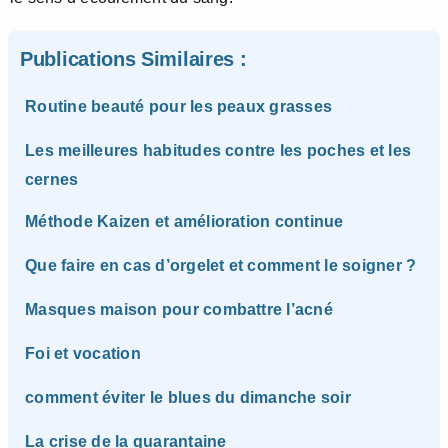
Publications Similaires :
Routine beauté pour les peaux grasses
Les meilleures habitudes contre les poches et les
cernes
Méthode Kaizen et amélioration continue
Que faire en cas d’orgelet et comment le soigner ?
Masques maison pour combattre l’acné
Foi et vocation
comment éviter le blues du dimanche soir
La crise de la quarantaine