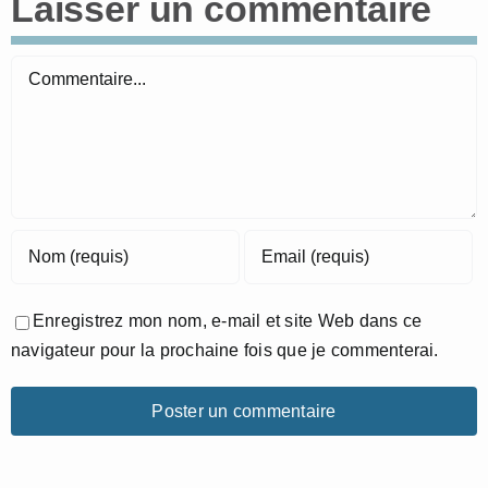
Laisser un commentaire
Commentaire
Enregistrez mon nom, e-mail et site Web dans ce
navigateur pour la prochaine fois que je commenterai.