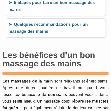
5 étapes pour faire un bon massage des
mains
Quelques recommandations pour un
massage des mains
Les bénéfices d’un bon
massage des mains
Les massages de la main
sont relaxants et énergisants.
Après une durée journée de travail ou quand vous
ressentez beaucoup de
stress
, ils peuvent vous aider à
vous sentir mieux. Un massage doux
répare les muscles
fatigués
. Il peut également réduire la douleur causée par