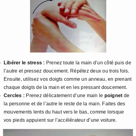
Libérer le stress :
Prenez toute la main d’un côté puis de
l’autre et pressez doucement. Répétez deux ou trois fois.
Ensuite, utilisez vos doigts comme un anneau, en prenant
chaque doigts de la main et en les pressant doucement.
Cercles :
Prenez délicatement d’une main le
poignet
de
la personne et de l’autre le reste de la main. Faites des
mouvements lents du haut vers le bas, comme lorsque
vos pieds appuient sur l’accélérateur d’une voiture.