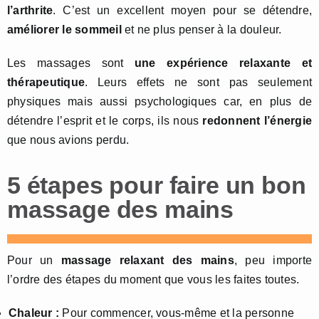
l’arthrite
. C’est un excellent moyen pour se détendre,
améliorer le sommeil
et ne plus penser à la douleur.
Les massages sont
une expérience relaxante et
thérapeutique
. Leurs effets ne sont pas seulement
physiques mais aussi psychologiques car, en plus de
détendre l’esprit et le corps, ils nous
redonnent l’énergie
que nous avions perdu.
5 étapes pour faire un bon
massage des mains
Pour un
massage relaxant des mains
, peu importe
l’ordre des étapes du moment que vous les faites toutes.
Chaleur :
Pour commencer, vous-même et la personne