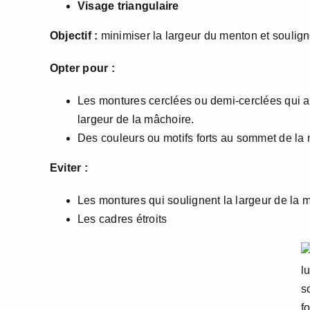
Visage triangulaire
Objectif :
minimiser la largeur du menton et souligne
Opter pour :
Les montures cerclées ou demi-cerclées qui ac
largeur de la mâchoire.
Des couleurs ou motifs forts au sommet de la
Eviter :
Les montures qui soulignent la largeur de la 
Les cadres étroits