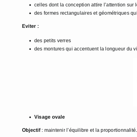
celles dont la conception attire l’attention sur 
des formes rectangulaires et géométriques qui 
Eviter :
des petits verres
des montures qui accentuent la longueur du v
Visage ovale
Objectif
: maintenir l’équilibre et la proportionnalité