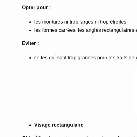
Opter pour :
les montures ni trop larges ni trop étroites
les formes carrées, les angles rectangulaires
Eviter :
celles qui sont trop grandes pour les traits de 
Visage rectangulaire