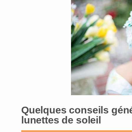
Quelques conseils géné
lunettes de soleil