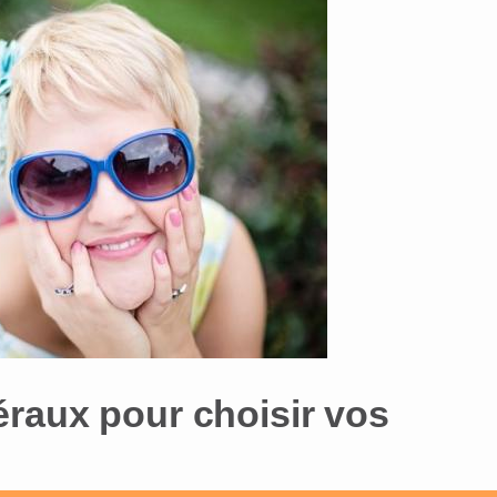
raux pour choisir vos