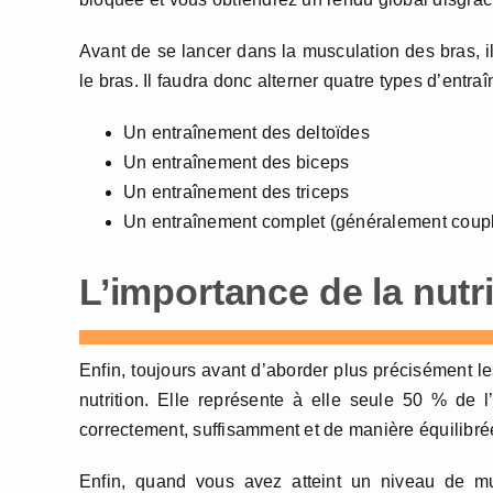
Avant de se lancer dans la musculation des bras, il 
le bras. Il faudra donc alterner quatre types d’entra
Un entraînement des deltoïdes
Un entraînement des biceps
Un entraînement des triceps
Un entraînement complet (généralement couplé
L’importance de la nutri
Enfin, toujours avant d’aborder plus précisément le
nutrition. Elle représente à elle seule 50 % de 
correctement, suffisamment et de manière équilibré
Enfin, quand vous avez atteint un niveau de mu