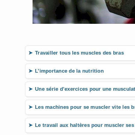
Travailler tous les muscles des bras
L’importance de la nutrition
Une série d’exercices pour une muscula
Les machines pour se muscler vite les b
Le travail aux haltères pour muscler ses