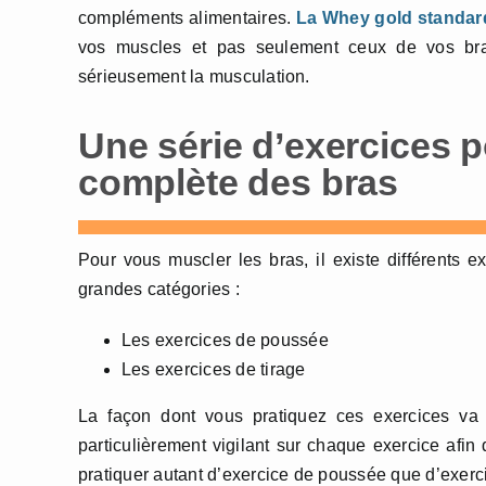
compléments alimentaires.
La Whey gold standar
vos muscles et pas seulement ceux de vos bras
sérieusement la musculation.
Une série d’exercices 
complète des bras
Pour vous muscler les bras, il existe différents 
grandes catégories :
Les exercices de poussée
Les exercices de tirage
La façon dont vous pratiquez ces exercices va s
particulièrement vigilant sur chaque exercice afin 
pratiquer autant d’exercice de poussée que d’exerci