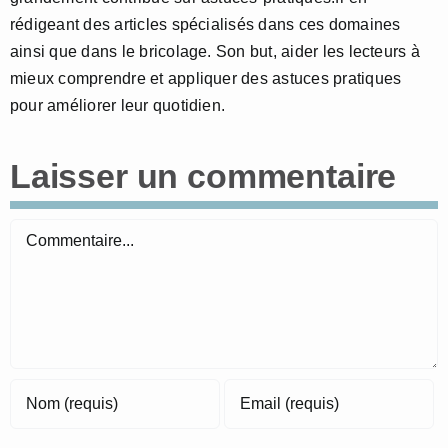
rédigeant des articles spécialisés dans ces domaines
ainsi que dans le bricolage. Son but, aider les lecteurs à
mieux comprendre et appliquer des astuces pratiques
pour améliorer leur quotidien.
Laisser un commentaire
Commentaire