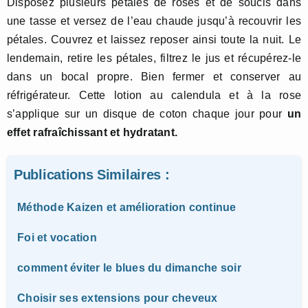
Disposez plusieurs pétales de roses et de soucis dans
une tasse et versez de l’eau chaude jusqu’à recouvrir les
pétales. Couvrez et laissez reposer ainsi toute la nuit. Le
lendemain, retire les pétales, filtrez le jus et récupérez-le
dans un bocal propre. Bien fermer et conserver au
réfrigérateur. Cette lotion au calendula et à la rose
s’applique sur un disque de coton chaque jour pour
un
effet rafraîchissant et hydratant.
Publications Similaires :
Méthode Kaizen et amélioration continue
Foi et vocation
comment éviter le blues du dimanche soir
Choisir ses extensions pour cheveux