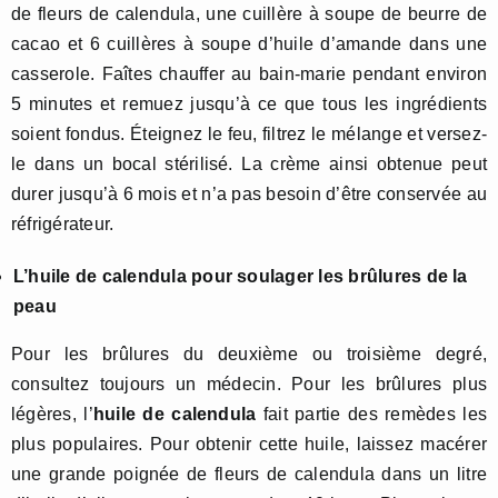
de fleurs de calendula, une cuillère à soupe de beurre de
cacao et 6 cuillères à soupe d’huile d’amande dans une
casserole. Faîtes chauffer au bain-marie pendant environ
5 minutes et remuez jusqu’à ce que tous les ingrédients
soient fondus. Éteignez le feu, filtrez le mélange et versez-
le dans un bocal stérilisé. La crème ainsi obtenue peut
durer jusqu’à 6 mois et n’a pas besoin d’être conservée au
réfrigérateur.
L’huile de calendula pour soulager les brûlures de la
peau
Pour les brûlures du deuxième ou troisième degré,
consultez toujours un médecin. Pour les brûlures plus
légères, l’
huile de calendula
fait partie des remèdes les
plus populaires. Pour obtenir cette huile, laissez macérer
une grande poignée de fleurs de calendula dans un litre