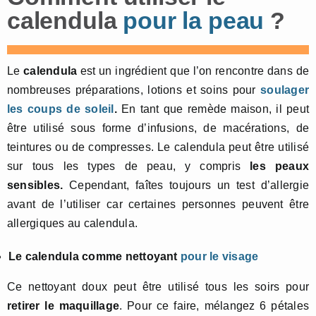
calendula
pour la peau
?
Le
calendula
est un ingrédient que l’on rencontre dans de
nombreuses préparations, lotions et soins pour
soulager
les coups de soleil
.
En tant que remède maison, il peut
être utilisé sous forme d’infusions, de macérations, de
teintures ou de compresses. Le calendula peut être utilisé
sur tous les types de peau, y compris
les peaux
sensibles.
Cependant, faîtes toujours un test d’allergie
avant de l’utiliser car certaines personnes peuvent être
allergiques au calendula.
Le calendula comme nettoyant
pour le visage
Ce nettoyant doux peut être utilisé tous les soirs pour
retirer le maquillage
. Pour ce faire, mélangez 6 pétales