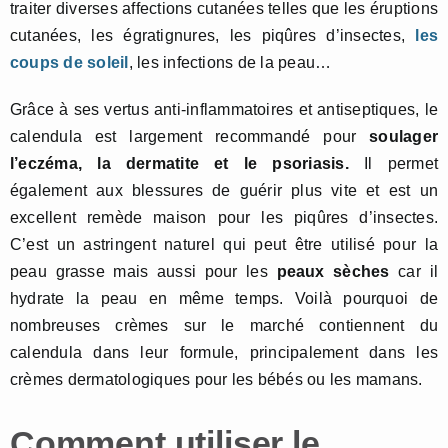
traiter diverses affections cutanées telles que les éruptions
cutanées, les égratignures, les piqûres d’insectes,
les
coups de soleil
, les infections de la peau…
Grâce à ses vertus anti-inflammatoires et antiseptiques, le
calendula est largement recommandé pour
soulager
l’
eczéma, la dermatite et le
psoriasis.
Il permet
également aux blessures de guérir plus vite et est un
excellent remède maison pour les piqûres d’insectes.
C’est un astringent naturel qui peut être utilisé pour la
peau grasse mais aussi pour les
peaux sèches
car il
hydrate la peau en même temps. Voilà pourquoi de
nombreuses crèmes sur le marché contiennent du
calendula dans leur formule, principalement dans les
crèmes dermatologiques pour les bébés ou les mamans.
Comment utiliser le