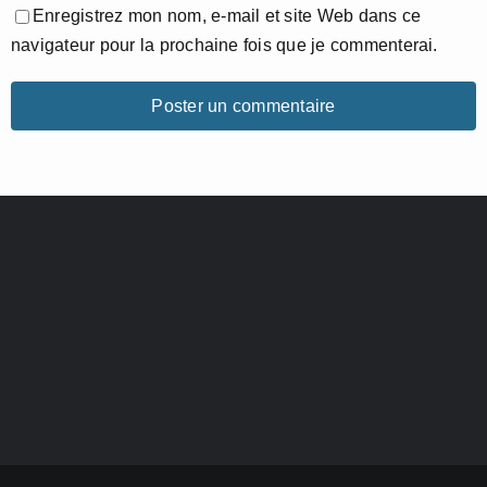
Enregistrez mon nom, e-mail et site Web dans ce
navigateur pour la prochaine fois que je commenterai.