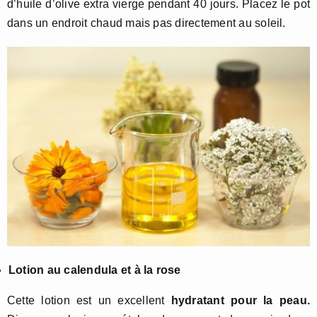
d’huile d’olive extra vierge pendant 40 jours. Placez le pot
dans un endroit chaud mais pas directement au soleil.
Lotion au calendula et à la rose
Cette lotion est un excellent
hydratant pour la peau.