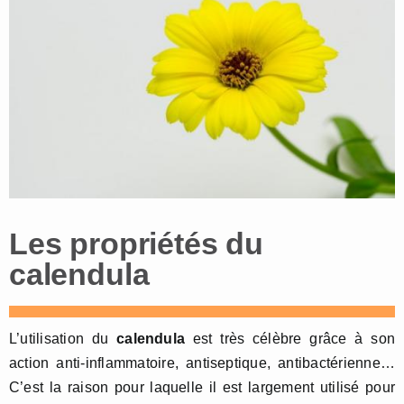
Les propriétés du
calendula
L’utilisation du
calendula
est très célèbre grâce à son
action anti-inflammatoire, antiseptique, antibactérienne…
C’est la raison pour laquelle il est largement utilisé pour