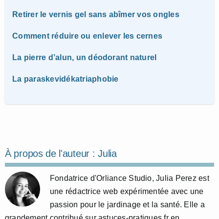
Retirer le vernis gel sans abîmer vos ongles
Comment réduire ou enlever les cernes
La pierre d’alun, un déodorant naturel
La paraskevidékatriaphobie
À propos de l'auteur :
Julia
Fondatrice d'Orliance Studio, Julia Perez est
une rédactrice web expérimentée avec une
passion pour le jardinage et la santé. Elle a
grandement contribué sur astuces-pratiques.fr en