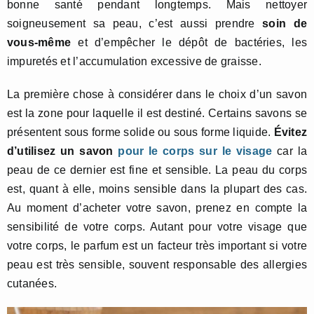
bonne santé pendant longtemps. Mais nettoyer
soigneusement sa peau, c’est aussi prendre
soin de
vous-
même
et d’empêcher le dépôt de bactéries, les
impuretés et l’accumulation excessive de graisse.
La première chose à considérer dans le choix d’un savon
est la zone pour laquelle il est destiné. Certains savons se
présentent sous forme solide ou sous forme liquide.
Évitez
d’utilisez un savon
pour le corps
sur le visage
car la
peau de ce dernier est fine et sensible. La peau du corps
est, quant à elle, moins sensible dans la plupart des cas.
Au moment d’acheter votre savon, prenez en compte la
sensibilité de votre corps. Autant pour votre visage que
votre corps, le parfum est un facteur très important si votre
peau est très sensible, souvent responsable des allergies
cutanées.