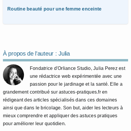
Routine beauté pour une femme enceinte
À propos de l'auteur :
Julia
Fondatrice d'Orliance Studio, Julia Perez est
une rédactrice web expérimentée avec une
passion pour le jardinage et la santé. Elle a
grandement contribué sur astuces-pratiques.fr en
rédigeant des articles spécialisés dans ces domaines
ainsi que dans le bricolage. Son but, aider les lecteurs à
mieux comprendre et appliquer des astuces pratiques
pour améliorer leur quotidien.