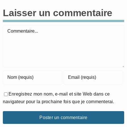
Laisser un commentaire
Commentaire
Enregistrez mon nom, e-mail et site Web dans ce
navigateur pour la prochaine fois que je commenterai.