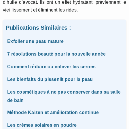
d’huile d’avocat. Ils ont un effet hydratant, préviennent le
vieillissement et éliminent les rides.
Publications Similaires :
Exfolier une peau mature
7 résolutions beauté pour la nouvelle année
Comment réduire ou enlever les cernes
Les bienfaits du pissenlit pour la peau
Les cosmétiques à ne pas conserver dans sa salle
de bain
Méthode Kaizen et amélioration continue
Les crèmes solaires en poudre