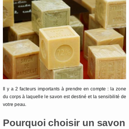
Il y a 2 facteurs importants à prendre en compte : la zone
du corps à laquelle le savon est destiné et la sensibilité de
votre peau.
Pourquoi choisir un savon