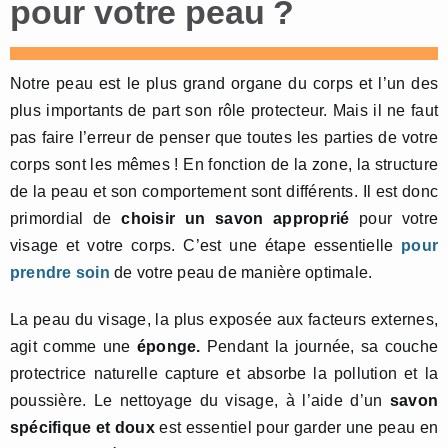
pour votre peau ?
Notre peau est le plus grand organe du corps et l’un des
plus importants de part son rôle protecteur. Mais il ne faut
pas faire l’erreur de penser que toutes les parties de votre
corps sont les mêmes ! En fonction de la zone, la structure
de la peau et son comportement sont différents. Il est donc
primordial de
choisir un savon approprié
pour votre
visage et votre corps. C’est une étape essentielle
pour
prendre soin
de votre peau de manière optimale.
La peau du visage, la plus exposée aux facteurs externes,
agit comme une
éponge.
Pendant la journée, sa couche
protectrice naturelle capture et absorbe la pollution et la
poussière. Le nettoyage du visage, à l’aide d’un
savon
spécifique et doux
est essentiel pour garder une peau en