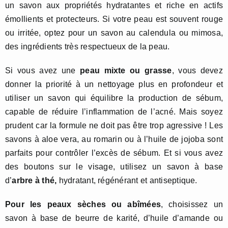
un savon aux propriétés hydratantes et riche en actifs
émollients et protecteurs. Si votre peau est souvent rouge
ou irritée, optez pour un savon au calendula ou mimosa,
des ingrédients très respectueux de la peau.
Si vous avez une
peau mixte ou grasse
, vous devez
donner la priorité à un nettoyage plus en profondeur et
utiliser un savon qui équilibre la production de sébum,
capable de réduire l’inflammation de l’acné. Mais soyez
prudent car la formule ne doit pas être trop agressive ! Les
savons à aloe vera, au romarin ou à l’huile de jojoba sont
parfaits pour contrôler l’excès de sébum. Et si vous avez
des boutons sur le visage, utilisez un savon à base
d’
arbre à thé,
hydratant, régénérant et antiseptique.
Pour les peaux sèches ou abîmées
, choisissez un
savon à base de beurre de karité, d’huile d’amande ou