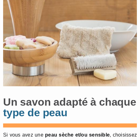
Un savon adapté à chaque
type de peau
Si vous avez une
peau sèche et/ou sensible
, choisissez