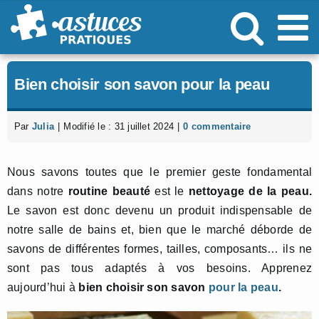
Passer
au
contenu
Bien choisir son savon pour la peau
Par
Julia
|
Modifié le : 31 juillet 2024
|
0 commentaire
Nous savons toutes que le premier geste fondamental
dans notre
routine beauté
est le
nettoyage de la peau.
Le savon est donc devenu un produit indispensable de
notre salle de bains et, bien que le marché déborde de
savons de différentes formes, tailles, composants… ils ne
sont pas tous adaptés à vos besoins. Apprenez
aujourd’hui à
bien choisir son savon
pour la peau
.