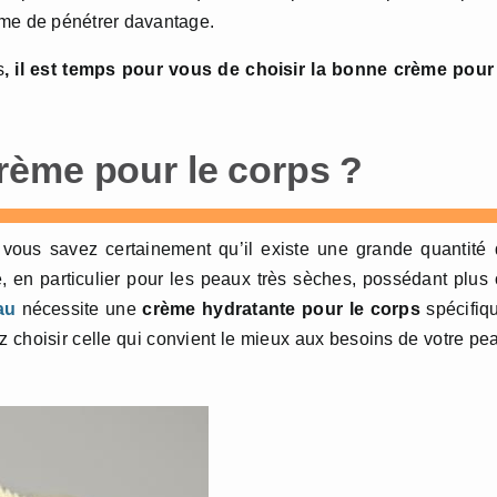
ème de pénétrer davantage.
s
, il est temps pour vous de choisir la bonne crème pour
rème pour le corps ?
 vous savez certainement qu’il existe une grande quantité
, en particulier pour les peaux très sèches, possédant plus
au
nécessite une
crème hydratante pour le corps
spécifiq
z choisir celle qui convient le mieux aux besoins de votre pe