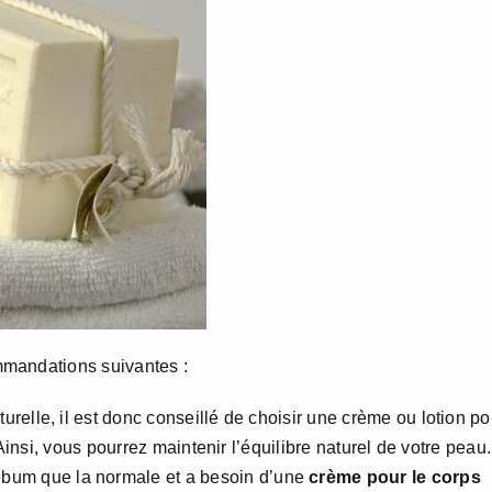
mmandations suivantes :
urelle, il est donc conseillé de choisir une crème ou lotion po
 Ainsi, vous pourrez maintenir l’équilibre naturel de votre peau.
ébum que la normale et a besoin d’une
crème pour le corps