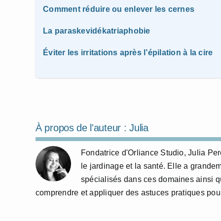
Comment réduire ou enlever les cernes
La paraskevidékatriaphobie
Éviter les irritations après l’épilation à la cire
À propos de l'auteur :
Julia
Fondatrice d'Orliance Studio, Julia P
le jardinage et la santé. Elle a grande
spécialisés dans ces domaines ainsi qu
comprendre et appliquer des astuces pratiques pour