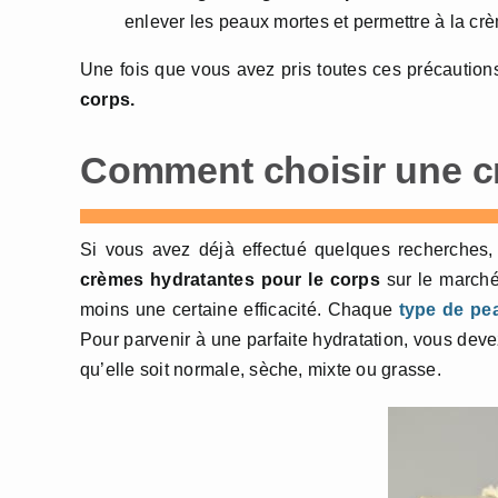
enlever les peaux mortes et permettre à la cr
Une fois que vous avez pris toutes ces précaution
corps.
Comment choisir une c
Si vous avez déjà effectué quelques recherches,
crèmes hydratantes pour le
corps
sur le marché
moins une certaine efficacité. Chaque
type de pe
Pour parvenir à une parfaite hydratation, vous deve
qu’elle soit normale, sèche, mixte ou grasse.