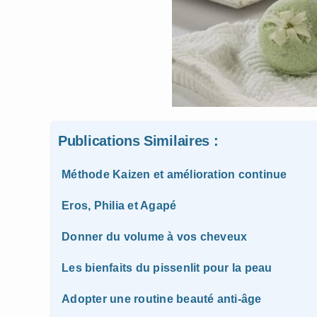
Publications Similaires :
Méthode Kaizen et amélioration continue
Eros, Philia et Agapé
Donner du volume à vos cheveux
Les bienfaits du pissenlit pour la peau
Adopter une routine beauté anti-âge