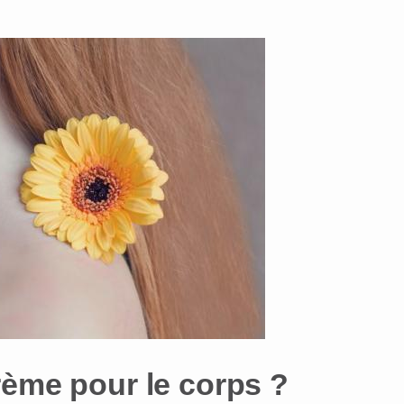
rème pour le corps ?