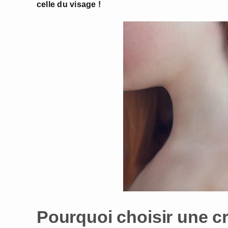
celle du visage !
Pourquoi choisir une c