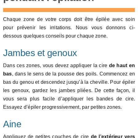
Chaque zone de votre corps doit être épilée avec soin
pour prévenir les irritations. Nous vous donnons ci-
dessous quelques conseils pour chaque zone.
Jambes et genoux
Dans ces zones, vous devez appliquer la cire
de haut en
bas
, dans le sens de la pousse des poils. Commencez en
bas du genou et descendez jusqu’à la cheville. Pour épiler
les genoux, gardez les jambes pliées. De cette façon, il
vous sera plus facile d’appliquer les bandes de cire.
Essayez d’épiler progressivement, par petites zones.
Aine
Appliquez de petites couches de cire
de l’extérieur vers