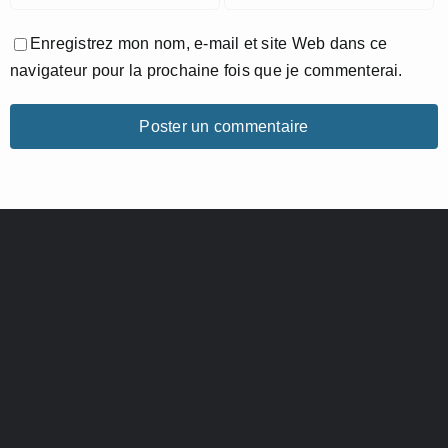
Enregistrez mon nom, e-mail et site Web dans ce
navigateur pour la prochaine fois que je commenterai.