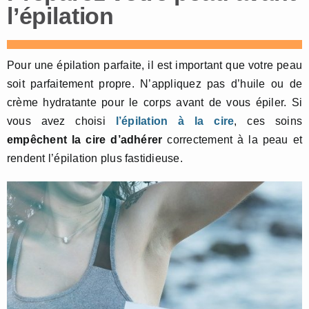
l’épilation
Pour une épilation parfaite, il est important que votre peau
soit parfaitement propre. N’appliquez pas d’huile ou de
crème hydratante pour le corps avant de vous épiler. Si
vous avez choisi
l’épilation à la cire
, ces soins
empêchent la cire d’adhérer
correctement à la peau et
rendent l’épilation plus fastidieuse.