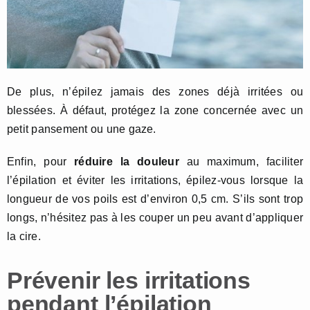
De plus, n’épilez jamais des zones déjà irritées ou
blessées. À défaut, protégez la zone concernée avec un
petit pansement ou une gaze.
Enfin, pour
réduire la douleur
au maximum, faciliter
l’épilation et éviter les irritations, épilez-vous lorsque la
longueur de vos poils est d’environ 0,5 cm. S’ils sont trop
longs, n’hésitez pas à les couper un peu avant d’appliquer
la cire.
Prévenir les irritations
pendant l’épilation