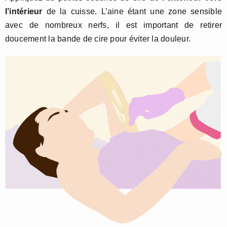
l’intérieur
de la cuisse. L’aine étant une zone sensible
avec de nombreux nerfs, il est important de retirer
doucement la bande de cire pour éviter la douleur.