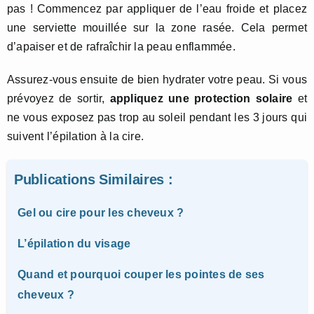
pas ! Commencez par appliquer de l’eau froide et placez
une serviette mouillée sur la zone rasée. Cela permet
d’apaiser et de rafraîchir la peau enflammée.
Assurez-vous ensuite de bien hydrater votre peau. Si vous
prévoyez de sortir,
appliquez une protection solaire
et
ne vous exposez pas trop au soleil pendant les 3 jours qui
suivent l’épilation à la cire.
Publications Similaires :
Gel ou cire pour les cheveux ?
L’épilation du visage
Quand et pourquoi couper les pointes de ses
cheveux ?