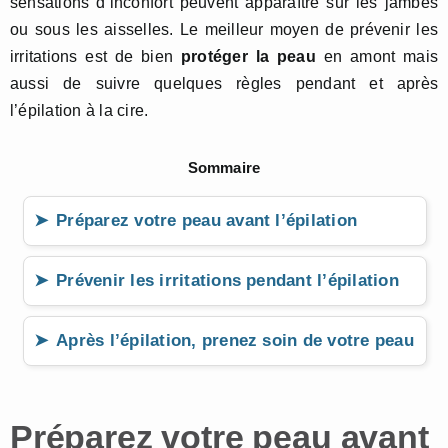
sensations d’inconfort peuvent apparaître sur les jambes
ou sous les aisselles. Le meilleur moyen de prévenir les
irritations est de bien
protéger la peau
en amont mais
aussi de suivre quelques règles pendant et après
l’épilation à la cire.
Sommaire
Préparez votre peau avant l’épilation
Prévenir les irritations pendant l’épilation
Après l’épilation, prenez soin de votre peau
Préparez votre peau avant