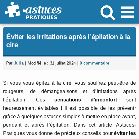
Passer
au
contenu
Éviter les irritations après l’épilation à la
cire
Par
Julia
|
Modifié le : 31 juillet 2024
|
0 commentaire
Si vous vous épilez à la cire, vous souffrez peut-être de
rougeurs, de démangeaisons et d’irritations après
l’épilation. Ces
sensations d’inconfort
sont
heureusement évitables ! Il est possible de les prévenir
grâce à quelques astuces simples à mettre en place avant,
pendant et après l’épilation. Dans cet article, Astuces-
Pratiques vous donne de précieux conseils pour
éviter les