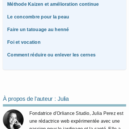
Méthode Kaizen et amélioration continue
Le concombre pour la peau
Faire un tatouage au henné
Foi et vocation
Comment réduire ou enlever les cernes
À propos de l'auteur :
Julia
Fondatrice d'Orliance Studio, Julia Perez est
une rédactrice web expérimentée avec une
passion pour le jardinage et la santé. Elle a