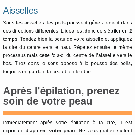
Aisselles
Sous les aisselles, les poils poussent généralement dans
des directions différentes. L’idéal est donc de s’
épiler en 2
temps
. Tendez bien la peau de votre aisselle et appliquez
la cire du centre vers le haut. Répétez ensuite le même
processus mais cette fois-ci du centre de l’aisselle vers le
bas. Tirez dans le sens opposé à la pousse des poils,
toujours en gardant la peau bien tendue.
Après l’épilation, prenez
soin de votre peau
Immédiatement après votre épilation à la cire, il est
important d’
apaiser votre peau
. Ne vous grattez surtout