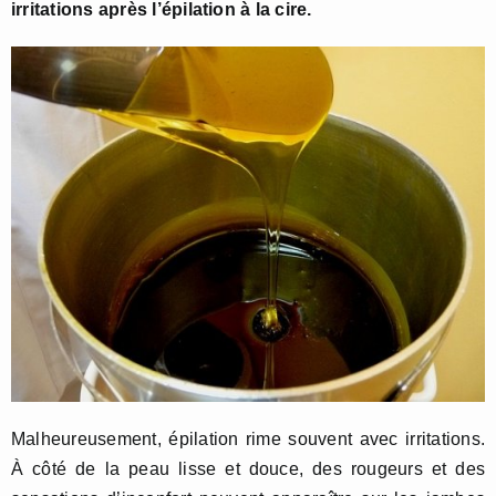
irritations après l’épilation à la cire.
Malheureusement, épilation rime souvent avec irritations.
À côté de la peau lisse et douce, des rougeurs et des