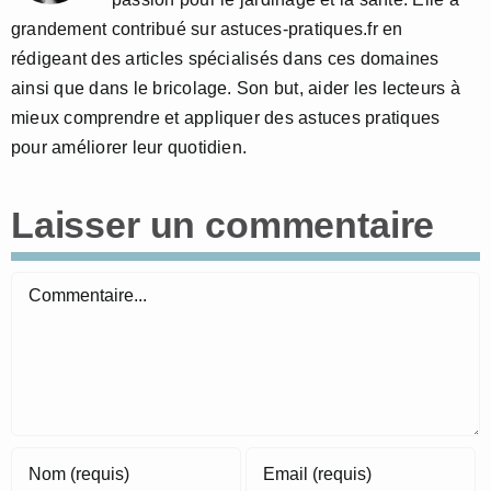
grandement contribué sur astuces-pratiques.fr en
rédigeant des articles spécialisés dans ces domaines
ainsi que dans le bricolage. Son but, aider les lecteurs à
mieux comprendre et appliquer des astuces pratiques
pour améliorer leur quotidien.
Laisser un commentaire
Commentaire