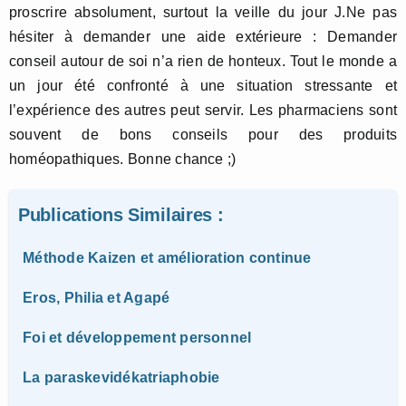
proscrire absolument, surtout la veille du jour J.Ne pas
hésiter à demander une aide extérieure : Demander
conseil autour de soi n’a rien de honteux. Tout le monde a
un jour été confronté à une situation stressante et
l’expérience des autres peut servir. Les pharmaciens sont
souvent de bons conseils pour des produits
homéopathiques. Bonne chance ;)
Publications Similaires :
Méthode Kaizen et amélioration continue
Eros, Philia et Agapé
Foi et développement personnel
La paraskevidékatriaphobie