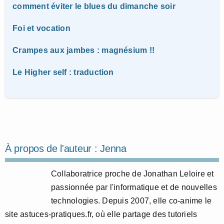
comment éviter le blues du dimanche soir
Foi et vocation
Crampes aux jambes : magnésium !!
Le Higher self : traduction
À propos de l'auteur :
Jenna
Collaboratrice proche de Jonathan Leloire et
passionnée par l'informatique et de nouvelles
technologies. Depuis 2007, elle co-anime le
site astuces-pratiques.fr, où elle partage des tutoriels