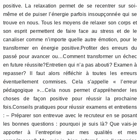
positive. La relaxation permet de se recentrer sur soi-
même et de puiser l’énergie parfois insoupçonnée qui se
trouve en nous. Tous les moyens de relaxer son corps et
son esprit permettent de faire face au stress et de le
canaliser comme n’importe quelle autre émotion, pour le
transformer en énergie positive.Profiter des erreurs du
passé pour avancer ou…Comment transformer un échec
en future réussite?Entretien qui n’a pas abouti? Examen à
repasser? Il faut alors réfléchir à toutes les erreurs
éventuellement commises. Cela s’appelle « l’erreur
pédagogique »…Cela nous permet d’appréhender les
choses de façon positive pour réussir la prochaine
fois.Conseils pratiques pour réussir examens et entretiens
: – Préparer son entrevue avec le recruteur en se posant
les bonnes questions : pourquoi je suis là? Que vais-je
apporter à l’entreprise par mes qualités et mes