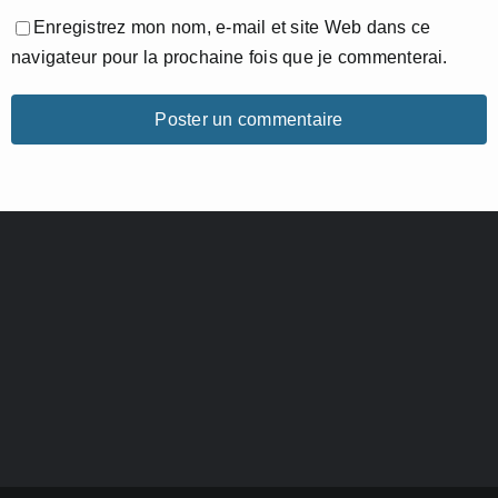
Enregistrez mon nom, e-mail et site Web dans ce
navigateur pour la prochaine fois que je commenterai.