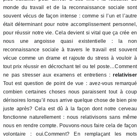
monde du travail et de la reconnaissance sociale sont
souvent vécus de façon intense : comme si l’un et l’autre
était déterminant pour notre accomplissement personnel,
pour réussir notre vie. Cela devient si vital que ça crée en
nous une angoisse quasi existentielle : la non
reconnaissance sociale à travers le travail est souvent
vécue comme un drame et rajoute du stress à vouloir à
tout prix réussir en décrochant tel ou tel poste…Comment
ne pas stresser aux examens et entretiens :
relativiser
Tout est question de point de vue : avez-vous remarqué
combien certaines choses nous paraissent tout à coup
dérisoires lorsqu’il nous arrive quelque chose de bien pire
juste après? Cela est dû à la façon dont notre cerveau
fonctionne naturellement : nous relativisons sans même
nous en rendre compte. Pouvons-nous faire cela de façon
volontaire : oui.Comment? En remplaçant les mots