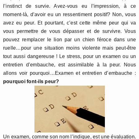
l’instinct de survie. Avez-vous eu l’impression, à ce
moment-là, d’avoir eu un ressentiment positif? Non, vous
avez eu peur. Et pourtant, c’est cette même peur qui va
vous permettre de vous dépasser et de survivre. Vous
pouvez remplacer le lion par un chien féroce dans une
ruelle…pour une situation moins violente mais peut-être
tout aussi dangereuse ! Le stress, pour un examen ou un
entretien d’embauche, est assimilable à la peur. Nous
allons voir pourquoi…Examen et entretien d’embauche :
pourquoi font-ils peur?
Un examen, comme son nom l’indique, est une évaluation.