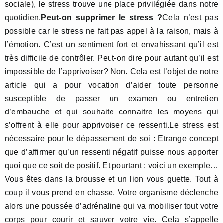
sociale), le stress trouve une place privilégiée dans notre
quotidien.
Peut-on supprimer le stress ?
Cela n’est pas
possible car le stress ne fait pas appel à la raison, mais à
l’émotion. C’est un sentiment fort et envahissant qu’il est
très difficile de contrôler. Peut-on dire pour autant qu’il est
impossible de l’apprivoiser? Non. Cela est l’objet de notre
article qui a pour vocation d’aider toute personne
susceptible de passer un examen ou entretien
d’embauche et qui souhaite connaitre les moyens qui
s’offrent à elle pour apprivoiser ce ressenti.Le stress est
nécessaire pour le dépassement de soi : Etrange concept
que d’affirmer qu’un ressenti négatif puisse nous apporter
quoi que ce soit de positif. Et pourtant : voici un exemple…
Vous êtes dans la brousse et un lion vous guette. Tout à
coup il vous prend en chasse. Votre organisme déclenche
alors une poussée d’adrénaline qui va mobiliser tout votre
corps pour courir et sauver votre vie. Cela s’appelle