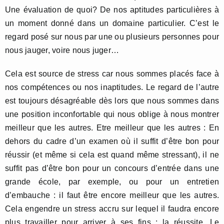
Une évaluation de quoi? De nos aptitudes particulières à
un moment donné dans un domaine particulier. C’est le
regard posé sur nous par une ou plusieurs personnes pour
nous jauger, voire nous juger…
Cela est source de stress car nous sommes placés face à
nos compétences ou nos inaptitudes. Le regard de l’autre
est toujours désagréable dès lors que nous sommes dans
une position inconfortable qui nous oblige à nous montrer
meilleur que les autres. Etre meilleur que les autres : En
dehors du cadre d’un examen où il suffit d’être bon pour
réussir (et même si cela est quand même stressant), il ne
suffit pas d’être bon pour un concours d’entrée dans une
grande école, par exemple, ou pour un entretien
d’embauche : il faut être encore meilleur que les autres.
Cela engendre un stress accru sur lequel il faudra encore
plus travailler pour arriver à ses fins : la réussite. Le