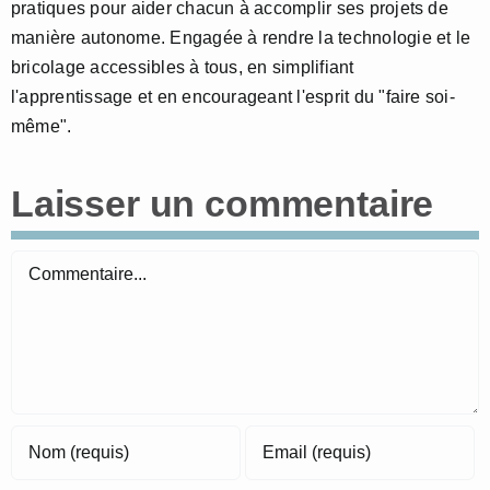
pratiques pour aider chacun à accomplir ses projets de
manière autonome. Engagée à rendre la technologie et le
bricolage accessibles à tous, en simplifiant
l'apprentissage et en encourageant l'esprit du "faire soi-
même".
Laisser un commentaire
Commentaire