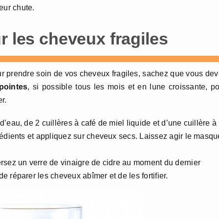
eur chute.
r les cheveux fragiles
ur prendre soin de vos cheveux fragiles, sachez que vous de
pointes
, si possible tous les mois et en lune croissante, p
r.
eau, de 2 cuillères à café de miel liquide et d’une cuillère à
rédients et appliquez sur cheveux secs. Laissez agir le masqu
rsez un verre de vinaigre de cidre au moment du dernier
 réparer les cheveux abîmer et de les fortifier.