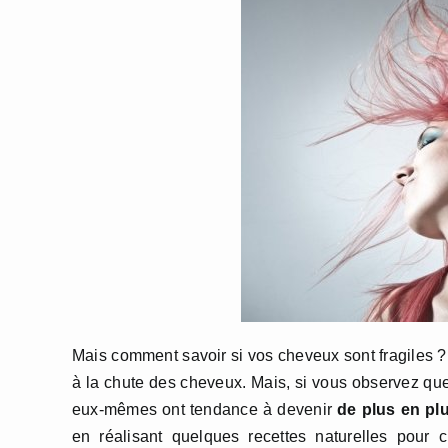
Mais comment savoir si vos cheveux sont fragile
à la chute des cheveux. Mais, si vous observez qu
eux-mêmes ont tendance à devenir
de plus en pl
en réalisant quelques recettes naturelles pour 