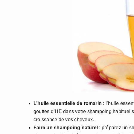
L’huile essentielle de romarin
: l’huile essen
gouttes d’HE dans votre shampoing habituel suff
croissance de vos cheveux.
Faire un shampoing naturel
: préparez un s