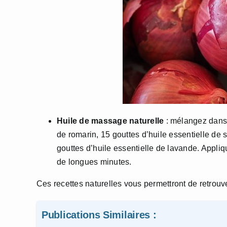
Huile de massage
naturelle
: mélangez dans u
de romarin, 15 gouttes d’huile essentielle de 
gouttes d’huile essentielle de lavande. Appli
de longues minutes.
Ces recettes naturelles vous permettront de retrou
Publications Similaires :