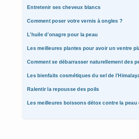
Entretenir ses cheveux blancs
Comment poser votre vernis à ongles ?
L’huile d’onagre pour la peau
Les meilleures plantes pour avoir un ventre pl
Comment se débarrasser naturellement des pe
Les bienfaits cosmétiques du sel de l’Himalay
Ralentir la repousse des poils
Les meilleures boissons détox contre la peau