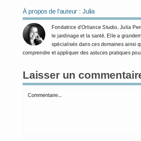
À propos de l'auteur :
Julia
Fondatrice d'Orliance Studio, Julia P
le jardinage et la santé. Elle a grande
spécialisés dans ces domaines ainsi qu
comprendre et appliquer des astuces pratiques pour
Laisser un commentair
Commentaire