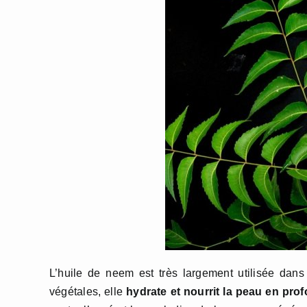
L’huile de neem est très largement utilisée dan
végétales, elle
hydrate et nourrit la peau en pro