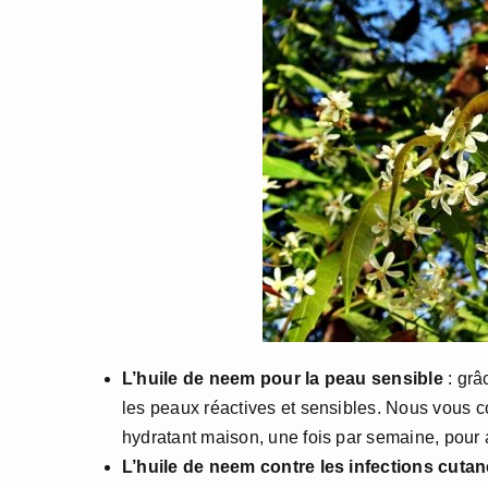
L’huile de neem pour la peau sensible
: grâ
les peaux réactives et sensibles. Nous vous 
hydratant maison, une fois par semaine, pour 
L’huile de neem contre les infections cuta