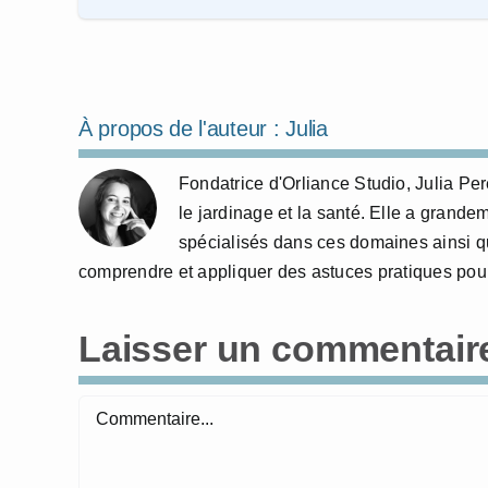
À propos de l'auteur :
Julia
Fondatrice d'Orliance Studio, Julia P
le jardinage et la santé. Elle a grande
spécialisés dans ces domaines ainsi qu
comprendre et appliquer des astuces pratiques pour
Laisser un commentair
Commentaire