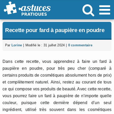
Passer
au
contenu
Recette pour fard à paupière en poudre
Par
Lorine
|
Modifié le : 31 juillet 2024
|
0 commentaire
Dans cette recette, vous apprendrez à faire un fard à
paupière en poudre, pour très peu cher (comparé à
certains produits de cosmétiques absolument hors de prix)
et complètement naturel. Ainsi, restez au courant de tous
ce qui compose vos produits de beauté. Avec cette recette,
vous pourrez faire un fard à paupière de n’importe quelle
couleur, puisque cette dernière dépend d’un seul
ingrédient, utilisé très souvent dans les cosmétiques