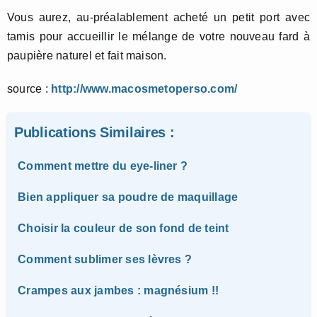
Vous aurez, au-préalablement acheté un petit port avec
tamis pour accueillir le mélange de votre nouveau fard à
paupière naturel et fait maison.
source :
http://www.macosmetoperso.com/
Publications Similaires :
Comment mettre du eye-liner ?
Bien appliquer sa poudre de maquillage
Choisir la couleur de son fond de teint
Comment sublimer ses lèvres ?
Crampes aux jambes : magnésium !!