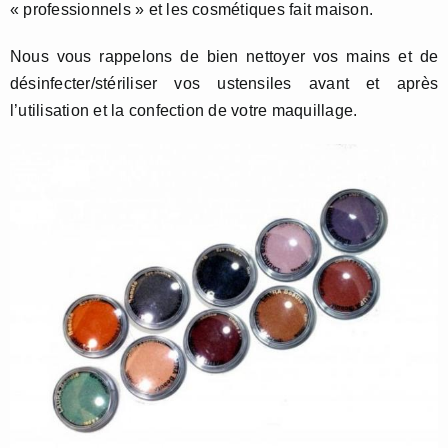
« professionnels » et les cosmétiques fait maison.
Nous vous rappelons de bien nettoyer vos mains et de
désinfecter/stériliser vos ustensiles avant et après
l’utilisation et la confection de votre maquillage.