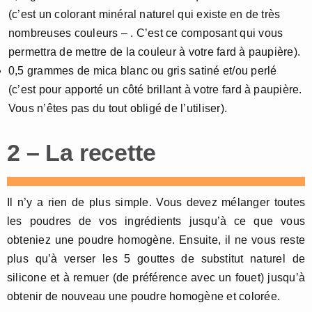
(c’est un colorant minéral naturel qui existe en de très
nombreuses couleurs – . C’est ce composant qui vous
permettra de mettre de la couleur à votre fard à paupière).
0,5 grammes de mica blanc ou gris satiné et/ou perlé
(c’est pour apporté un côté brillant à votre fard à paupière.
Vous n’êtes pas du tout obligé de l’utiliser).
2 – La recette
Il n’y a rien de plus simple. Vous devez mélanger toutes
les poudres de vos ingrédients jusqu’à ce que vous
obteniez une poudre homogène. Ensuite, il ne vous reste
plus qu’à verser les 5 gouttes de substitut naturel de
silicone et à remuer (de préférence avec un fouet) jusqu’à
obtenir de nouveau une poudre homogène et colorée.