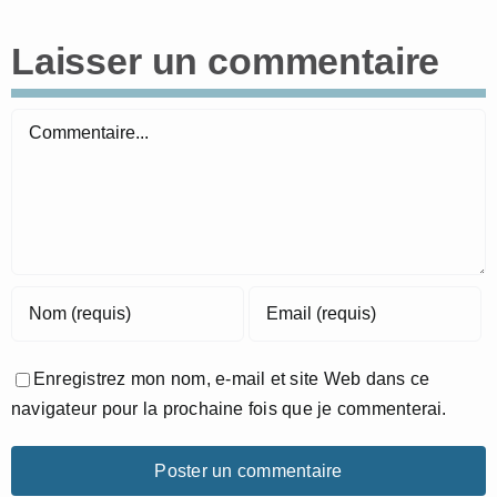
Laisser un commentaire
Commentaire
Enregistrez mon nom, e-mail et site Web dans ce
navigateur pour la prochaine fois que je commenterai.