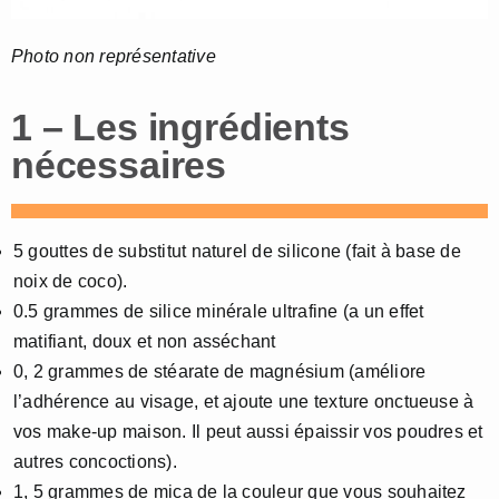
Photo non représentative
1 – Les ingrédients
nécessaires
5 gouttes de substitut naturel de silicone (fait à base de
noix de coco).
0.5 grammes de silice minérale ultrafine (a un effet
matifiant, doux et non asséchant
0, 2 grammes de stéarate de magnésium (améliore
l’adhérence au visage, et ajoute une texture onctueuse à
vos make-up maison. Il peut aussi épaissir vos poudres et
autres concoctions).
1, 5 grammes de mica de la couleur que vous souhaitez