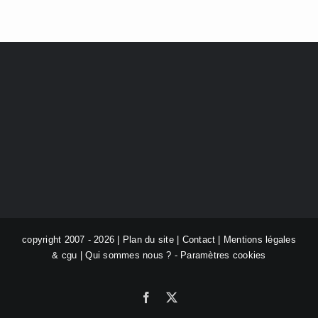
copyright 2007 - 2026 |
Plan du site
|
Contact
|
Mentions légales
& cgu
|
Qui sommes nous ?
-
Paramètres cookies
Facebook
X