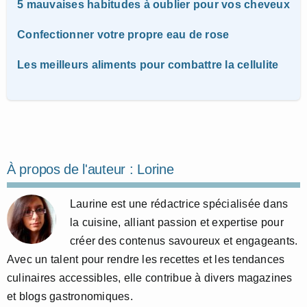
5 mauvaises habitudes à oublier pour vos cheveux
Confectionner votre propre eau de rose
Les meilleurs aliments pour combattre la cellulite
À propos de l'auteur :
Lorine
Laurine est une rédactrice spécialisée dans
la cuisine, alliant passion et expertise pour
créer des contenus savoureux et engageants.
Avec un talent pour rendre les recettes et les tendances
culinaires accessibles, elle contribue à divers magazines
et blogs gastronomiques.