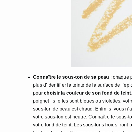
Connaître le sous-ton de sa peau
: chaque p
plus d’identifier la teinte de la surface de l’
pour
choisir la couleur de son fond de teint
poignet : si elles sont bleues ou violettes, vot
sous-ton de peau est chaud. Enfin, si vous n’ar
votre sous-ton est neutre. Connaître le sous-t
votre fond de teint. Les sous-tons froids iront 