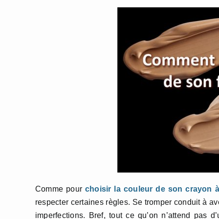
Comme pour
choisir la couleur de son crayon à
respecter certaines règles. Se tromper conduit à avo
imperfections. Bref, tout ce qu’on n’attend pas d’