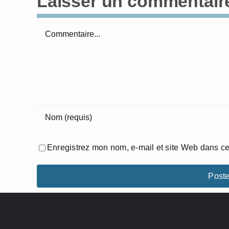
Laisser un commentair
Commentaire
Enregistrez mon nom, e-mail et site Web dans ce