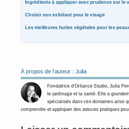
Ingrédients à appliquer avec prudence sur le 
Choisir son exfoliant pour le visage
Les meilleures huiles végétales pour les peau
À propos de l'auteur :
Julia
Fondatrice d'Orliance Studio, Julia P
le jardinage et la santé. Elle a grande
spécialisés dans ces domaines ainsi qu
comprendre et appliquer des astuces pratiques pour