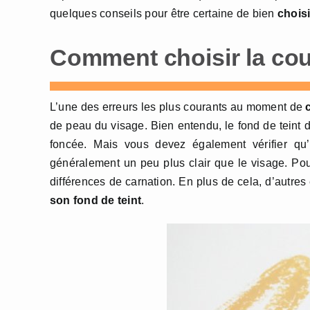
quelques conseils pour être certaine de bien
choisi
Comment choisir la coul
L’une des erreurs les plus courants au moment de
c
de peau du visage. Bien entendu, le fond de teint d
foncée. Mais vous devez également vérifier qu
généralement un peu plus clair que le visage. Pour
différences de carnation. En plus de cela, d’autr
son fond de teint
.