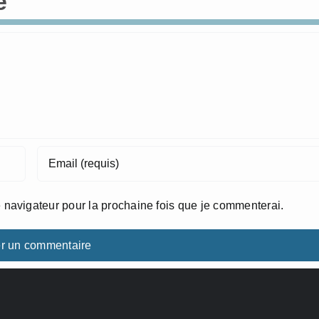
e
 navigateur pour la prochaine fois que je commenterai.