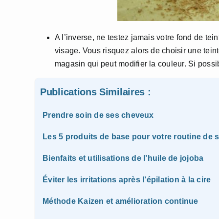
A l’inverse, ne testez jamais votre fond de tei
visage. Vous risquez alors de choisir une tei
magasin qui peut modifier la couleur. Si possibl
Publications Similaires :
Prendre soin de ses cheveux
Les 5 produits de base pour votre routine de 
Bienfaits et utilisations de l’huile de jojoba
Éviter les irritations après l’épilation à la cire
Méthode Kaizen et amélioration continue