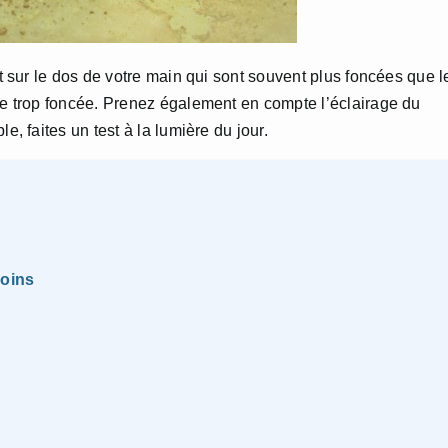
nt sur le dos de votre main qui sont souvent plus foncées que l
nte trop foncée. Prenez également en compte l’éclairage du
e, faites un test à la lumière du jour.
soins