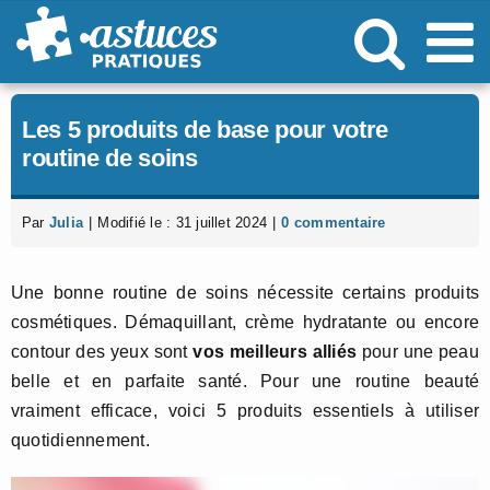
Passer
au
contenu
Les 5 produits de base pour votre
routine de soins
Par
Julia
|
Modifié le : 31 juillet 2024
|
0 commentaire
Une bonne routine de soins nécessite certains produits
cosmétiques. Démaquillant, crème hydratante ou encore
contour des yeux sont
vos meilleurs alliés
pour une peau
belle et en parfaite santé. Pour une routine beauté
vraiment efficace, voici 5 produits essentiels à utiliser
quotidiennement.