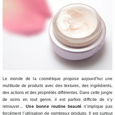
Le monde de la cosmétique propose aujourd’hui une
multitude de produits avec des textures, des ingrédients,
des actions et des propriétés différentes. Dans cette jungle
de soins en tout genre, il est parfois difficile de s’y
retrouver…
Une bonne routine beauté
n’implique pas
forcément l’utilisation de nombreux produits. Il est surtout