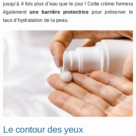
jusqu’à 4 fois plus d’eau que le jour ! Cette crème formera
également
une barrière protectrice
pour préserver le
taux d’hydratation de la peau.
Le contour des yeux