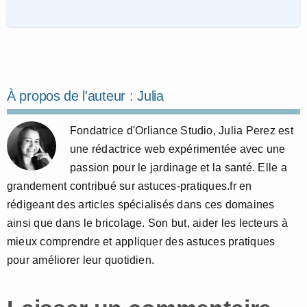
À propos de l'auteur :
Julia
Fondatrice d'Orliance Studio, Julia Perez est
une rédactrice web expérimentée avec une
passion pour le jardinage et la santé. Elle a
grandement contribué sur astuces-pratiques.fr en
rédigeant des articles spécialisés dans ces domaines
ainsi que dans le bricolage. Son but, aider les lecteurs à
mieux comprendre et appliquer des astuces pratiques
pour améliorer leur quotidien.