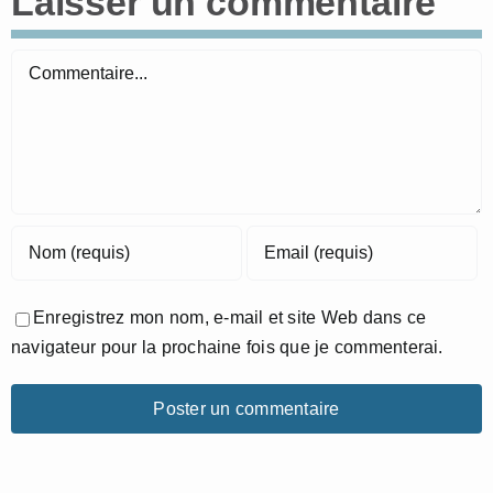
Laisser un commentaire
Commentaire
Enregistrez mon nom, e-mail et site Web dans ce
navigateur pour la prochaine fois que je commenterai.