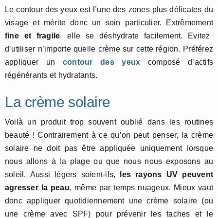
Le contour des yeux est l’une des zones plus délicates du
visage et mérite donc un soin particulier. Extrêmement
fine et fragile
, elle se déshydrate facilement. Evitez
d’utiliser n’importe quelle crème sur cette région. Préférez
appliquer un
contour des yeux
composé d’actifs
régénérants et hydratants.
La crème solaire
Voilà un produit trop souvent oublié dans les routines
beauté ! Contrairement à ce qu’on peut penser, la crème
solaire ne doit pas être appliquée uniquement lorsque
nous allons à la plage ou que nous nous exposons au
soleil. Aussi légers soient-ils,
les rayons UV peuvent
agresser la peau
, même par temps nuageux. Mieux vaut
donc appliquer quotidiennement une crème solaire (ou
une crème avec SPF) pour prévenir les taches et le