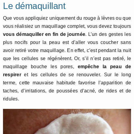
Le démaquillant
Que vous appliquiez uniquement du rouge à lèvres ou que
vous réalisiez un maquillage complet, vous devez toujours
vous démaquiller en fin de journée
. L’un des gestes les
plus nocifs pour la peau est d’aller vous coucher sans
avoir retiré votre maquillage. En effet, c’est pendant la nuit
que les cellules se régénèrent. Or, s’il n’est pas retiré, le
maquillage bouche les pores,
empêche la peau de
respirer
et les cellules de se renouveler. Sur le long
terme, cette mauvaise habitude favorise l’apparition de
taches, d’irritations, de poussées d’acné, de rides et de
ridules.