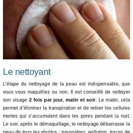
Le nettoyant
L’étape du nettoyage de la peau est indispensable, que
vous vous maquilliez ou non. Il est conseillé de nettoyer
son visage
2 fois par jour, matin et soir
. Le matin, cela
permet d’éliminer la transpiration et de retirer les cellules
mortes qui s’accumulent dans les pores pendant la nuit.
Le soir, après le démaquillage, le nettoyage débarrasse la
peau de tous les résidus : poussières, pollution, traces de