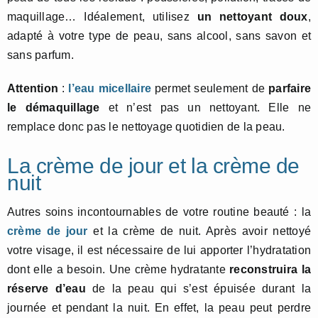
maquillage… Idéalement, utilisez
un nettoyant doux
,
adapté à votre type de peau, sans alcool, sans savon et
sans parfum.
Attention
:
l’eau micellaire
permet seulement de
parfaire
le démaquillage
et n’est pas un nettoyant. Elle ne
remplace donc pas le nettoyage quotidien de la peau.
La crème de jour et la crème de
nuit
Autres soins incontournables de votre routine beauté : la
crème de jour
et la crème de nuit. Après avoir nettoyé
votre visage, il est nécessaire de lui apporter l’hydratation
dont elle a besoin. Une crème hydratante
reconstruira la
réserve d’eau
de la peau qui s’est épuisée durant la
journée et pendant la nuit. En effet, la peau peut perdre