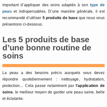
important d’appliquer des soins adaptés à son
type de
peau
et indispensables. D’une manière générale, il est
recommandé d’utiliser
5 produits de base
que nous vous
présentons ci-dessous.
Les 5 produits de base
d’une bonne routine de
soins
La peau a des besoins précis auxquels vous devez
répondre quotidiennement : nettoyage, hydratation,
protection… Cela passe notamment par
l’application de
soins
, le meilleur moyen de garder une peau saine, belle
et éclatante.