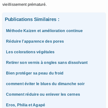
vieillissement prématuré.
Publications Similaires :
Méthode Kaizen et amélioration continue
Réduire l’apparence des pores
Les colorations végétales
Retirer son vernis à ongles sans dissolvant
Bien protéger sa peau du froid
comment éviter le blues du dimanche soir
Comment réduire ou enlever les cernes
Eros, Philia et Agapé