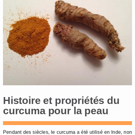
Histoire et propriétés du
curcuma pour la peau
Pendant des siècles, le curcuma a été utilisé en Inde, non