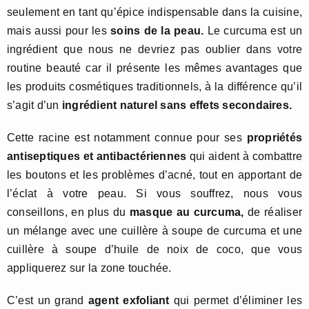
seulement en tant qu’épice indispensable dans la cuisine,
mais aussi pour les
soins de la peau.
Le curcuma est un
ingrédient que nous ne devriez pas oublier dans votre
routine beauté car il présente les mêmes avantages que
les produits cosmétiques traditionnels, à la différence qu’il
s’agit d’un
ingrédient naturel sans effets secondaires.
Cette racine est notamment connue pour ses
propriétés
antiseptiques et antibactériennes
qui aident à combattre
les boutons et les problèmes d’acné, tout en apportant de
l’éclat à votre peau. Si vous souffrez, nous vous
conseillons, en plus du
masque au curcuma,
de réaliser
un mélange avec une cuillère à soupe de curcuma et une
cuillère à soupe d’huile de noix de coco, que vous
appliquerez sur la zone touchée.
C’est un grand
agent exfoliant
qui permet d’éliminer les