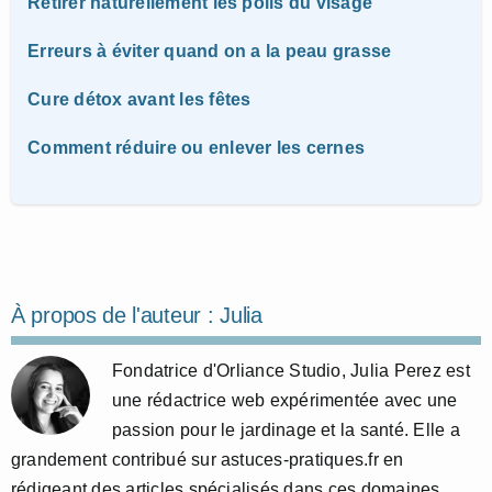
Retirer naturellement les poils du visage
Erreurs à éviter quand on a la peau grasse
Cure détox avant les fêtes
Comment réduire ou enlever les cernes
À propos de l'auteur :
Julia
Fondatrice d'Orliance Studio, Julia Perez est
une rédactrice web expérimentée avec une
passion pour le jardinage et la santé. Elle a
grandement contribué sur astuces-pratiques.fr en
rédigeant des articles spécialisés dans ces domaines