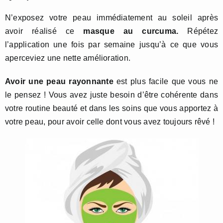
N’exposez votre peau immédiatement au soleil après
avoir réalisé ce
masque au curcuma.
Répétez
l’application une fois par semaine jusqu’à ce que vous
aperceviez une nette amélioration.
Avoir une peau rayonnante
est plus facile que vous ne
le pensez ! Vous avez juste besoin d’être cohérente dans
votre routine beauté et dans les soins que vous apportez à
votre peau, pour avoir celle dont vous avez toujours rêvé !