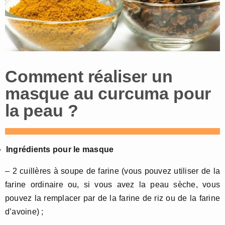
Comment réaliser un
masque au curcuma pour
la peau ?
Ingrédients pour le masque
– 2 cuillères à soupe de farine (vous pouvez utiliser de la
farine ordinaire ou, si vous avez la peau sèche, vous
pouvez la remplacer par de la farine de riz ou de la farine
d’avoine) ;