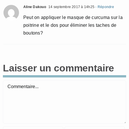
Aline Dakouo
14 septembre 2017 à 14h25
- Répondre
Peut on appliquer le masque de curcuma sur la
poitrine et le dos pour éliminer les taches de
boutons?
Laisser un commentaire
Commentaire