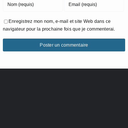
Enregistrez mon nom, e-mail et site Web dans ce
navigateur pour la prochaine fois que je commenterai.