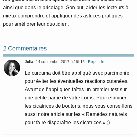
ainsi que dans le bricolage. Son but, aider les lecteurs à
mieux comprendre et appliquer des astuces pratiques
pour améliorer leur quotidien.
2 Commentaires
Julia
14 septembre 2017 à 16h15
- Répondre
Le curcuma doit être appliqué avec parcimonie
pour éviter les éventuelles réactions cutanées.
Avant de l’appliquer, faîtes un premier test sur
une petite partie de votre corps. Pour éliminer
les cicatrices de boutons, nous vous conseillons
aussi notre article sur les « Remèdes naturels
pour faire disparaître les cicatrices » ;)