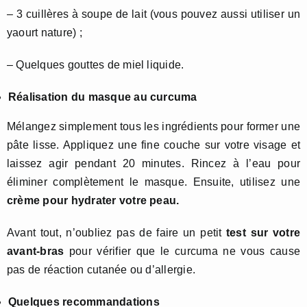
– 3 cuillères à soupe de lait (vous pouvez aussi utiliser un
yaourt nature) ;
– Quelques gouttes de miel liquide.
Réalisation du masque au curcuma
Mélangez simplement tous les ingrédients pour former une
pâte lisse. Appliquez une fine couche sur votre visage et
laissez agir pendant 20 minutes. Rincez à l’eau pour
éliminer complètement le masque. Ensuite, utilisez une
crème pour hydrater votre peau.
Avant tout, n’oubliez pas de faire un petit
test sur votre
avant-bras
pour vérifier que le curcuma ne vous cause
pas de réaction cutanée ou d’allergie.
Quelques recommandations