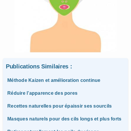
Publications Similaires :
Méthode Kaizen et amélioration continue
Réduire l’apparence des pores
Recettes naturelles pour épaissir ses sourcils
Masques naturels pour des cils longs et plus forts