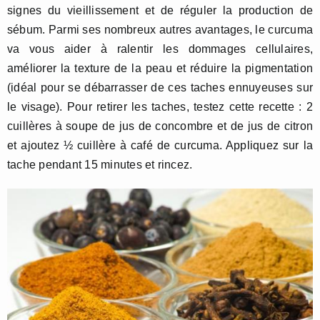
signes du vieillissement et de réguler la production de
sébum. Parmi ses nombreux autres avantages, le curcuma
va vous aider à ralentir les dommages cellulaires,
améliorer la texture de la peau et réduire la pigmentation
(idéal pour se débarrasser de ces taches ennuyeuses sur
le visage). Pour retirer les taches, testez cette recette : 2
cuillères à soupe de jus de concombre et de jus de citron
et ajoutez ½ cuillère à café de curcuma. Appliquez sur la
tache pendant 15 minutes et rincez.