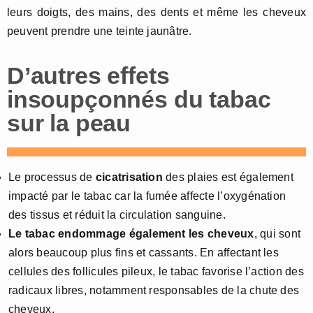
leurs doigts, des mains, des dents et même les cheveux
peuvent prendre une teinte jaunâtre.
D’autres effets
insoupçonnés du tabac
sur la peau
Le processus de
cicatrisation
des plaies est également
impacté par le tabac car la fumée affecte l’oxygénation
des tissus et réduit la circulation sanguine.
Le tabac endommage également les cheveux
, qui sont
alors beaucoup plus fins et cassants. En affectant les
cellules des follicules pileux, le tabac favorise l’action des
radicaux libres, notamment responsables de la chute des
cheveux.