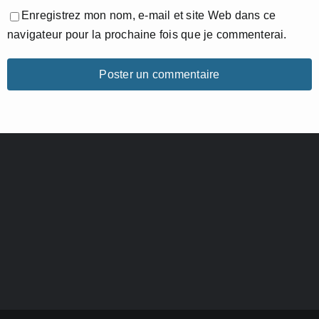
Enregistrez mon nom, e-mail et site Web dans ce
navigateur pour la prochaine fois que je commenterai.