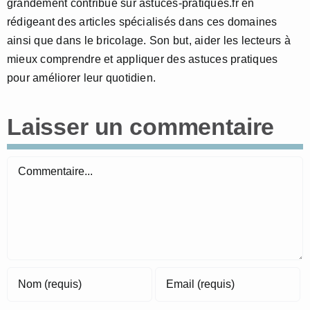
grandement contribué sur astuces-pratiques.fr en
rédigeant des articles spécialisés dans ces domaines
ainsi que dans le bricolage. Son but, aider les lecteurs à
mieux comprendre et appliquer des astuces pratiques
pour améliorer leur quotidien.
Laisser un commentaire
Commentaire