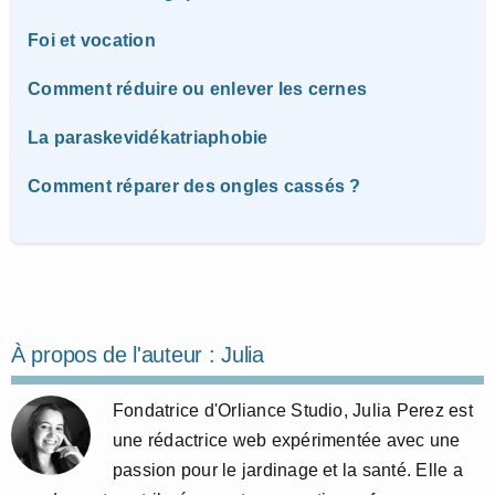
Foi et vocation
Comment réduire ou enlever les cernes
La paraskevidékatriaphobie
Comment réparer des ongles cassés ?
À propos de l'auteur :
Julia
Fondatrice d'Orliance Studio, Julia Perez est
une rédactrice web expérimentée avec une
passion pour le jardinage et la santé. Elle a