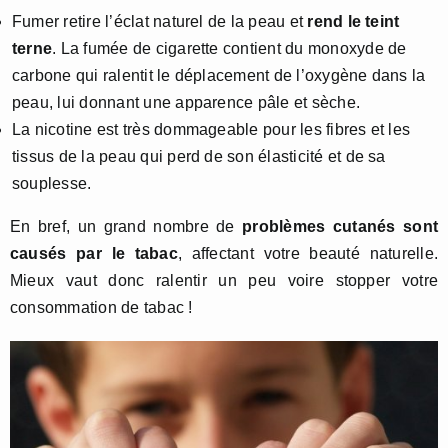
Fumer retire l’éclat naturel de la peau et
rend le teint
terne
. La fumée de cigarette contient du monoxyde de
carbone qui ralentit le déplacement de l’oxygène dans la
peau, lui donnant une apparence pâle et sèche.
La nicotine est très dommageable pour les fibres et les
tissus de la peau qui perd de son élasticité et de sa
souplesse.
En bref, un grand nombre de
problèmes cutanés sont
causés par le tabac
, affectant votre beauté naturelle.
Mieux vaut donc ralentir un peu voire stopper votre
consommation de tabac !