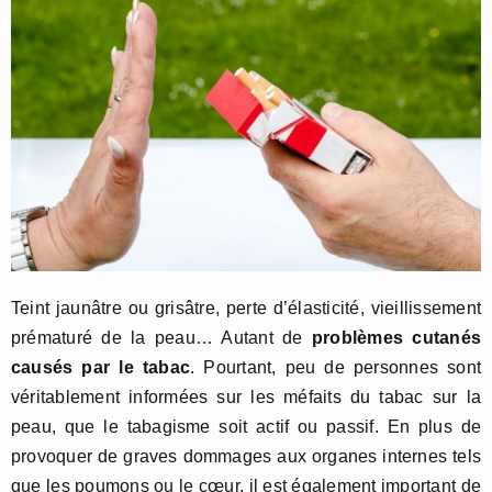
Teint jaunâtre ou grisâtre, perte d’élasticité, vieillissement
prématuré de la peau… Autant de
problèmes cutanés
causés par le tabac
. Pourtant, peu de personnes sont
véritablement informées sur les méfaits du tabac sur la
peau, que le tabagisme soit actif ou passif. En plus de
provoquer de graves dommages aux organes internes tels
que les poumons ou le cœur, il est également important de