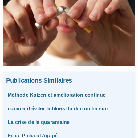
Publications Similaires :
Méthode Kaizen et amélioration continue
comment éviter le blues du dimanche soir
La crise de la quarantaine
Eros, Philia et Agapé