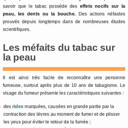
savoir que le tabac possède des
effets nocifs sur la
peau, les dents ou la bouche.
Des actions néfastes
prouvés depuis longtemps dans de nombreuses études
scientifiques.
Les méfaits du tabac sur
la peau
Il est ainsi très facile de reconnaître une personne
fumeuse, surtout après plus de 10 ans de tabagisme. Le
visage du fumeur présente les caractéristiques suivantes :
des
rides
marquées, causées en grande partie par la
contraction des lèvres au moment de fumer et de plisser
les yeux pour éviter le retour de la fumée ;