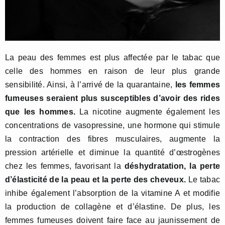
La peau des femmes est plus affectée par le tabac que
celle des hommes en raison de leur plus grande
sensibilité. Ainsi, à l’arrivé de la quarantaine,
les femmes
fumeuses seraient plus susceptibles d’avoir des rides
que les hommes.
La nicotine augmente également les
concentrations de vasopressine, une hormone qui stimule
la contraction des fibres musculaires, augmente la
pression artérielle et diminue la quantité d’œstrogènes
chez les femmes, favorisant la
déshydratation, la perte
d’élasticité de la peau et la perte des cheveux.
Le tabac
inhibe également l’absorption de la vitamine A et modifie
la production de collagène et d’élastine. De plus, les
femmes fumeuses doivent faire face au jaunissement de