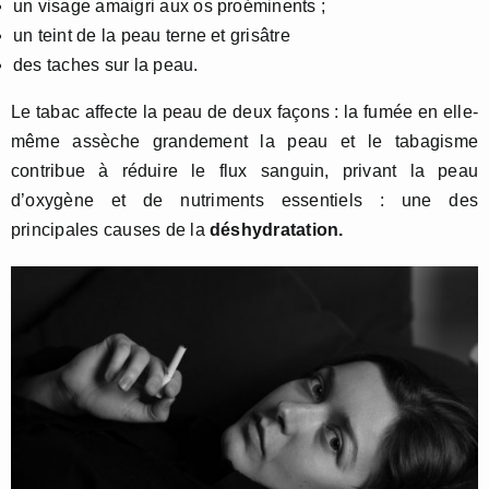
un visage amaigri aux os proéminents ;
un teint de la peau terne et grisâtre
des taches sur la peau.
Le tabac affecte la peau de deux façons : la fumée en elle-
même assèche grandement la peau et le tabagisme
contribue à réduire le flux sanguin, privant la peau
d’oxygène et de nutriments essentiels : une des
principales causes de la
déshydratation.