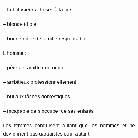
– fait plusieurs choses à la fois
– blonde idiote
– bonne mère de famille responsable
L’homme :
– père de famille nourricier
– ambitieux professionnellement
– nul aux tâches domestiques
– incapable de s’occuper de ses enfants
Les femmes conduisent autant que les hommes et ne
deviennent pas garagistes pour autant.