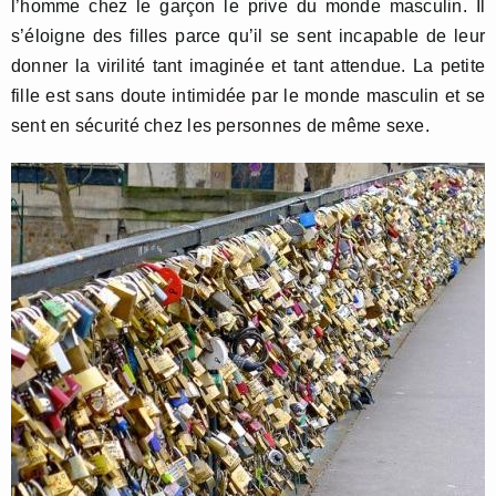
l’homme chez le garçon le prive du monde masculin. Il
s’éloigne des filles parce qu’il se sent incapable de leur
donner la virilité tant imaginée et tant attendue. La petite
fille est sans doute intimidée par le monde masculin et se
sent en sécurité chez les personnes de même sexe.