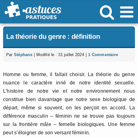
Passer
au
contenu
La théorie du genre : définition
Par
Stéphane
|
Modifié le : 31 juillet 2024
|
1 Commentaire
Homme ou femme, il fallait choisir. La théorie du genre
nuance le caractère inné de notre identité sexuelle.
L’histoire de notre vie et notre environnement nous
constitue bien davantage que notre sexe biologique de
départ, même si souvent, on les perçoit en accord. La
différence masculin – féminin ne se trouve pas toujours
sur la frontière mâle – femelle biologiques. Une femme
peut s’éloigner de son versant féminin.