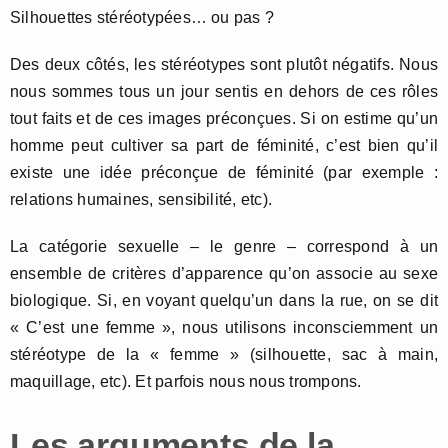
Silhouettes stéréotypées… ou pas ?
Des deux côtés, les stéréotypes sont plutôt négatifs. Nous
nous sommes tous un jour sentis en dehors de ces rôles
tout faits et de ces images préconçues. Si on estime qu’un
homme peut cultiver sa part de féminité, c’est bien qu’il
existe une idée préconçue de féminité (par exemple :
relations humaines, sensibilité, etc).
La catégorie sexuelle – le genre – correspond à un
ensemble de critères d’apparence qu’on associe au sexe
biologique. Si, en voyant quelqu’un dans la rue, on se dit
« C’est une femme », nous utilisons inconsciemment un
stéréotype de la « femme » (silhouette, sac à main,
maquillage, etc). Et parfois nous nous trompons.
Les arguments de la