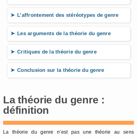
L’affrontement des stéréotypes de genre
Les arguments de la théorie du genre
Critiques de la théorie du genre
Conclusion sur la théorie du genre
La théorie du genre :
définition
La théorie du genre n’est pas une théorie au sens