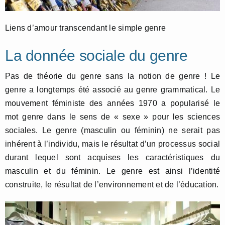
Liens d’amour transcendant le simple genre
La donnée sociale du genre
Pas de théorie du genre sans la notion de genre ! Le
genre a longtemps été associé au genre grammatical. Le
mouvement féministe des années 1970 a popularisé le
mot genre dans le sens de « sexe » pour les sciences
sociales. Le genre (masculin ou féminin) ne serait pas
inhérent à l’individu, mais le résultat d’un processus social
durant lequel sont acquises les caractéristiques du
masculin et du féminin. Le genre est ainsi l’identité
construite, le résultat de l’environnement et de l’éducation.