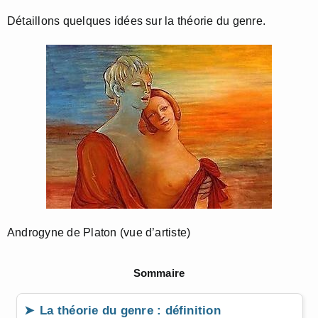
Détaillons quelques idées sur la théorie du genre.
Androgyne de Platon (vue d’artiste)
Sommaire
La théorie du genre : définition