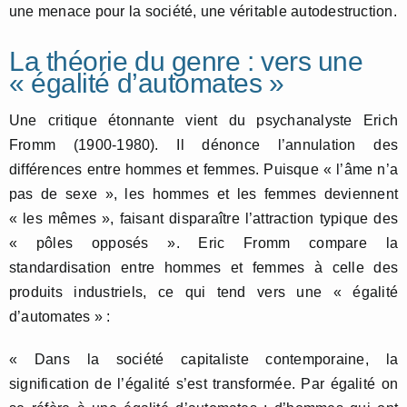
une menace pour la société, une véritable autodestruction.
La théorie du genre : vers une
« égalité d’automates »
Une critique étonnante vient du psychanalyste Erich
Fromm (1900-1980). Il dénonce l’annulation des
différences entre hommes et femmes. Puisque « l’âme n’a
pas de sexe », les hommes et les femmes deviennent
« les mêmes », faisant disparaître l’attraction typique des
« pôles opposés ». Eric Fromm compare la
standardisation entre hommes et femmes à celle des
produits industriels, ce qui tend vers une « égalité
d’automates » :
« Dans la société capitaliste contemporaine, la
signification de l’égalité s’est transformée. Par égalité on