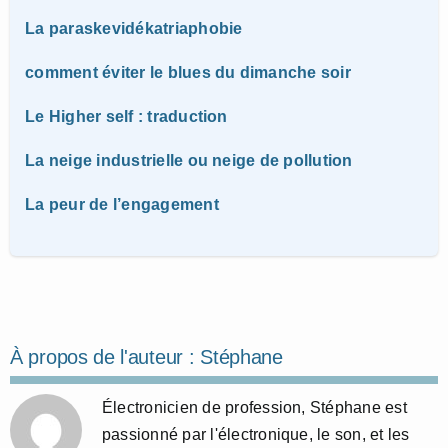
La paraskevidékatriaphobie
comment éviter le blues du dimanche soir
Le Higher self : traduction
La neige industrielle ou neige de pollution
La peur de l’engagement
À propos de l'auteur :
Stéphane
Électronicien de profession, Stéphane est
passionné par l'électronique, le son, et les