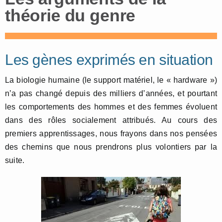
théorie du genre
Les gènes exprimés en situation
La biologie humaine (le support matériel, le « hardware »)
n’a pas changé depuis des milliers d’années, et pourtant
les comportements des hommes et des femmes évoluent
dans des rôles socialement attribués. Au cours des
premiers apprentissages, nous frayons dans nos pensées
des chemins que nous prendrons plus volontiers par la
suite.