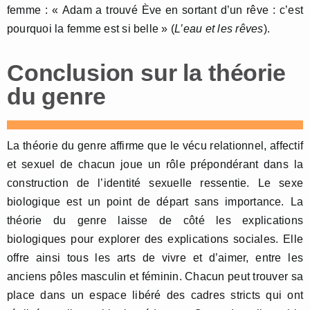
femme : « Adam a trouvé Ève en sortant d’un rêve : c’est
pourquoi la femme est si belle » (
L’eau et les rêves
).
Conclusion sur la théorie
du genre
La théorie du genre affirme que le vécu relationnel, affectif
et sexuel de chacun joue un rôle prépondérant dans la
construction de l’identité sexuelle ressentie. Le sexe
biologique est un point de départ sans importance. La
théorie du genre laisse de côté les explications
biologiques pour explorer des explications sociales. Elle
offre ainsi tous les arts de vivre et d’aimer, entre les
anciens pôles masculin et féminin. Chacun peut trouver sa
place dans un espace libéré des cadres stricts qui ont