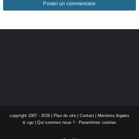
copyright 2007 - 2026 |
Plan du site
|
Contact
|
Mentions légales
& cgu
|
Qui sommes nous ?
-
Paramètres cookies