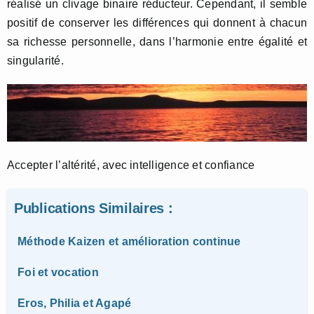
réalisé un clivage binaire réducteur. Cependant, il semble
positif de conserver les différences qui donnent à chacun
sa richesse personnelle, dans l’harmonie entre égalité et
singularité.
Accepter l’altérité, avec intelligence et confiance
Publications Similaires :
Méthode Kaizen et amélioration continue
Foi et vocation
Eros, Philia et Agapé