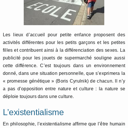
Les lieux d’accueil pour petite enfance proposent des
activités différentes pour les petits garçons et les petites
filles et contribuent ainsi à la différenciation des sexes. La
publicité pour les jouets de supermarché souligne aussi
cette différence. C’est toujours dans un environnement
donné, dans une situation personnelle, que s’exprimera la
« promesse génétique » (Boris Cyrulnik) de chacun. Il n’y
a pas d’opposition entre nature et culture : la nature se
déploie toujours dans une culture.
L’existentialisme
En philosophie, l’existentialisme affirme que l’être humain