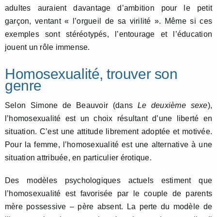
adultes auraient davantage d’ambition pour le petit
garçon, ventant « l’orgueil de sa virilité ». Même si ces
exemples sont stéréotypés, l’entourage et l’éducation
jouent un rôle immense.
Homosexualité, trouver son
genre
Selon Simone de Beauvoir (dans
Le deuxième sexe
),
l’homosexualité est un choix résultant d’une liberté en
situation. C’est une attitude librement adoptée et motivée.
Pour la femme, l’homosexualité est une alternative à une
situation attribuée, en particulier érotique.
Des modèles psychologiques actuels estiment que
l’homosexualité est favorisée par le couple de parents
mère possessive – père absent. La perte du modèle de