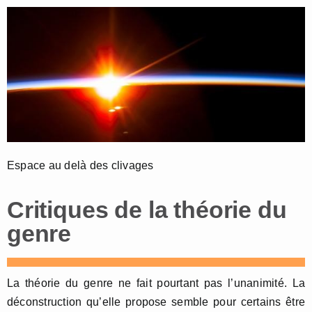
Espace au delà des clivages
Critiques de la théorie du
genre
La théorie du genre ne fait pourtant pas l’unanimité. La
déconstruction qu’elle propose semble pour certains être