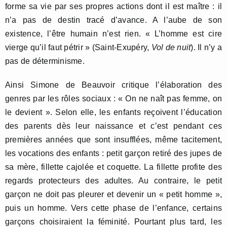
forme sa vie par ses propres actions dont il est maître : il
n’a pas de destin tracé d’avance. A l’aube de son
existence, l’être humain n’est rien. « L’homme est cire
vierge qu’il faut pétrir » (Saint-Exupéry,
Vol de nuit
). Il n’y a
pas de déterminisme.
Ainsi Simone de Beauvoir critique l’élaboration des
genres par les rôles sociaux : « On ne naît pas femme, on
le devient ». Selon elle, les enfants reçoivent l’éducation
des parents dès leur naissance et c’est pendant ces
premières années que sont insufflées, même tacitement,
les vocations des enfants : petit garçon retiré des jupes de
sa mère, fillette cajolée et coquette. La fillette profite des
regards protecteurs des adultes. Au contraire, le petit
garçon ne doit pas pleurer et devenir un « petit homme »,
puis un homme. Vers cette phase de l’enfance, certains
garçons choisiraient la féminité. Pourtant plus tard, les