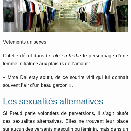
Vêtements unisexes
Colette décrit dans
Le blé en herbe
le personnage d’une
femme initiatrice aux plaisirs de l’amour :
« Mme Dalleray sourit, de ce sourire viril qui lui donnait
souvent l’air d’un beau garçon ».
Les sexualités alternatives
Si Freud parle volontiers de perversions, il s’agit plutôt
des sexualités alternatives. Elles ne trouvent leur place
sur aucun des versants masculin ou féminin, mais dans un