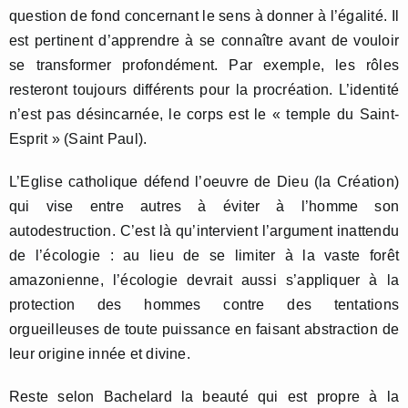
question de fond concernant le sens à donner à l’égalité. Il
est pertinent d’apprendre à se connaître avant de vouloir
se transformer profondément. Par exemple, les rôles
resteront toujours différents pour la procréation. L’identité
n’est pas désincarnée, le corps est le « temple du Saint-
Esprit » (Saint Paul).
L’Eglise catholique défend l’oeuvre de Dieu (la Création)
qui vise entre autres à éviter à l’homme son
autodestruction. C’est là qu’intervient l’argument inattendu
de l’écologie : au lieu de se limiter à la vaste forêt
amazonienne, l’écologie devrait aussi s’appliquer à la
protection des hommes contre des tentations
orgueilleuses de toute puissance en faisant abstraction de
leur origine innée et divine.
Reste selon Bachelard la beauté qui est propre à la