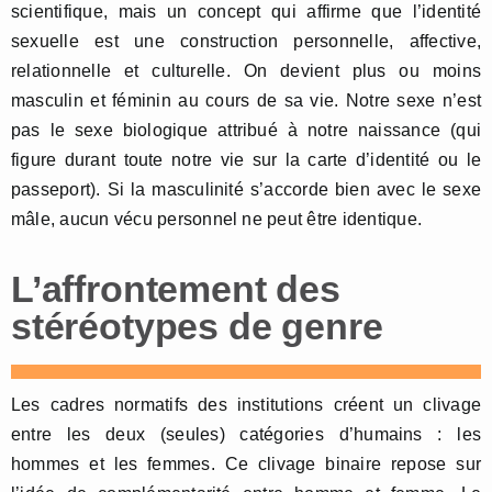
scientifique, mais un concept qui affirme que l’identité
sexuelle est une construction personnelle, affective,
relationnelle et culturelle. On devient plus ou moins
masculin et féminin au cours de sa vie. Notre sexe n’est
pas le sexe biologique attribué à notre naissance (qui
figure durant toute notre vie sur la carte d’identité ou le
passeport). Si la masculinité s’accorde bien avec le sexe
mâle, aucun vécu personnel ne peut être identique.
L’affrontement des
stéréotypes de genre
Les cadres normatifs des institutions créent un clivage
entre les deux (seules) catégories d’humains : les
hommes et les femmes. Ce clivage binaire repose sur