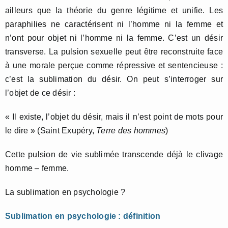
ailleurs que la théorie du genre légitime et unifie. Les
paraphilies ne caractérisent ni l’homme ni la femme et
n’ont pour objet ni l’homme ni la femme. C’est un désir
transverse. La pulsion sexuelle peut être reconstruite face
à une morale perçue comme répressive et sentencieuse :
c’est la sublimation du désir. On peut s’interroger sur
l’objet de ce désir :
« Il existe, l’objet du désir, mais il n’est point de mots pour
le dire » (Saint Exupéry,
Terre des hommes
)
Cette pulsion de vie sublimée transcende déjà le clivage
homme – femme.
La sublimation en psychologie ?
Sublimation en psychologie : définition