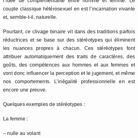
l’idée de complémentarité entre homme et femme. Le
couple classique hétérosexuel en est l’incarnation vivante
et, semble-t-il, naturelle.
Pourtant, ce clivage binaire vit dans des traditions parfois
réductrices et se base sur des stéréotypes qui éliminent
les nuances propres à chacun. Ces stéréotypes font
attribuer automatiquement des traits de caractères, des
goûts, des compétences aux hommes et aux femmes et
vont donc influencer la perception et le jugement, et même
nos comportements. L’inégalité professionnelle en est
encore une preuve.
Quelques exemples de stéréotypes :
La femme :
– nulle au volant