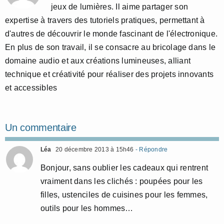
jeux de lumières. Il aime partager son
expertise à travers des tutoriels pratiques, permettant à
d'autres de découvrir le monde fascinant de l'électronique.
En plus de son travail, il se consacre au bricolage dans le
domaine audio et aux créations lumineuses, alliant
technique et créativité pour réaliser des projets innovants
et accessibles
Un commentaire
Léa
20 décembre 2013 à 15h46
- Répondre
Bonjour, sans oublier les cadeaux qui rentrent
vraiment dans les clichés : poupées pour les
filles, ustenciles de cuisines pour les femmes,
outils pour les hommes…