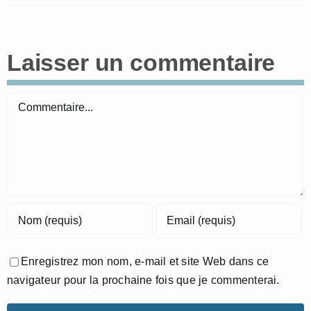
Laisser un commentaire
Commentaire
Enregistrez mon nom, e-mail et site Web dans ce
navigateur pour la prochaine fois que je commenterai.