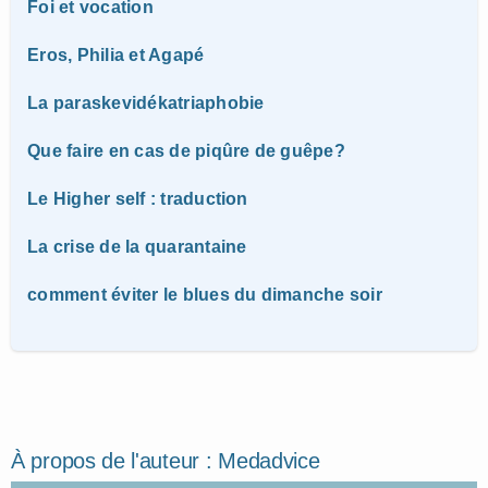
Foi et vocation
Eros, Philia et Agapé
La paraskevidékatriaphobie
Que faire en cas de piqûre de guêpe?
Le Higher self : traduction
La crise de la quarantaine
comment éviter le blues du dimanche soir
À propos de l'auteur :
Medadvice