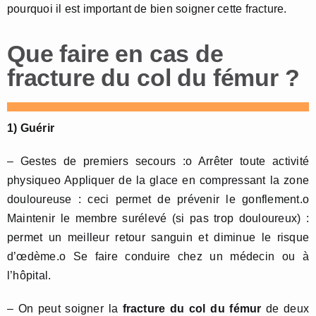
pourquoi il est important de bien soigner cette fracture.
Que faire en cas de
fracture du col du fémur ?
1) Guérir
– Gestes de premiers secours :o Arrêter toute activité
physiqueo Appliquer de la glace en compressant la zone
douloureuse : ceci permet de prévenir le gonflement.o
Maintenir le membre surélevé (si pas trop douloureux) :
permet un meilleur retour sanguin et diminue le risque
d’œdème.o Se faire conduire chez un médecin ou à
l’hôpital.
– On peut soigner la
fracture du col du fémur
de deux