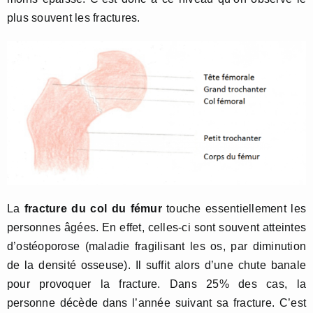
plus souvent les fractures.
La
fracture du col du fémur
touche essentiellement les
personnes âgées. En effet, celles-ci sont souvent atteintes
d’ostéoporose (maladie fragilisant les os, par diminution
de la densité osseuse). Il suffit alors d’une chute banale
pour provoquer la fracture. Dans 25% des cas, la
personne décède dans l’année suivant sa fracture. C’est