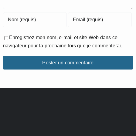
Enregistrez mon nom, e-mail et site Web dans ce
navigateur pour la prochaine fois que je commenterai.