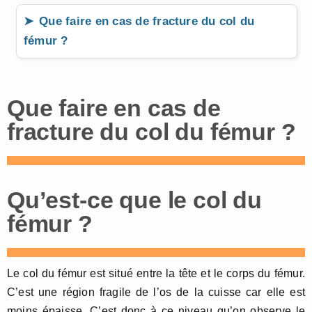
Que faire en cas de fracture du col du
fémur ?
Que faire en cas de
fracture du col du fémur ?
Qu’est-ce que le col du
fémur ?
Le col du fémur est situé entre la tête et le corps du fémur.
C’est une région fragile de l’os de la cuisse car elle est
moins épaisse. C’est donc à ce niveau qu’on observe le