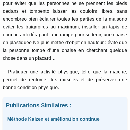
pour éviter que les personnes ne se prennent les pieds
dedans et tombento laisser les couloirs libres, sans
encombreo bien éclairer toutes les parties de la maisono
éviter les baignoires au maximum, installer un tapis de
douche anti dérapant, une rampe pour se tenir, une chaise
en plastiqueo Ne plus mettre d’objet en hauteur : évite que
la personne tombe d’une chaise en cherchant quelque
chose dans un placard…
– Pratiquer une activité physique, telle que la marche,
permet de renforcer les muscles et de préserver une
bonne condition physique.
Publications Similaires :
Méthode Kaizen et amélioration continue