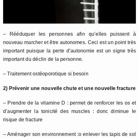
– Rééduquer les personnes afin qu’elles puissent à
nouveau marcher et être autonomes. Ceci est un point très
important puisque la perte d’autonomie est un signe très
important du déclin de la personne.
– Traitement ostéoporotique si besoin
2) Prévenir une nouvelle chute et une nouvelle fracture
– Prendre de la vitamine D : permet de renforcer les os et
d’augmenter la tonicité des muscles : donc diminue le
risque de fracture
– Aménager son environnement :o enlever les tapis de sol