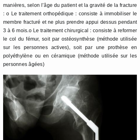
manières, selon l’âge du patient et la gravité de la fracture
: o Le traitement orthopédique : consiste à immobiliser le
membre fracturé et ne plus prendre appui dessus pendant
3 à 6 mois.o Le traitement chirurgical : consiste à reformer
le col du fémur, soit par ostéosynthèse (méthode utilisée
sur les personnes actives), soit par une prothèse en
polyéthylène ou en céramique (méthode utilisée sur les
personnes âgées)