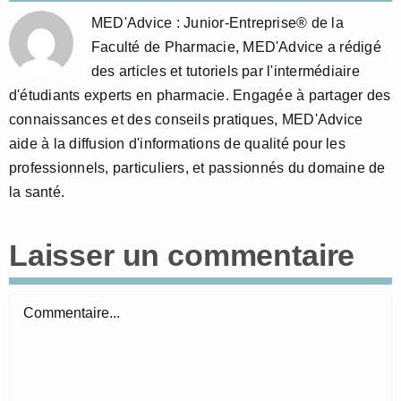
MED'Advice : Junior-Entreprise® de la
Faculté de Pharmacie, MED'Advice a rédigé
des articles et tutoriels par l'intermédiaire
d'étudiants experts en pharmacie. Engagée à partager des
connaissances et des conseils pratiques, MED'Advice
aide à la diffusion d'informations de qualité pour les
professionnels, particuliers, et passionnés du domaine de
la santé.
Laisser un commentaire
Commentaire