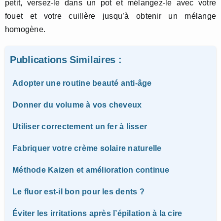
petit, versez-le dans un pot et mélangez-le avec votre
fouet et votre cuillère jusqu’à obtenir un mélange
homogène.
Publications Similaires :
Adopter une routine beauté anti-âge
Donner du volume à vos cheveux
Utiliser correctement un fer à lisser
Fabriquer votre crème solaire naturelle
Méthode Kaizen et amélioration continue
Le fluor est-il bon pour les dents ?
Éviter les irritations après l’épilation à la cire