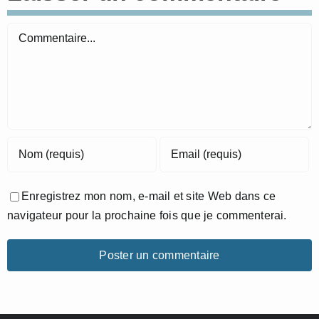
Commentaire
Enregistrez mon nom, e-mail et site Web dans ce
navigateur pour la prochaine fois que je commenterai.