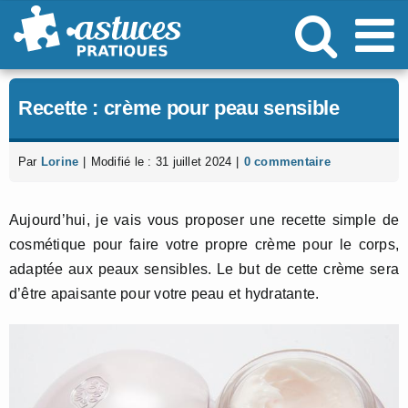
Passer
au
contenu
Recette : crème pour peau sensible
Par
Lorine
|
Modifié le : 31 juillet 2024
|
0 commentaire
Aujourd’hui, je vais vous proposer une recette simple de
cosmétique pour faire votre propre crème pour le corps,
adaptée aux peaux sensibles. Le but de cette crème sera
d’être apaisante pour votre peau et hydratante.