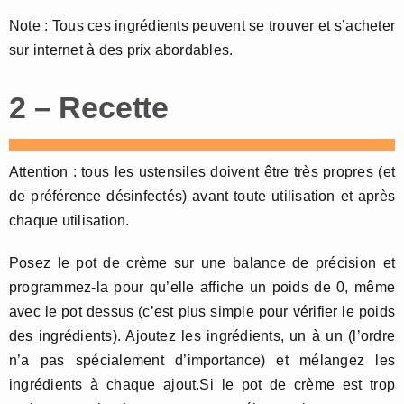
Note : Tous ces ingrédients peuvent se trouver et s’acheter
sur internet à des prix abordables.
2 – Recette
Attention : tous les ustensiles doivent être très propres (et
de préférence désinfectés) avant toute utilisation et après
chaque utilisation.
Posez le pot de crème sur une balance de précision et
programmez-la pour qu’elle affiche un poids de 0, même
avec le pot dessus (c’est plus simple pour vérifier le poids
des ingrédients). Ajoutez les ingrédients, un à un (l’ordre
n’a pas spécialement d’importance) et mélangez les
ingrédients à chaque ajout.Si le pot de crème est trop