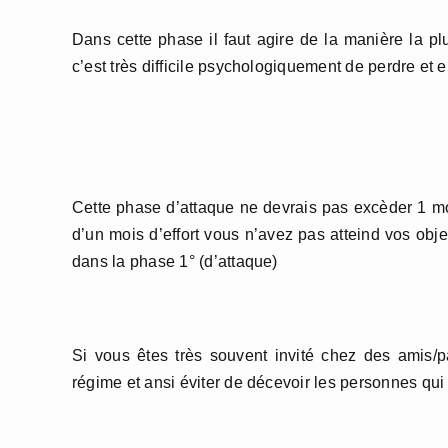
Dans cette phase il faut agire de la manière la plu
c’est très difficile psychologiquement de perdre et 
Cette phase d’attaque ne devrais pas excèder 1 moi
d’un mois d’effort vous n’avez pas atteind vos obj
dans la phase 1° (d’attaque)
Si vous êtes très souvent invité chez des amis/p
régime et ansi éviter de décevoir les personnes qui 