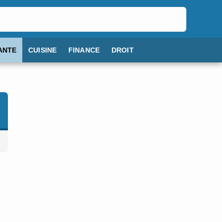
ANTE
CUISINE
FINANCE
DROIT