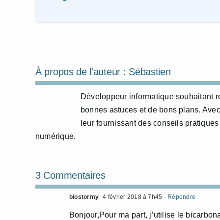
À propos de l'auteur :
Sébastien
Développeur informatique souhaitant r
bonnes astuces et de bons plans. Avec 
leur fournissant des conseils pratiques 
numérique.
3 Commentaires
biostormy
4 février 2018 à 7h45
- Répondre
Bonjour,Pour ma part, j’utilise le bicarb