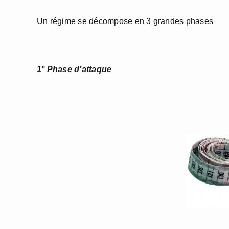
Un régime se décompose en 3 grandes phases
1° Phase d’attaque