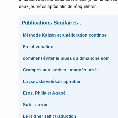
deux journées après afin de réequilibrer.
Publications Similaires :
Méthode Kaizen et amélioration continue
Foi et vocation
comment éviter le blues du dimanche soir
Crampes aux jambes : magnésium !!
La paraskevidékatriaphobie
Eros, Philia et Agapé
Subir sa vie
Le Higher self : traduction