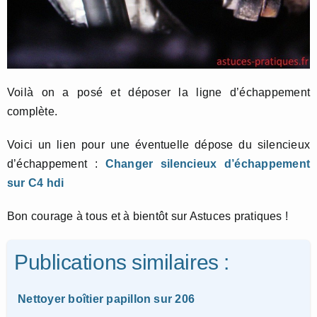
Voilà on a posé et déposer la ligne d’échappement
complète.
Voici un lien pour une éventuelle dépose du silencieux
d’échappement :
Changer silencieux d’échappement
sur C4 hdi
Bon courage à tous et à bientôt sur Astuces pratiques !
Publications similaires :
Nettoyer boîtier papillon sur 206