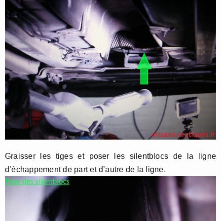
Graisser les tiges et poser les silentblocs de la ligne
d’échappement de part et d’autre de la ligne.