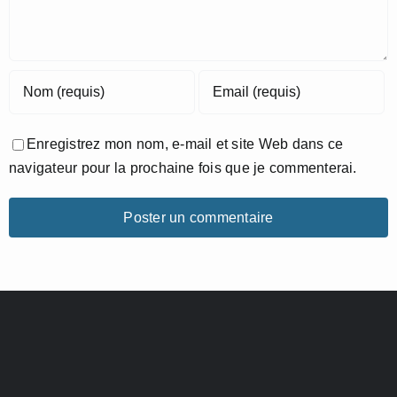
Enregistrez mon nom, e-mail et site Web dans ce
navigateur pour la prochaine fois que je commenterai.