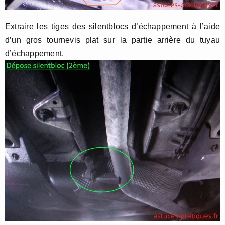
Extraire les tiges des silentblocs d’échappement à l’aide
d’un gros tournevis plat sur la partie arrière du tuyau
d’échappement.