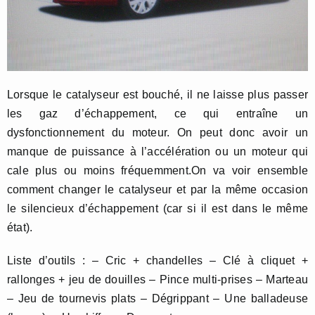
Lorsque le catalyseur est bouché, il ne laisse plus passer
les gaz d’échappement, ce qui entraîne un
dysfonctionnement du moteur. On peut donc avoir un
manque de puissance à l’accélération ou un moteur qui
cale plus ou moins fréquemment.On va voir ensemble
comment changer le catalyseur et par la même occasion
le silencieux d’échappement (car si il est dans le même
état).
Liste d’outils : – Cric + chandelles – Clé à cliquet +
rallonges + jeu de douilles – Pince multi-prises – Marteau
– Jeu de tournevis plats – Dégrippant – Une balladeuse