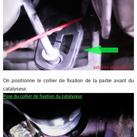
On positionne le collier de fixation de la partie avant du
catalyseur.