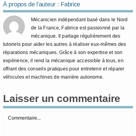
À propos de l'auteur :
Fabrice
Mécanicien indépendant basé dans le Nord
de la France, Fabrice est passionné par la
mécanique. Il partage régulièrement des
tutoriels pour aider les autres à réaliser eux-mêmes des
réparations mécaniques. Grâce à son expertise et son
expérience, il rend la mécanique accessible à tous, en
offrant des conseils pratiques pour entretenir et réparer
véhicules et machines de manière autonome.
Laisser un commentaire
Commentaire