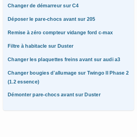
Changer de démarreur sur C4
Déposer le pare-chocs avant sur 205
Remise à zéro compteur vidange ford c-max
Filtre à habitacle sur Duster
Changer les plaquettes freins avant sur audi a3
Changer bougies d’allumage sur Twingo II Phase 2
(1.2 essence)
Démonter pare-chocs avant sur Duster