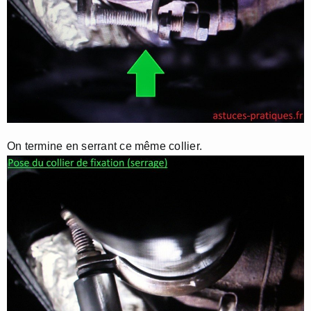
On termine en serrant ce même collier.