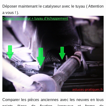
Déposer maintenant le catalyseur avec le tuyau ( Attention
a vous ! ).
Comparer les pièces anciennes avec les neuves en tous