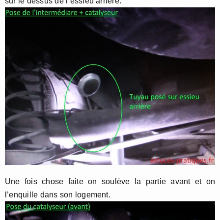
sur le dessus de l’essieu arrière.
Une fois chose faite on soulève la partie avant et on
l’enquille dans son logement.