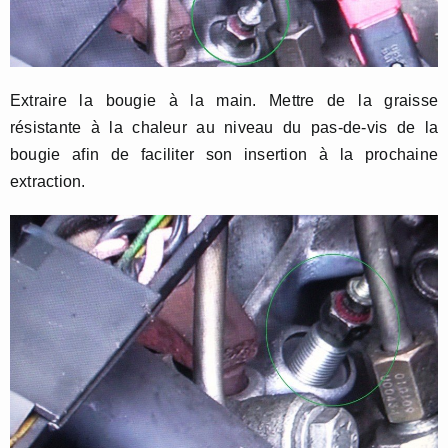
Extraire la bougie à la main. Mettre de la graisse
résistante à la chaleur au niveau du pas-de-vis de la
bougie afin de faciliter son insertion à la prochaine
extraction.