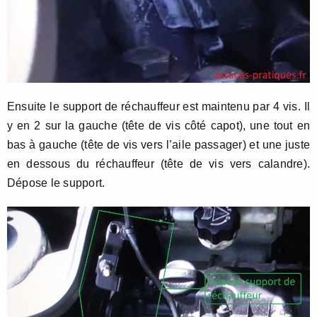
Ensuite le support de réchauffeur est maintenu par 4 vis. Il
y en 2 sur la gauche (tête de vis côté capot), une tout en
bas à gauche (tête de vis vers l’aile passager) et une juste
en dessous du réchauffeur (tête de vis vers calandre).
Dépose le support.