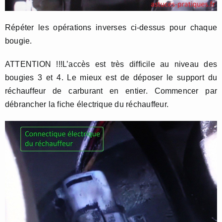
Répéter les opérations inverses ci-dessus pour chaque
bougie.
ATTENTION !!!L’accès est très difficile au niveau des
bougies 3 et 4. Le mieux est de déposer le support du
réchauffeur de carburant en entier. Commencer par
débrancher la fiche électrique du réchauffeur.