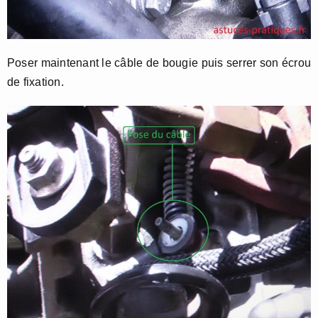
Poser maintenant le câble de bougie puis serrer son écrou
de fixation.