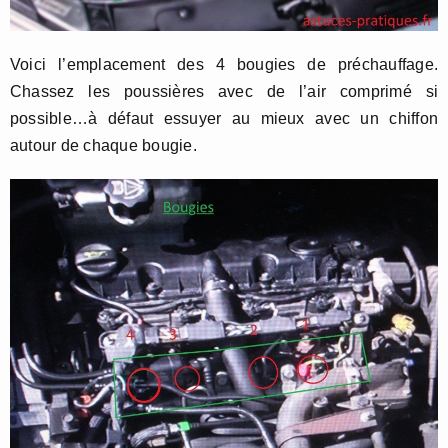
Voici l’emplacement des 4 bougies de préchauffage.
Chassez les poussières avec de l’air comprimé si
possible…à défaut essuyer au mieux avec un chiffon
autour de chaque bougie.