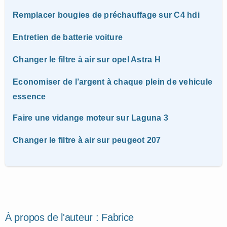
Remplacer bougies de préchauffage sur C4 hdi
Entretien de batterie voiture
Changer le filtre à air sur opel Astra H
Economiser de l’argent à chaque plein de vehicule
essence
Faire une vidange moteur sur Laguna 3
Changer le filtre à air sur peugeot 207
À propos de l'auteur :
Fabrice