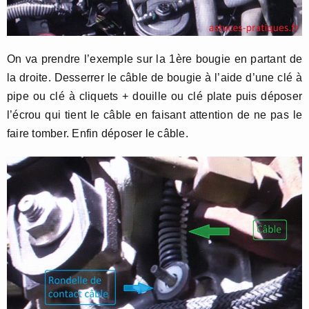
On va prendre l’exemple sur la 1ère bougie en partant de
la droite. Desserrer le câble de bougie à l’aide d’une clé à
pipe ou clé à cliquets + douille ou clé plate puis déposer
l’écrou qui tient le câble en faisant attention de ne pas le
faire tomber. Enfin déposer le câble.