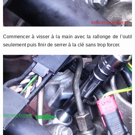
Commencer à visser à la main avec la rallonge de l’outil
seulement puis finir de serrer à la clé sans trop forcer.