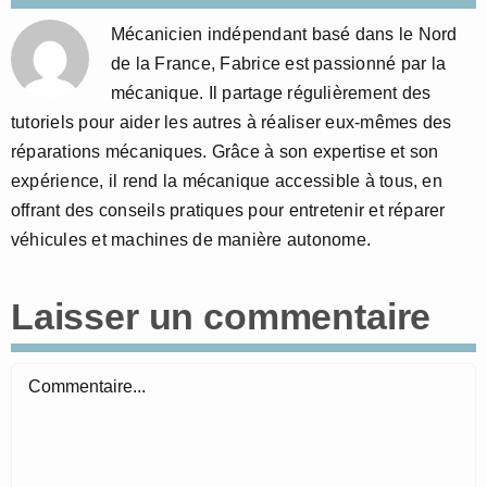
Mécanicien indépendant basé dans le Nord
de la France, Fabrice est passionné par la
mécanique. Il partage régulièrement des
tutoriels pour aider les autres à réaliser eux-mêmes des
réparations mécaniques. Grâce à son expertise et son
expérience, il rend la mécanique accessible à tous, en
offrant des conseils pratiques pour entretenir et réparer
véhicules et machines de manière autonome.
Laisser un commentaire
Commentaire