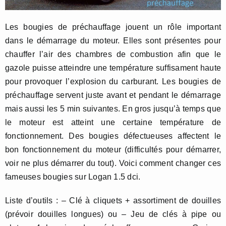
Les bougies de préchauffage jouent un rôle important
dans le démarrage du moteur. Elles sont présentes pour
chauffer l’air des chambres de combustion afin que le
gazole puisse atteindre une température suffisament haute
pour provoquer l’explosion du carburant. Les bougies de
préchauffage servent juste avant et pendant le démarrage
mais aussi les 5 min suivantes. En gros jusqu’à temps que
le moteur est atteint une certaine température de
fonctionnement. Des bougies défectueuses affectent le
bon fonctionnement du moteur (difficultés pour démarrer,
voir ne plus démarrer du tout). Voici comment changer ces
fameuses bougies sur Logan 1.5 dci.
Liste d’outils : – Clé à cliquets + assortiment de douilles
(prévoir douilles longues) ou – Jeu de clés à pipe ou