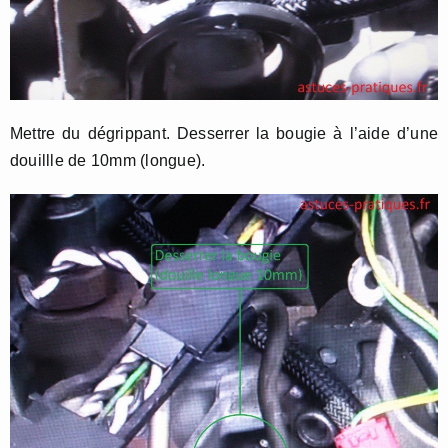
Mettre du dégrippant. Desserrer la bougie à l’aide d’une
douillle de 10mm (longue).