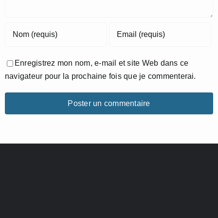
Enregistrez mon nom, e-mail et site Web dans ce
navigateur pour la prochaine fois que je commenterai.