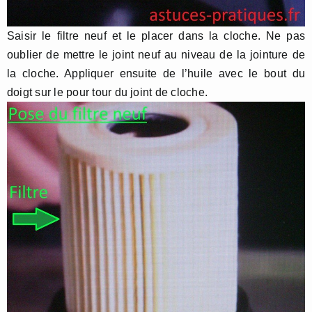
Saisir le filtre neuf et le placer dans la cloche. Ne pas
oublier de mettre le joint neuf au niveau de la jointure de
la cloche. Appliquer ensuite de l’huile avec le bout du
doigt sur le pour tour du joint de cloche.