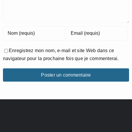
Enregistrez mon nom, e-mail et site Web dans ce
navigateur pour la prochaine fois que je commenterai.