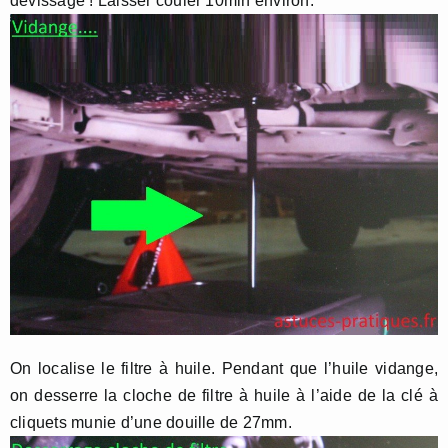
dévissage ! Laisser couler 10min environ.
On localise le filtre à huile. Pendant que l’huile vidange,
on desserre la cloche de filtre à huile à l’aide de la clé à
cliquets munie d’une douille de 27mm.