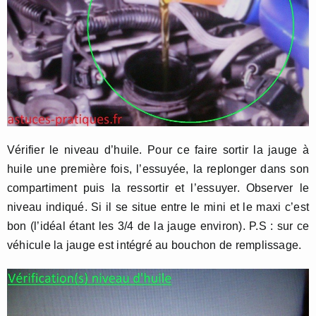
Vérifier le niveau d’huile. Pour ce faire sortir la jauge à
huile une première fois, l’essuyée, la replonger dans son
compartiment puis la ressortir et l’essuyer. Observer le
niveau indiqué. Si il se situe entre le mini et le maxi c’est
bon (l’idéal étant les 3/4 de la jauge environ). P.S : sur ce
véhicule la jauge est intégré au bouchon de remplissage.