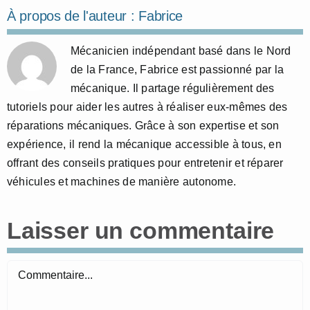
À propos de l'auteur :
Fabrice
Mécanicien indépendant basé dans le Nord
de la France, Fabrice est passionné par la
mécanique. Il partage régulièrement des
tutoriels pour aider les autres à réaliser eux-mêmes des
réparations mécaniques. Grâce à son expertise et son
expérience, il rend la mécanique accessible à tous, en
offrant des conseils pratiques pour entretenir et réparer
véhicules et machines de manière autonome.
Laisser un commentaire
Commentaire