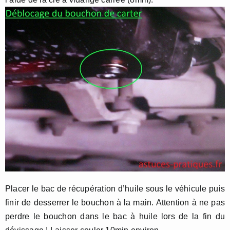
Placer le bac de récupération d’huile sous le véhicule puis
finir de desserrer le bouchon à la main. Attention à ne pas
perdre le bouchon dans le bac à huile lors de la fin du