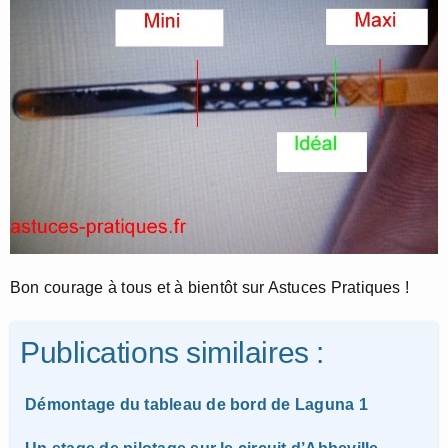
Bon courage à tous et à bientôt sur Astuces Pratiques !
Publications similaires :
Démontage du tableau de bord de Laguna 1