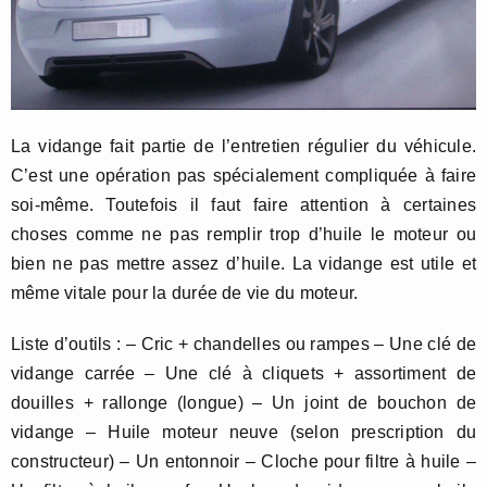
La vidange fait partie de l’entretien régulier du véhicule.
C’est une opération pas spécialement compliquée à faire
soi-même. Toutefois il faut faire attention à certaines
choses comme ne pas remplir trop d’huile le moteur ou
bien ne pas mettre assez d’huile. La vidange est utile et
même vitale pour la durée de vie du moteur.
Liste d’outils : – Cric + chandelles ou rampes – Une clé de
vidange carrée – Une clé à cliquets + assortiment de
douilles + rallonge (longue) – Un joint de bouchon de
vidange – Huile moteur neuve (selon prescription du
constructeur) – Un entonnoir – Cloche pour filtre à huile –