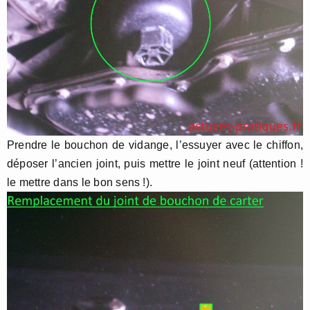
Prendre le bouchon de vidange, l’essuyer avec le chiffon,
déposer l’ancien joint, puis mettre le joint neuf (attention !
le mettre dans le bon sens !).