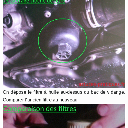
On dépose le filtre à huile au-dessus du bac de vidange.
Comparer l’ancien filtre au nouveau.