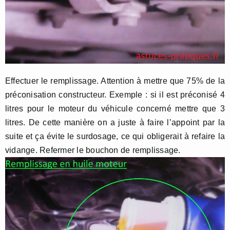
Effectuer le remplissage. Attention à mettre que 75% de la
préconisation constructeur. Exemple : si il est préconisé 4
litres pour le moteur du véhicule concerné mettre que 3
litres. De cette manière on a juste à faire l’appoint par la
suite et ça évite le surdosage, ce qui obligerait à refaire la
vidange. Refermer le bouchon de remplissage.