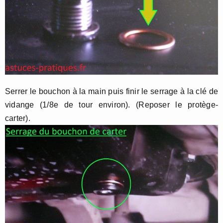
Serrer le bouchon à la main puis finir le serrage à la clé de
vidange (1/8e de tour environ). (Reposer le protège-
carter).