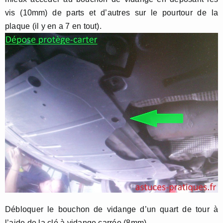
vis (10mm) de parts et d’autres sur le pourtour de la
plaque (il y en a 7 en tout).
Débloquer le bouchon de vidange d’un quart de tour à
l’aide de la clé à vidange carrée (8mm).