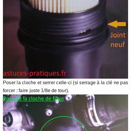
Poser la cloche et serrer celle-ci (si serrage à la clé ne pas
forcer : faire juste 1/8e de tour).