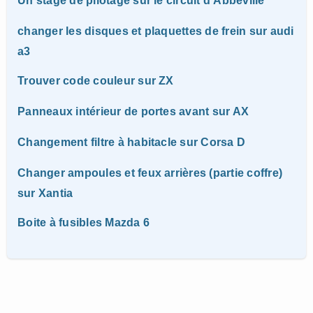
Un stage de pilotage sur le circuit d’Abbeville
changer les disques et plaquettes de frein sur audi
a3
Trouver code couleur sur ZX
Panneaux intérieur de portes avant sur AX
Changement filtre à habitacle sur Corsa D
Changer ampoules et feux arrières (partie coffre)
sur Xantia
Boite à fusibles Mazda 6