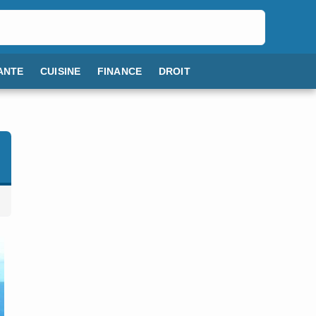
ANTE
CUISINE
FINANCE
DROIT