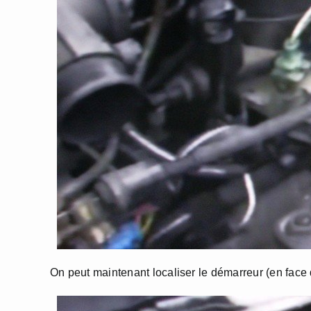
On peut maintenant localiser le démarreur (en face d