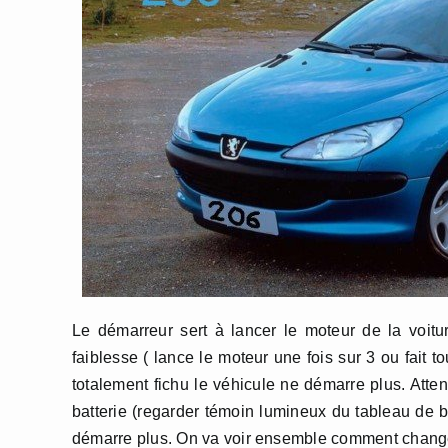
Le démarreur sert à lancer le moteur de la voitur
faiblesse ( lance le moteur une fois sur 3 ou fait 
totalement fichu le véhicule ne démarre plus. Atte
batterie (regarder témoin lumineux du tableau de bo
démarre plus. On va voir ensemble comment chang