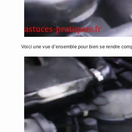
Voici une vue d’ensemble pour bien se rendre comp