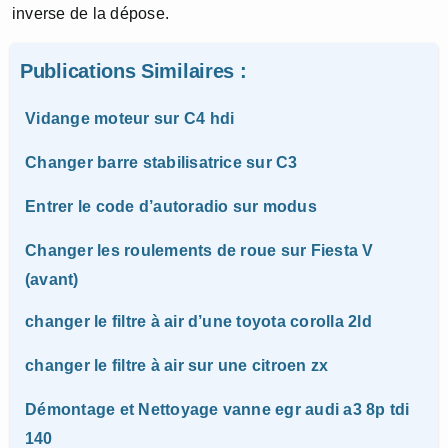
inverse de la dépose.
Publications Similaires :
Vidange moteur sur C4 hdi
Changer barre stabilisatrice sur C3
Entrer le code d’autoradio sur modus
Changer les roulements de roue sur Fiesta V
(avant)
changer le filtre à air d’une toyota corolla 2ld
changer le filtre à air sur une citroen zx
Démontage et Nettoyage vanne egr audi a3 8p tdi
140