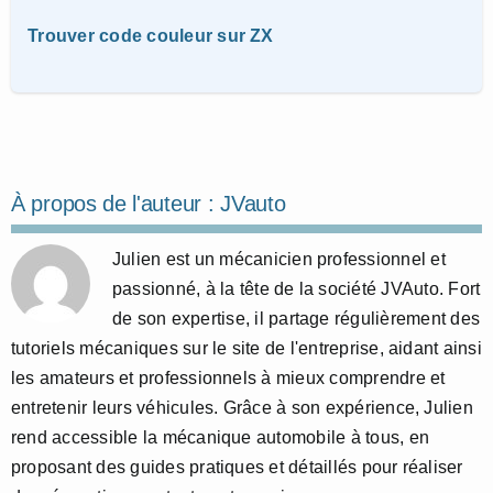
Trouver code couleur sur ZX
À propos de l'auteur :
JVauto
Julien est un mécanicien professionnel et
passionné, à la tête de la société JVAuto. Fort
de son expertise, il partage régulièrement des
tutoriels mécaniques sur le site de l'entreprise, aidant ainsi
les amateurs et professionnels à mieux comprendre et
entretenir leurs véhicules. Grâce à son expérience, Julien
rend accessible la mécanique automobile à tous, en
proposant des guides pratiques et détaillés pour réaliser