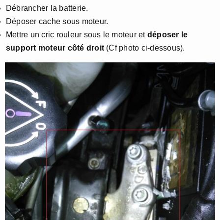
Débrancher la batterie.
Déposer cache sous moteur.
Mettre un cric rouleur sous le moteur et
déposer le
support moteur côté droit
(Cf photo ci-dessous).