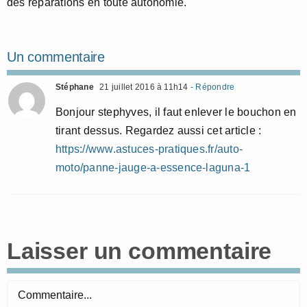
des réparations en toute autonomie.
Un commentaire
Stéphane
21 juillet 2016 à 11h14
- Répondre
Bonjour stephyves, il faut enlever le bouchon en
tirant dessus. Regardez aussi cet article :
https://www.astuces-pratiques.fr/auto-
moto/panne-jauge-a-essence-laguna-1
Laisser un commentaire
Commentaire