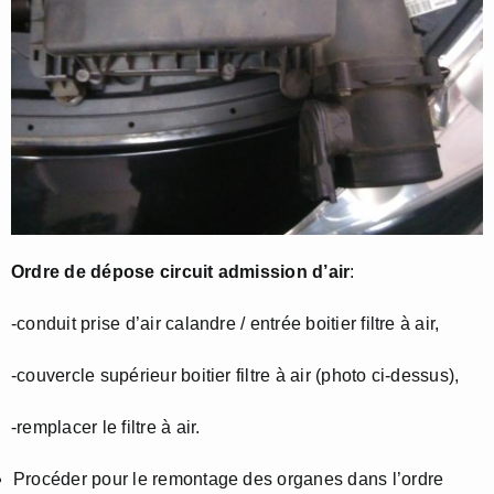
Ordre de dépose circuit admission d’air
:
-conduit prise d’air calandre / entrée boitier filtre à air,
-couvercle supérieur boitier filtre à air (photo ci-dessus),
-remplacer le filtre à air.
Procéder pour le remontage des organes dans l’ordre