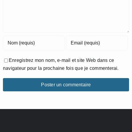
Enregistrez mon nom, e-mail et site Web dans ce
navigateur pour la prochaine fois que je commenterai.