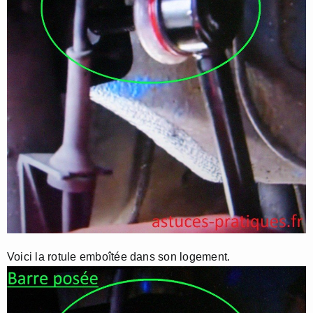
Voici la rotule emboîtée dans son logement.