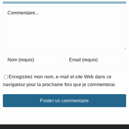
Commentaire
Enregistrez mon nom, e-mail et site Web dans ce
navigateur pour la prochaine fois que je commenterai.