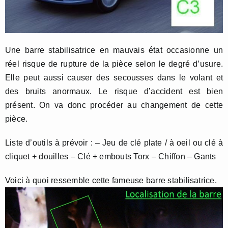
Une barre stabilisatrice en mauvais état occasionne un
réel risque de rupture de la pièce selon le degré d’usure.
Elle peut aussi causer des secousses dans le volant et
des bruits anormaux. Le risque d’accident est bien
présent. On va donc procéder au changement de cette
pièce.
Liste d’outils à prévoir : – Jeu de clé plate / à oeil ou clé à
cliquet + douilles – Clé + embouts Torx – Chiffon – Gants
Voici à quoi ressemble cette fameuse barre stabilisatrice.