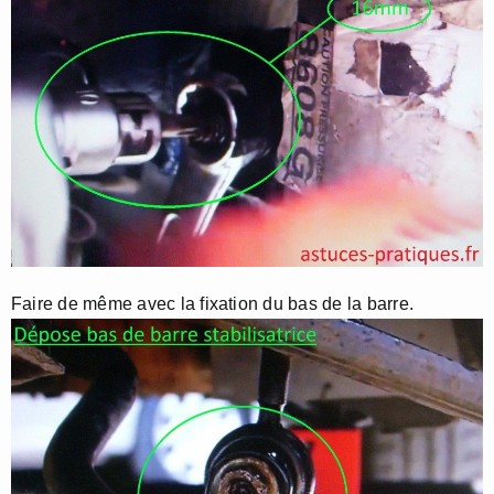
Faire de même avec la fixation du bas de la barre.