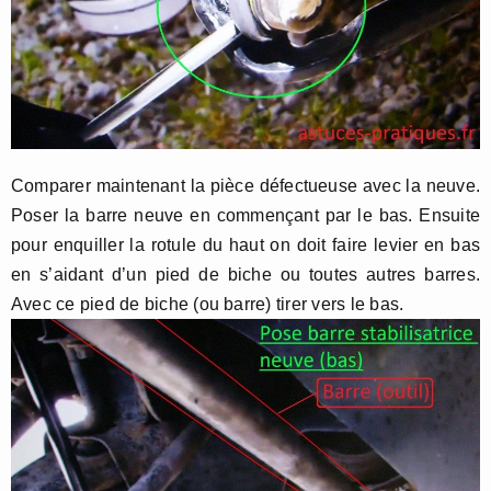
Comparer maintenant la pièce défectueuse avec la neuve.
Poser la barre neuve en commençant par le bas. Ensuite
pour enquiller la rotule du haut on doit faire levier en bas
en s’aidant d’un pied de biche ou toutes autres barres.
Avec ce pied de biche (ou barre) tirer vers le bas.