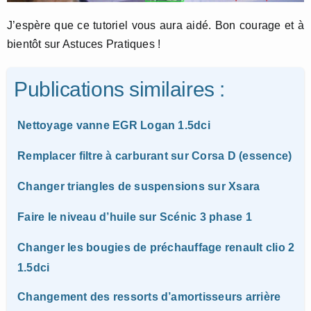
J’espère que ce tutoriel vous aura aidé. Bon courage et à
bientôt sur Astuces Pratiques !
Publications similaires :
Nettoyage vanne EGR Logan 1.5dci
Remplacer filtre à carburant sur Corsa D (essence)
Changer triangles de suspensions sur Xsara
Faire le niveau d’huile sur Scénic 3 phase 1
Changer les bougies de préchauffage renault clio 2
1.5dci
Changement des ressorts d’amortisseurs arrière