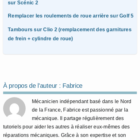
sur Scénic 2
Remplacer les roulements de roue arrière sur Golf 5
Tambours sur Clio 2 (remplacement des garnitures
de frein + cylindre de roue)
À propos de l'auteur :
Fabrice
Mécanicien indépendant basé dans le Nord
de la France, Fabrice est passionné par la
mécanique. Il partage régulièrement des
tutoriels pour aider les autres à réaliser eux-mêmes des
réparations mécaniques. Grâce à son expertise et son