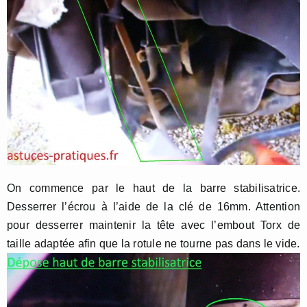
On commence par le haut de la barre stabilisatrice.
Desserrer l’écrou à l’aide de la clé de 16mm. Attention
pour desserrer maintenir la tête avec l’embout Torx de
taille adaptée afin que la rotule ne tourne pas dans le vide.