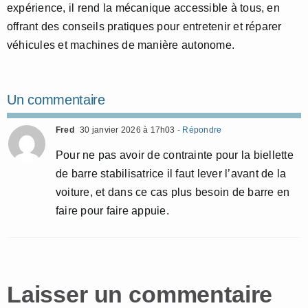
expérience, il rend la mécanique accessible à tous, en
offrant des conseils pratiques pour entretenir et réparer
véhicules et machines de manière autonome.
Un commentaire
Fred
30 janvier 2026 à 17h03
- Répondre
Pour ne pas avoir de contrainte pour la biellette
de barre stabilisatrice il faut lever l’avant de la
voiture, et dans ce cas plus besoin de barre en
faire pour faire appuie.
Laisser un commentaire