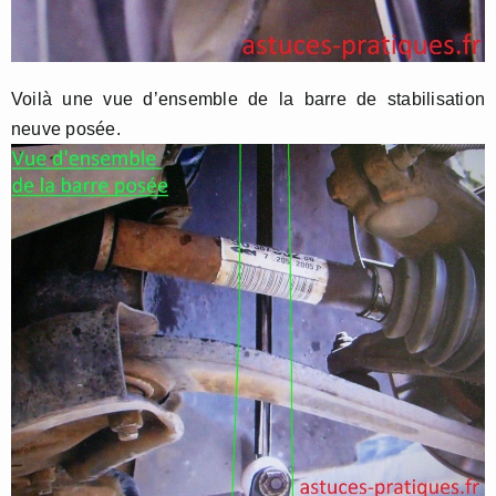
Voilà une vue d’ensemble de la barre de stabilisation
neuve posée.