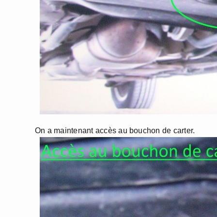
On a maintenant accès au bouchon de carter.