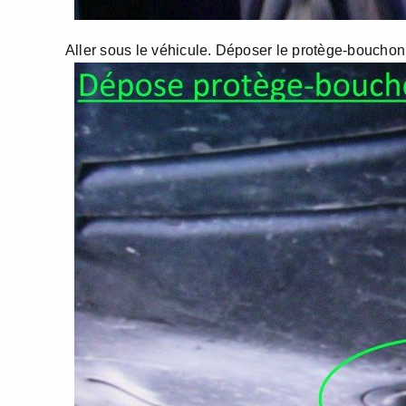
Aller sous le véhicule. Déposer le protège-bouchon 