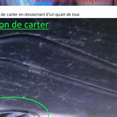
de carter en desserrant d’un quart de tour.