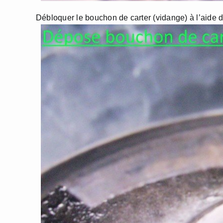
Débloquer le bouchon de carter (vidange) à l’aide de