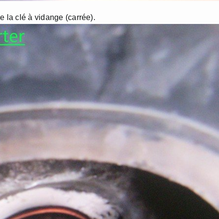
 la clé à vidange (carrée).