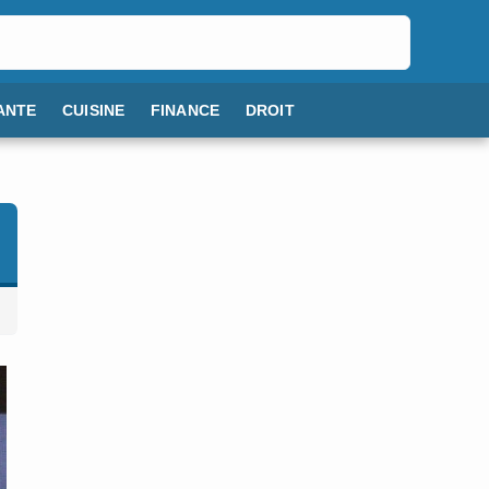
ANTE
CUISINE
FINANCE
DROIT