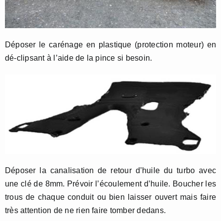
Déposer le carénage en plastique (protection moteur) en
dé-clipsant à l’aide de la pince si besoin.
Déposer la canalisation de retour d’huile du turbo avec
une clé de 8mm. Prévoir l’écoulement d’huile. Boucher les
trous de chaque conduit ou bien laisser ouvert mais faire
très attention de ne rien faire tomber dedans.