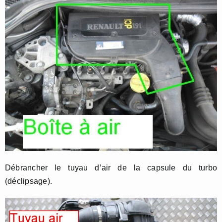
Débrancher le tuyau d’air de la capsule du turbo
(déclipsage).