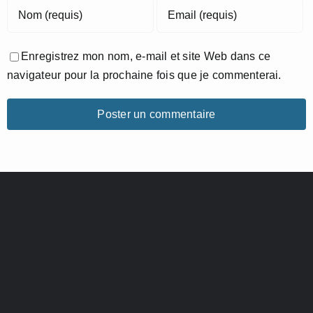
Enregistrez mon nom, e-mail et site Web dans ce
navigateur pour la prochaine fois que je commenterai.