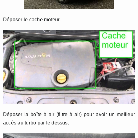
Déposer le cache moteur.
Déposer la boîte à air (filtre à air) pour avoir un meilleur
accès au turbo par le dessus.