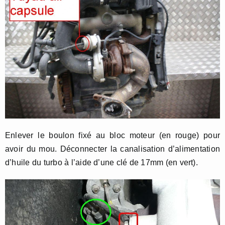
Enlever le boulon fixé au bloc moteur (en rouge) pour
avoir du mou. Déconnecter la canalisation d’alimentation
d’huile du turbo à l’aide d’une clé de 17mm (en vert).