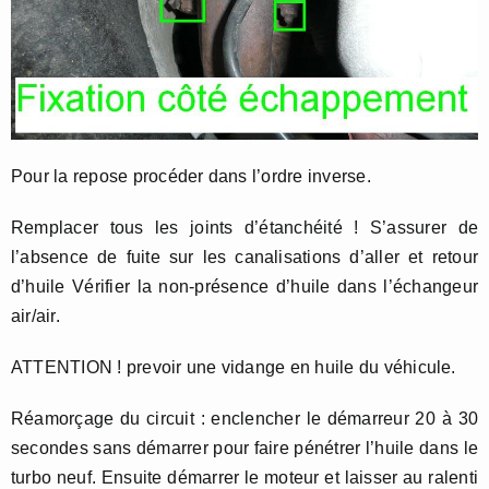
Pour la repose procéder dans l’ordre inverse.
Remplacer tous les joints d’étanchéité ! S’assurer de
l’absence de fuite sur les canalisations d’aller et retour
d’huile Vérifier la non-présence d’huile dans l’échangeur
air/air.
ATTENTION ! prevoir une vidange en huile du véhicule.
Réamorçage du circuit : enclencher le démarreur 20 à 30
secondes sans démarrer pour faire pénétrer l’huile dans le
turbo neuf. Ensuite démarrer le moteur et laisser au ralenti