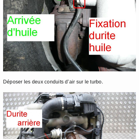
Déposer les deux conduits d’air sur le turbo.