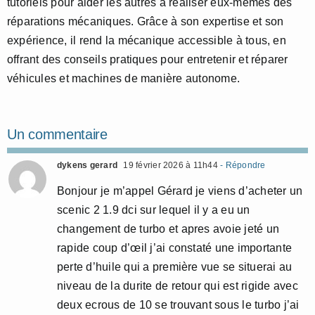
tutoriels pour aider les autres à réaliser eux-mêmes des
réparations mécaniques. Grâce à son expertise et son
expérience, il rend la mécanique accessible à tous, en
offrant des conseils pratiques pour entretenir et réparer
véhicules et machines de manière autonome.
Un commentaire
dykens gerard
19 février 2026 à 11h44
- Répondre
Bonjour je m’appel Gérard je viens d’acheter un
scenic 2 1.9 dci sur lequel il y a eu un
changement de turbo et apres avoie jeté un
rapide coup d’œil j’ai constaté une importante
perte d’huile qui a première vue se situerai au
niveau de la durite de retour qui est rigide avec
deux ecrous de 10 se trouvant sous le turbo j’ai