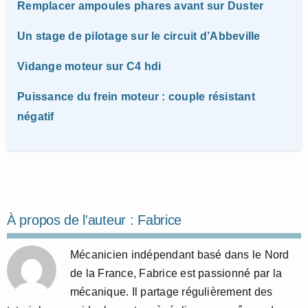
Remplacer ampoules phares avant sur Duster
Un stage de pilotage sur le circuit d’Abbeville
Vidange moteur sur C4 hdi
Puissance du frein moteur : couple résistant
négatif
À propos de l'auteur :
Fabrice
Mécanicien indépendant basé dans le Nord
de la France, Fabrice est passionné par la
mécanique. Il partage régulièrement des