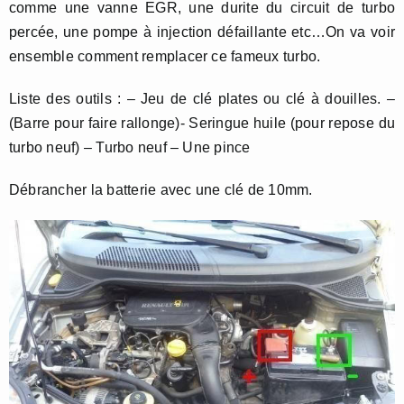
comme une vanne EGR, une durite du circuit de turbo
percée, une pompe à injection défaillante etc…On va voir
ensemble comment remplacer ce fameux turbo.
Liste des outils : – Jeu de clé plates ou clé à douilles. –
(Barre pour faire rallonge)- Seringue huile (pour repose du
turbo neuf) – Turbo neuf – Une pince
Débrancher la batterie avec une clé de 10mm.