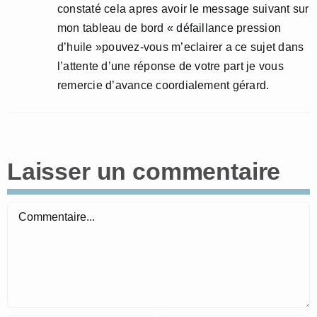
constaté cela apres avoir le message suivant sur
mon tableau de bord « défaillance pression
d’huile »pouvez-vous m’eclairer a ce sujet dans
l’attente d’une réponse de votre part je vous
remercie d’avance coordialement gérard.
Laisser un commentaire
Commentaire