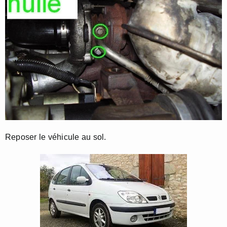
Reposer le véhicule au sol.