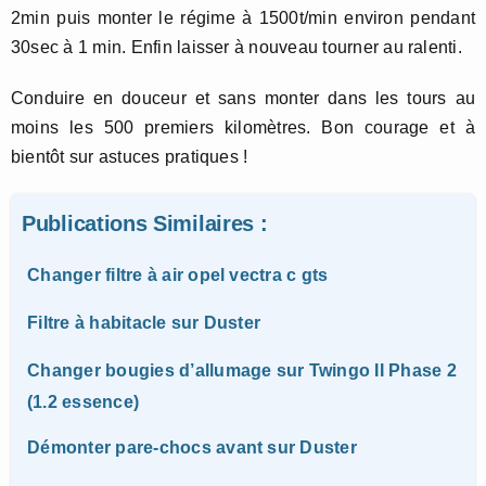
2min puis monter le régime à 1500t/min environ pendant
30sec à 1 min. Enfin laisser à nouveau tourner au ralenti.
Conduire en douceur et sans monter dans les tours au
moins les 500 premiers kilomètres. Bon courage et à
bientôt sur astuces pratiques !
Publications Similaires :
Changer filtre à air opel vectra c gts
Filtre à habitacle sur Duster
Changer bougies d’allumage sur Twingo II Phase 2
(1.2 essence)
Démonter pare-chocs avant sur Duster