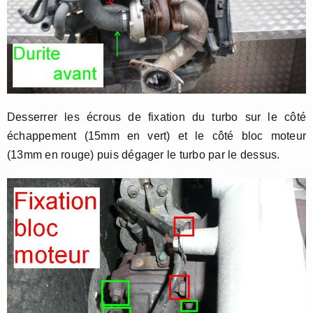
Desserrer les écrous de fixation du turbo sur le côté
échappement (15mm en vert) et le côté bloc moteur
(13mm en rouge) puis dégager le turbo par le dessus.