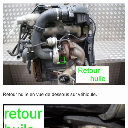
Retour huile en vue de dessous sur véhicule.